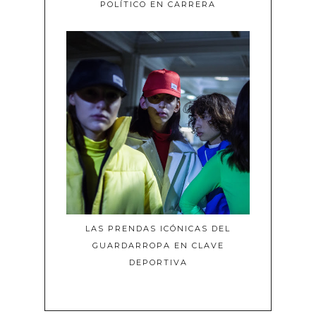
POLÍTICO EN CARRERA
LAS PRENDAS ICÓNICAS DEL
GUARDARROPA EN CLAVE
DEPORTIVA