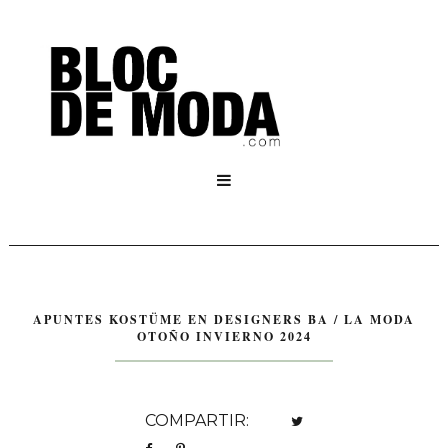

APUNTES KOSTÜME EN DESIGNERS BA / LA MODA
OTOÑO INVIERNO 2024
COMPARTIR: