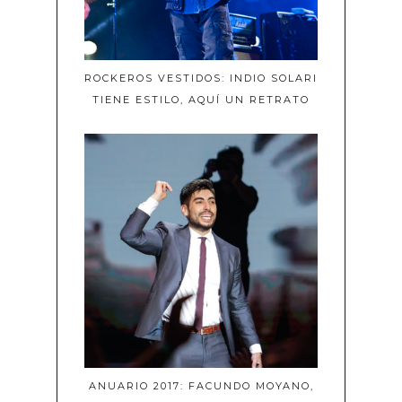
ROCKEROS VESTIDOS: INDIO SOLARI
TIENE ESTILO, AQUÍ UN RETRATO
ANUARIO 2017: FACUNDO MOYANO,