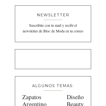
NEWSLETTER
Suscribite con tu mail y recibí el
newsletter de Bloc de Moda en tu correo
ALGUNOS TEMAS:
Zapatos
Diseño
Argentino
Beauty