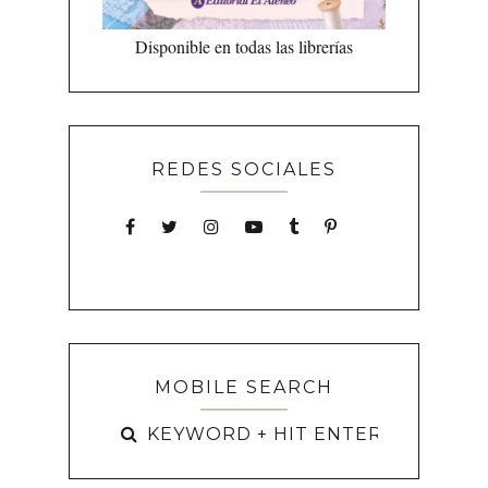
Disponible en todas las librerías
REDES SOCIALES
MOBILE SEARCH