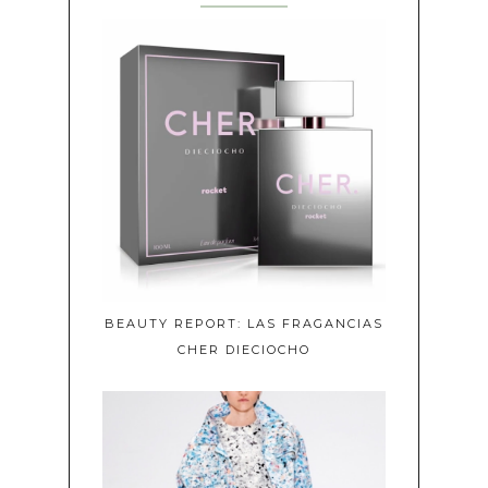
BEAUTY REPORT: LAS FRAGANCIAS
CHER DIECIOCHO