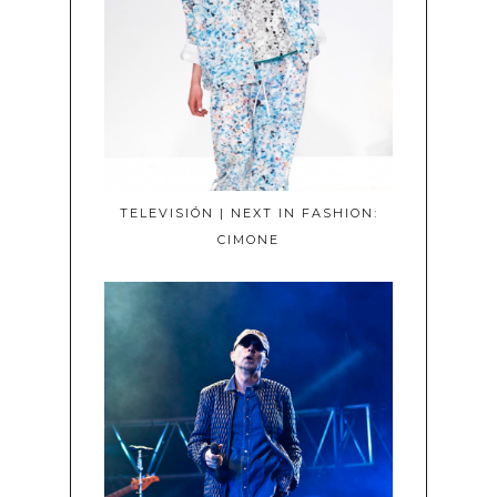
TELEVISIÓN | NEXT IN FASHION:
CIMONE