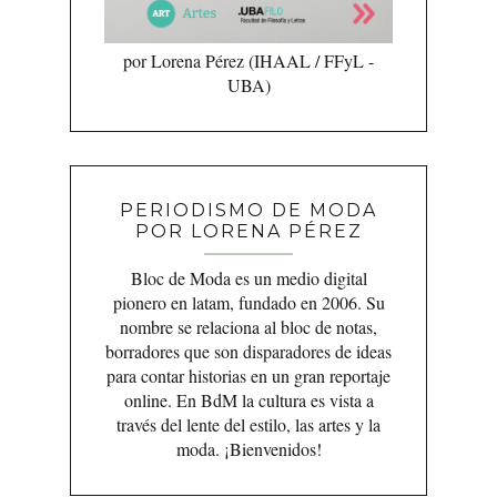
por Lorena Pérez (IHAAL / FFyL -
UBA)
PERIODISMO DE MODA
POR LORENA PÉREZ
Bloc de Moda es un medio digital
pionero en latam, fundado en 2006. Su
nombre se relaciona al bloc de notas,
borradores que son disparadores de ideas
para contar historias en un gran reportaje
online. En BdM la cultura es vista a
través del lente del estilo, las artes y la
moda. ¡Bienvenidos!