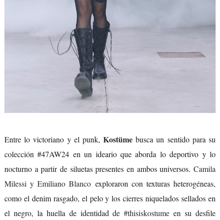
Kostüme
Entre lo victoriano y el punk,
busca un sentido para su
colección #47AW24 en un ideario que aborda lo deportivo y lo
nocturno a partir de siluetas presentes en ambos universos.
Camila
Milessi y Emiliano Blanco
exploraron con texturas heterogéneas,
como el denim rasgado, el pelo y los cierres niquelados sellados en
el negro, la huella de identidad de
#thisiskostume
en su desfile