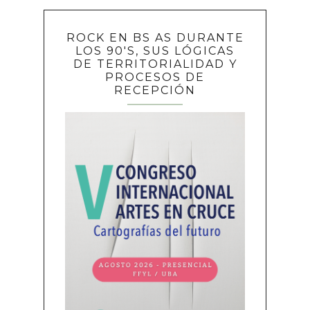
ROCK EN BS AS DURANTE
LOS 90'S, SUS LÓGICAS
DE TERRITORIALIDAD Y
PROCESOS DE
RECEPCIÓN