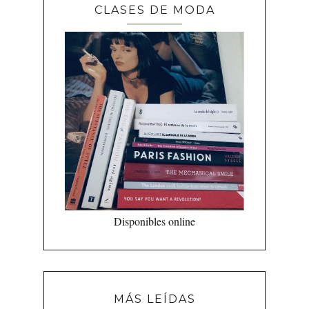
CLASES DE MODA
Disponibles online
MÁS LEÍDAS