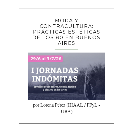
MODA Y
CONTRACULTURA:
PRÁCTICAS ESTÉTICAS
DE LOS 80 EN BUENOS
AIRES
por Lorena Pérez (IHAAL / FFyL -
UBA)