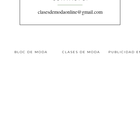
clasesdemodaonline@gmail.com
BLOC DE MODA
CLASES DE MODA
PUBLICIDAD 