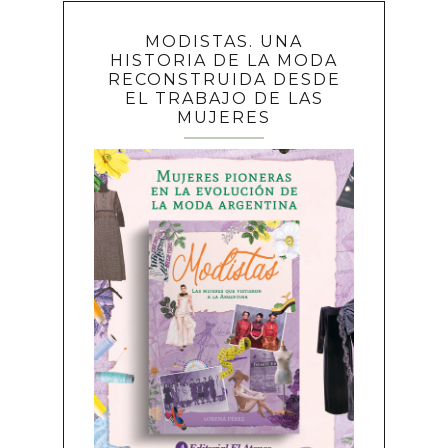
MODISTAS. UNA
HISTORIA DE LA MODA
RECONSTRUIDA DESDE
EL TRABAJO DE LAS
MUJERES