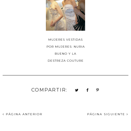
MUJERES VESTIDAS
POR MUJERES: NURIA
BUENO Y LA
DESTREZA COUTURE
COMPARTIR:
PÁGINA ANTERIOR
PÁGINA SIGUIENTE