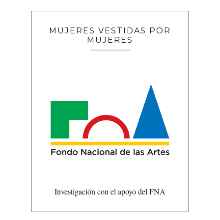
MUJERES VESTIDAS POR
MUJERES
Investigación con el apoyo del FNA