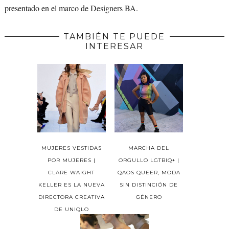
presentado en el marco de
Designers BA
.
TAMBIÉN TE PUEDE
INTERESAR
MUJERES VESTIDAS
MARCHA DEL
POR MUJERES |
ORGULLO LGTBIQ+ |
CLARE WAIGHT
QAOS QUEER, MODA
KELLER ES LA NUEVA
SIN DISTINCIÓN DE
DIRECTORA CREATIVA
GÉNERO
DE UNIQLO