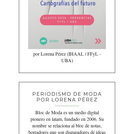
por Lorena Pérez (IHAAL / FFyL -
UBA)
PERIODISMO DE MODA
POR LORENA PÉREZ
Bloc de Moda es un medio digital
pionero en latam, fundado en 2006. Su
nombre se relaciona al bloc de notas,
borradores que son disparadores de ideas