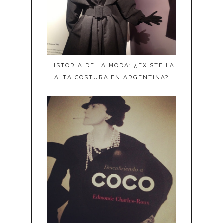
HISTORIA DE LA MODA: ¿EXISTE LA
ALTA COSTURA EN ARGENTINA?