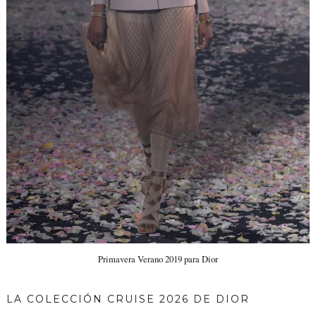
Primavera Verano 2019 para Dior
LA COLECCIÓN CRUISE 2026 DE DIOR