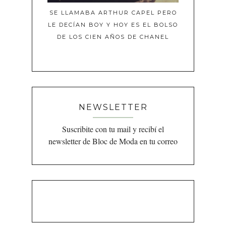
SE LLAMABA ARTHUR CAPEL PERO
LE DECÍAN BOY Y HOY ES EL BOLSO
DE LOS CIEN AÑOS DE CHANEL
NEWSLETTER
Suscribite con tu mail y recibí el
newsletter de Bloc de Moda en tu correo