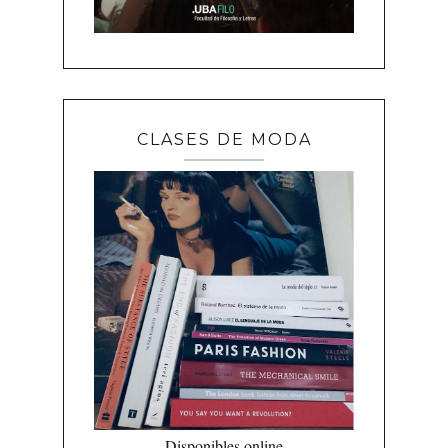
CLASES DE MODA
Disponibles online