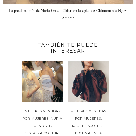
La proclamación de Maria Grazia Chiuri en la épica de Chimamanda Ngozi
Adichie
TAMBIÉN TE PUEDE
INTERESAR
MUJERES VESTIDAS
MUJERES VESTIDAS
POR MUJERES: NURIA
POR MUJERES:
BUENO Y LA
RACHEL SCOTT DE
DESTREZA COUTURE
DIOTIMA ES LA