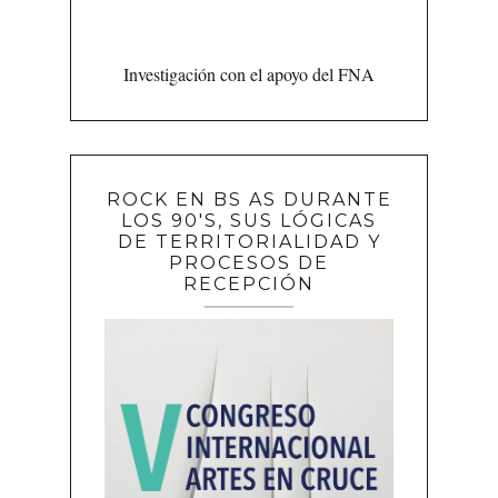
Investigación con el apoyo del FNA
ROCK EN BS AS DURANTE
LOS 90'S, SUS LÓGICAS
DE TERRITORIALIDAD Y
PROCESOS DE
RECEPCIÓN