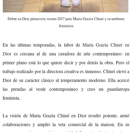
Debut en Dior, primavera verano 2017 para Maria Grazia Chiuri y su uniforme
feminista
En las últimas temporadas, la labor de
Maria Grazia Chiuri en
Dior
es cercana al de una curadora de arte contemporáneo: en
primer plano está lo que quiere decir y por detrás la obra. Pero el
trabajo realizado por la directora creativa es inmenso. Chiuri elevó a
Dior de su carácter clásico al temperamento moderno. Ella acercó
las prendas al vestir contemporáneo y creó un guardarropa
feminista.
La visión de Maria Grazia Chiuri en Dior resultó potente, armó
colaboraciones y amplió la veta comercial de la maison. En su