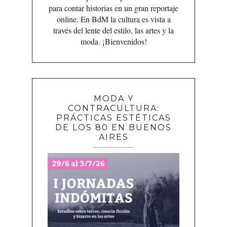
para contar historias en un gran reportaje
online. En BdM la cultura es vista a
través del lente del estilo, las artes y la
moda. ¡Bienvenidos!
MODA Y
CONTRACULTURA:
PRÁCTICAS ESTÉTICAS
DE LOS 80 EN BUENOS
AIRES