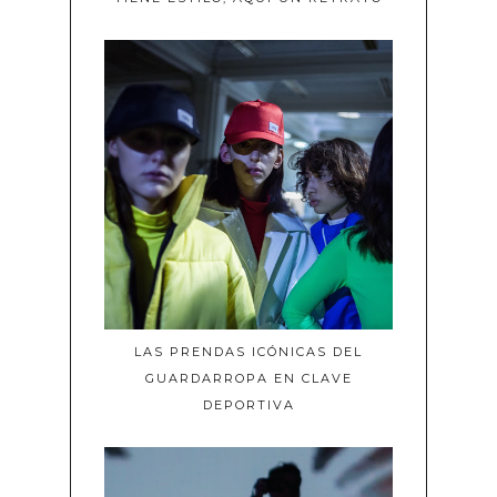
LAS PRENDAS ICÓNICAS DEL
GUARDARROPA EN CLAVE
DEPORTIVA