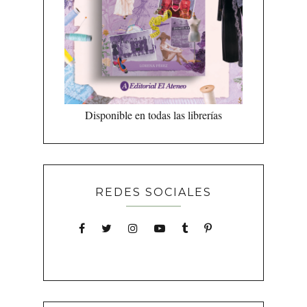
Disponible en todas las librerías
REDES SOCIALES