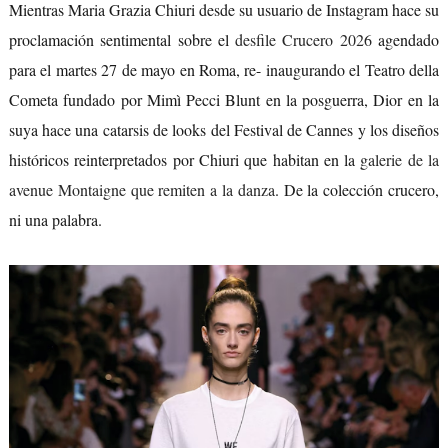
Mientras Maria Grazia Chiuri desde su usuario de Instagram hace su
proclamación sentimental sobre el
desfile Crucero 2026
agendado
para el martes 27 de mayo en Roma, re- inaugurando el Teatro della
Cometa fundado por Mimì Pecci Blunt en la posguerra, Dior en la
suya hace una catarsis de looks del Festival de Cannes y los diseños
históricos reinterpretados por Chiuri que habitan en la
galerie de la
avenue Montaigne que remiten a la danza
. De la colección crucero,
ni una palabra.