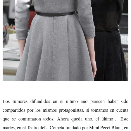
Los rumores difundidos en el último año parecen haber sido
compartidos por los mismos protagonistas, si tomamos en cuenta
que se confirmaron todos. Ahora queda uno, el último… Este
martes, en el Teatro della Cometa fundado por Mimì Pecci Blunt, en