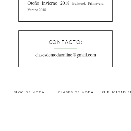
Otoño Invierno 2018
Bafweek Primavera
Verano 2018
CONTACTO:
clasesdemodaonline@gmail.com
BLOC DE MODA
CLASES DE MODA
PUBLICIDAD 