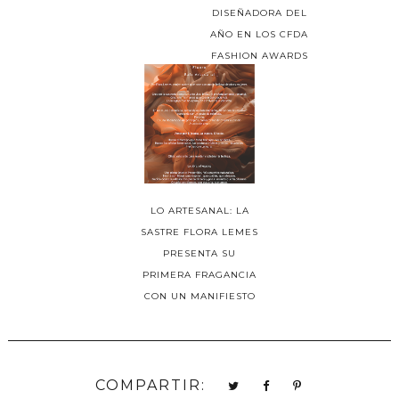
DISEÑADORA DEL
AÑO EN LOS CFDA
FASHION AWARDS
LO ARTESANAL: LA
SASTRE FLORA LEMES
PRESENTA SU
PRIMERA FRAGANCIA
CON UN MANIFIESTO
COMPARTIR: