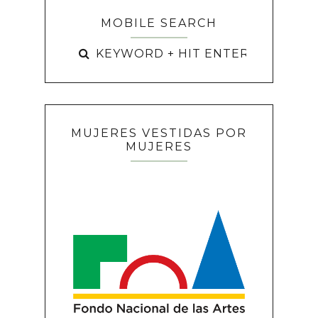
MOBILE SEARCH
MUJERES VESTIDAS POR
MUJERES