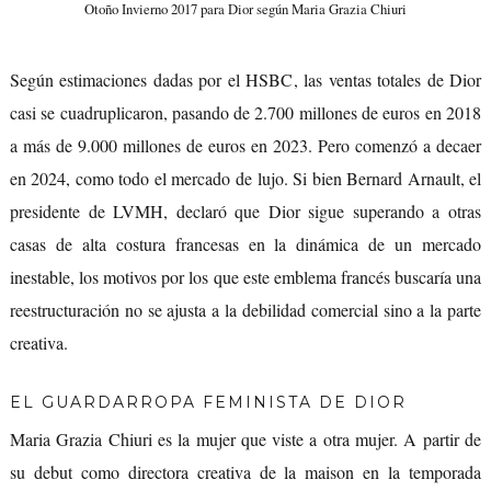
Otoño Invierno 2017 para Dior según Maria Grazia Chiuri
Según estimaciones dadas por el HSBC, las ventas totales de Dior
casi se cuadruplicaron, pasando de 2.700 millones de euros en 2018
a más de 9.000 millones de euros en 2023. Pero comenzó a decaer
en 2024, como todo el mercado de lujo. Si bien Bernard Arnault, el
presidente de LVMH, declaró que Dior sigue superando a otras
casas de alta costura francesas en la dinámica de un mercado
inestable, los motivos por los que este emblema francés buscaría una
reestructuración no se ajusta a la debilidad comercial sino a la parte
creativa.
EL GUARDARROPA FEMINISTA DE DIOR
Maria Grazia Chiuri es la mujer que viste a otra mujer. A partir de
su debut como directora creativa de la maison en la temporada