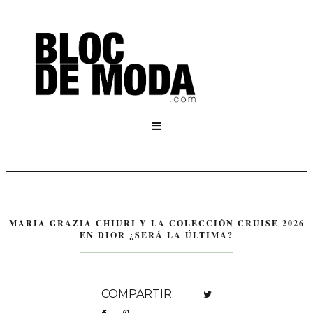

MARIA GRAZIA CHIURI Y LA COLECCIÓN CRUISE 2026
EN DIOR ¿SERÁ LA ÚLTIMA?
COMPARTIR: