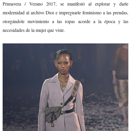
Primavera / Verano 2017, se manifestó al explorar y darle
modernidad al archivo Dior e impregnarle feminismo a las prendas,
otorgándole movimiento a las ropas acorde a la época y las
necesidades de la mujer que viste.