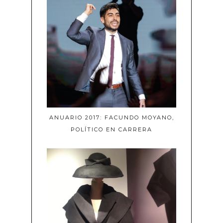
ANUARIO 2017: FACUNDO MOYANO,
POLÍTICO EN CARRERA