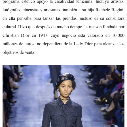
programa estético apoyó la creatividad femenina. Incluyó artistas,
fotógrafas, cineastas y artesanas, también a su hija
Rachele Regini
,
en ella pensaba para lanzar las prendas, incluso es su consultora
cultural. Hizo que después de mucho tiempo, la maison fundada por
Christian Dior en 1947, cuyo negocio está valorado en 10.000
millones de euros, no dependiera de la Lady Dior para alcanzar los
objetivos de venta.