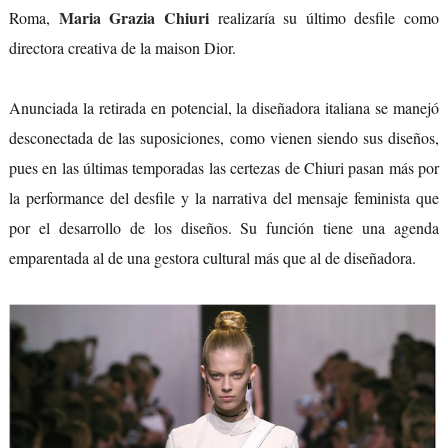
Maria Grazia Chiuri
Roma,
realizaría su último desfile como
directora creativa de la maison Dior.
Anunciada la retirada en potencial, la diseñadora italiana se manejó
desconectada de las suposiciones, como vienen siendo sus diseños,
pues en las últimas temporadas las certezas de Chiuri pasan más por
la performance del desfile y la narrativa del mensaje feminista que
por el desarrollo de los diseños. Su función tiene una agenda
emparentada al de una gestora cultural más que al de diseñadora.