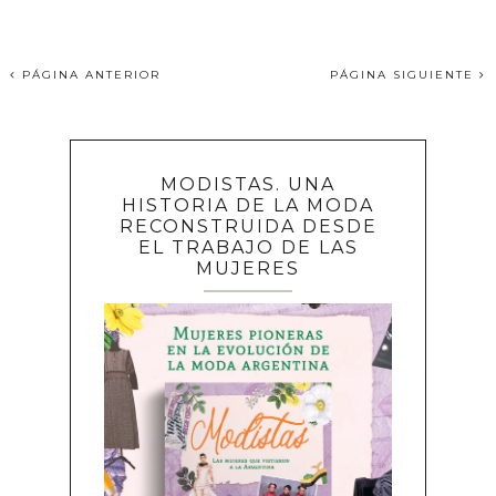
PÁGINA ANTERIOR
PÁGINA SIGUIENTE
MODISTAS. UNA
HISTORIA DE LA MODA
RECONSTRUIDA DESDE
EL TRABAJO DE LAS
MUJERES