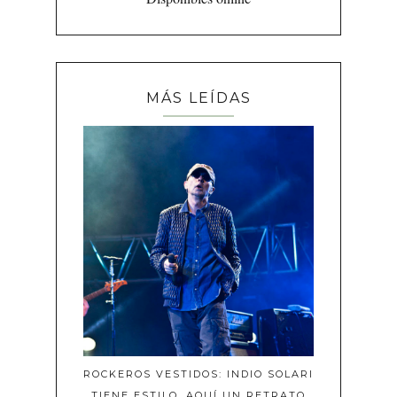
MÁS LEÍDAS
ROCKEROS VESTIDOS: INDIO SOLARI
TIENE ESTILO, AQUÍ UN RETRATO