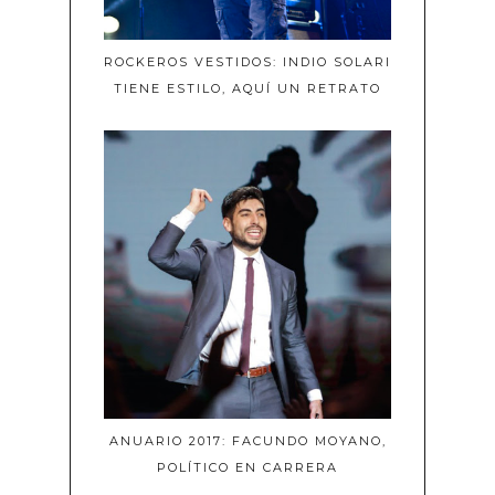
ROCKEROS VESTIDOS: INDIO SOLARI
TIENE ESTILO, AQUÍ UN RETRATO
ANUARIO 2017: FACUNDO MOYANO,
POLÍTICO EN CARRERA