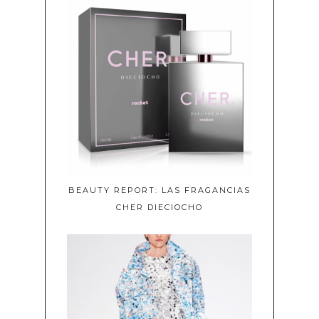
BEAUTY REPORT: LAS FRAGANCIAS
CHER DIECIOCHO