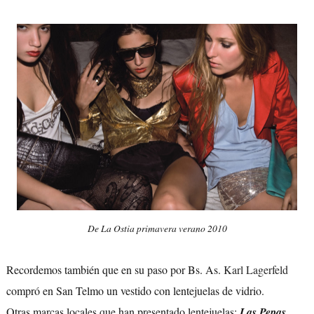
De La Ostia primavera verano 2010
Recordemos también que en su paso por Bs. As.
Karl Lagerfeld
compró en San Telmo un vestido con lentejuelas de vidrio.
Otras marcas locales que han presentado lentejuelas:
Las Pepas,