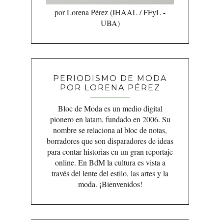
por Lorena Pérez (IHAAL / FFyL -
UBA)
PERIODISMO DE MODA
POR LORENA PÉREZ
Bloc de Moda es un medio digital
pionero en latam, fundado en 2006. Su
nombre se relaciona al bloc de notas,
borradores que son disparadores de ideas
para contar historias en un gran reportaje
online. En BdM la cultura es vista a
través del lente del estilo, las artes y la
moda. ¡Bienvenidos!