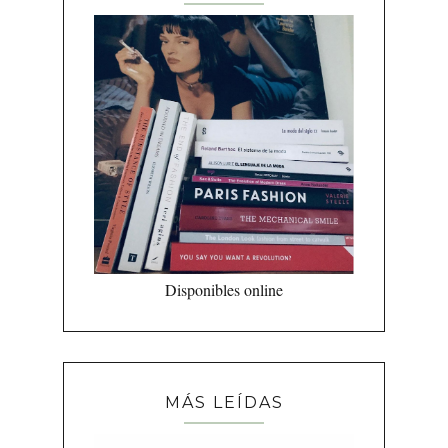
Disponibles online
MÁS LEÍDAS