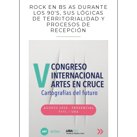
ROCK EN BS AS DURANTE
LOS 90'S, SUS LÓGICAS
DE TERRITORIALIDAD Y
PROCESOS DE
RECEPCIÓN