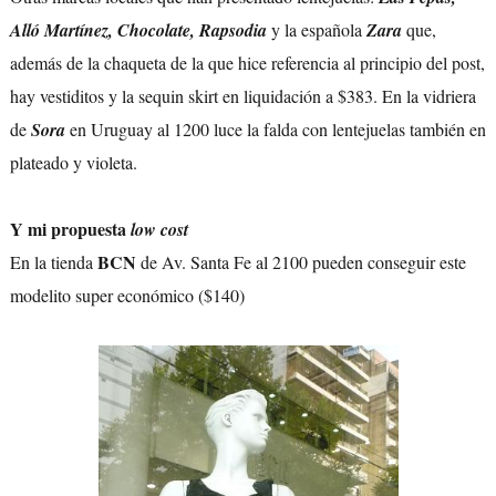
Alló Martínez, Chocolate, Rapsodia
y la española
Zara
que,
además de la chaqueta de la que hice referencia al principio del post,
hay vestiditos y la sequin skirt en liquidación a $383. En la vidriera
de
Sora
en Uruguay al 1200 luce la falda con lentejuelas también en
plateado y violeta.
Y mi propuesta
low cost
BCN
En la tienda
de Av. Santa Fe al 2100 pueden conseguir este
modelito super económico ($140)