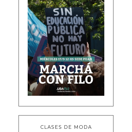
CLASES DE MODA