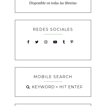
Disponible en todas las librerías
REDES SOCIALES
MOBILE SEARCH