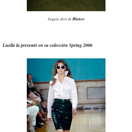
Sequin skirt de
Blanco
Luella la presentó en su colección Spring 2006