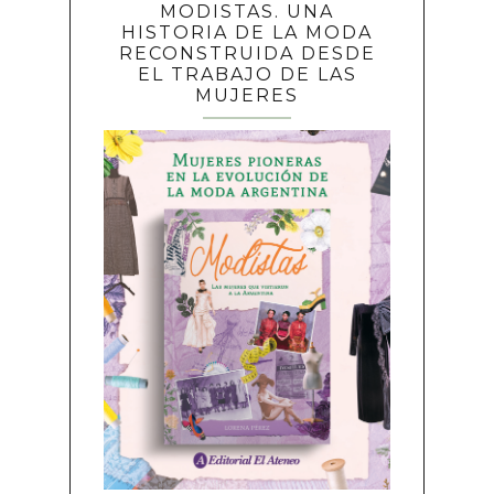
MODISTAS. UNA
HISTORIA DE LA MODA
RECONSTRUIDA DESDE
EL TRABAJO DE LAS
MUJERES