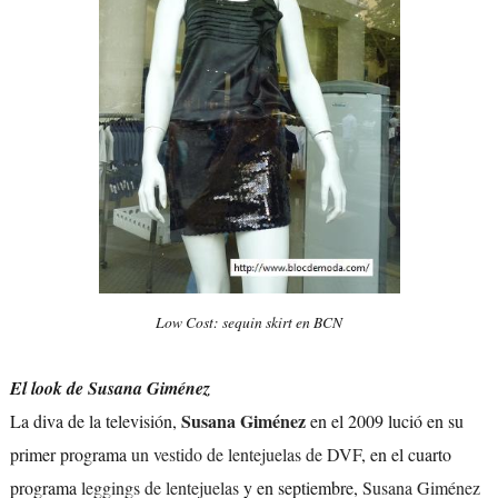
Low Cost: sequin skirt en BCN
El look de Susana Giménez
Susana Giménez
La diva de la televisión,
en el 2009 lució en su
primer programa
un vestido de lentejuelas de DVF
, en el cuarto
programa
leggings de lentejuelas
y en septiembre,
Susana Giménez