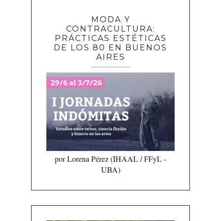
MODA Y
CONTRACULTURA:
PRÁCTICAS ESTÉTICAS
DE LOS 80 EN BUENOS
AIRES
por Lorena Pérez (IHAAL / FFyL -
UBA)