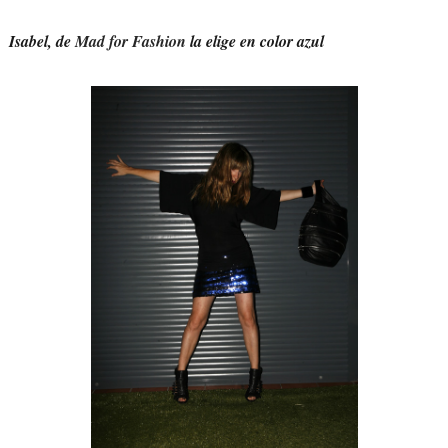
Isabel, de
Mad for Fashion
la elige en color azul