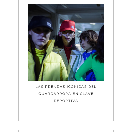
LAS PRENDAS ICÓNICAS DEL
GUARDARROPA EN CLAVE
DEPORTIVA