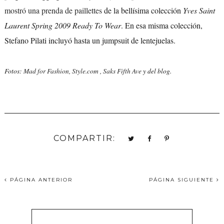
mostró una prenda de paillettes
de la bellísima colección
Yves Saint
Laurent
Spring 2009 Ready To Wear
. En esa misma colección,
Stefano Pilati incluyó hasta un jumpsuit de lentejuelas.
Fotos:
Mad for Fashion
,
Style.com
,
Saks Fifth Ave
y del blog.
COMPARTIR:
PÁGINA ANTERIOR
PÁGINA SIGUIENTE