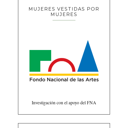
MUJERES VESTIDAS POR
MUJERES
Investigación con el apoyo del FNA