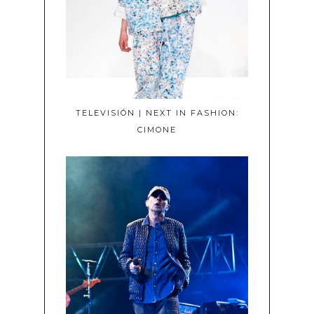
TELEVISIÓN | NEXT IN FASHION:
CIMONE