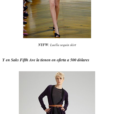
NYFW
: Luella sequin skirt
Y en Saks Fifth Ave la tienen en oferta a 500 dólares