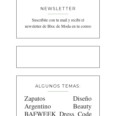
NEWSLETTER
Suscribite con tu mail y recibí el
newsletter de Bloc de Moda en tu correo
ALGUNOS TEMAS:
Zapatos
Diseño
Argentino
Beauty
BAFWEEK
Dress Code