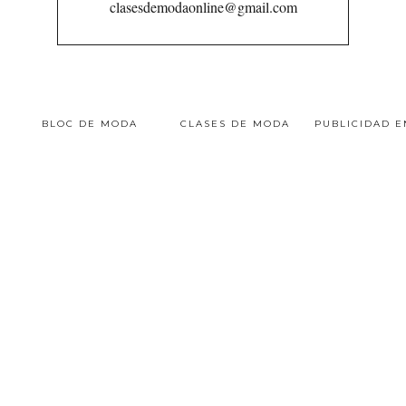
clasesdemodaonline@gmail.com
BLOC DE MODA
CLASES DE MODA
PUBLICIDAD 