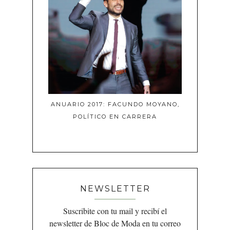
ANUARIO 2017: FACUNDO MOYANO,
POLÍTICO EN CARRERA
NEWSLETTER
Suscribite con tu mail y recibí el
newsletter de Bloc de Moda en tu correo