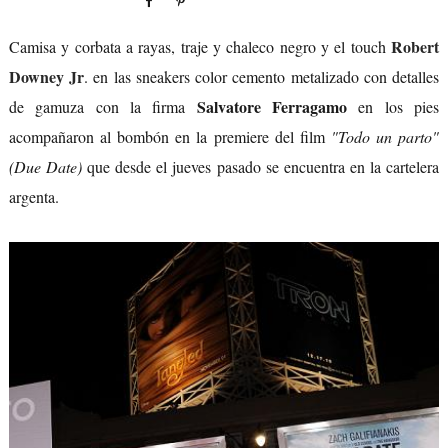
Robert
Camisa y corbata a rayas, traje y chaleco negro y el touch
Downey Jr
. en las sneakers color cemento metalizado con detalles
Salvatore Ferragamo
de gamuza con la firma
en los pies
acompañaron al bombón en la premiere del film
"Todo un parto"
(Due Date)
que desde el jueves pasado se encuentra en la cartelera
argenta.