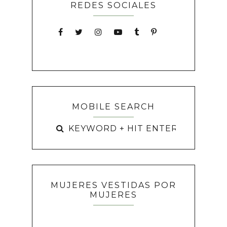
REDES SOCIALES
MOBILE SEARCH
MUJERES VESTIDAS POR
MUJERES