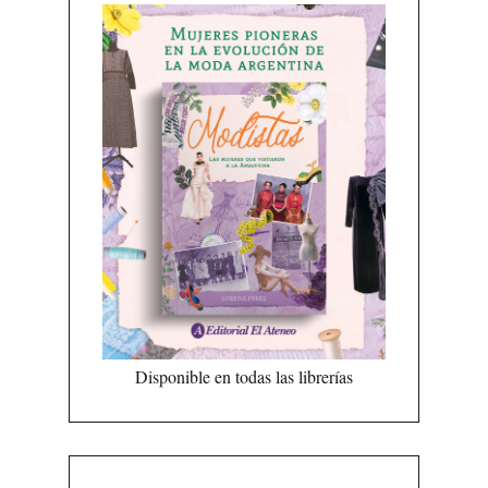
Disponible en todas las librerías