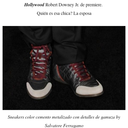
Hollywood
Robert Downey Jr. de premiere.
Quién es esa chica? La esposa
Sneakers color cemento metalizado con detalles de gamuza by
Salvatore Ferragamo