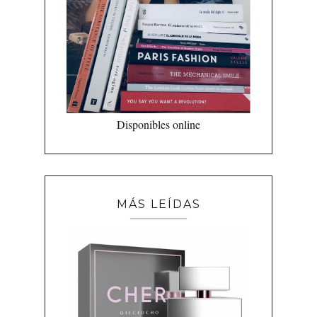
Disponibles online
MÁS LEÍDAS