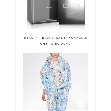
BEAUTY REPORT: LAS FRAGANCIAS
CHER DIECIOCHO