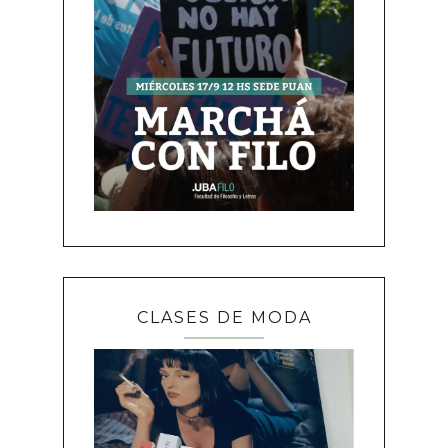
CLASES DE MODA