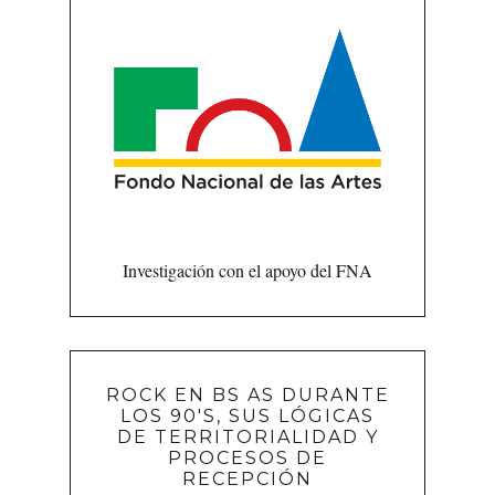
Investigación con el apoyo del FNA
ROCK EN BS AS DURANTE
LOS 90'S, SUS LÓGICAS
DE TERRITORIALIDAD Y
PROCESOS DE
RECEPCIÓN