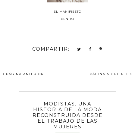
EL MANIFIESTO
BENITO
COMPARTIR:
PÁGINA ANTERIOR
PÁGINA SIGUIENTE
MODISTAS. UNA
HISTORIA DE LA MODA
RECONSTRUIDA DESDE
EL TRABAJO DE LAS
MUJERES