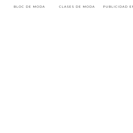
BLOC DE MODA
CLASES DE MODA
PUBLICIDAD 