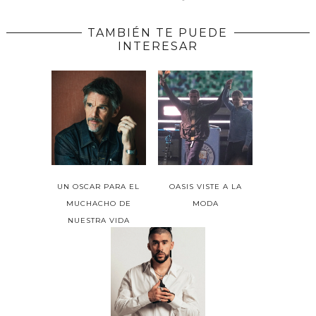
TAMBIÉN TE PUEDE
INTERESAR
UN OSCAR PARA EL
OASIS VISTE A LA
MUCHACHO DE
MODA
NUESTRA VIDA