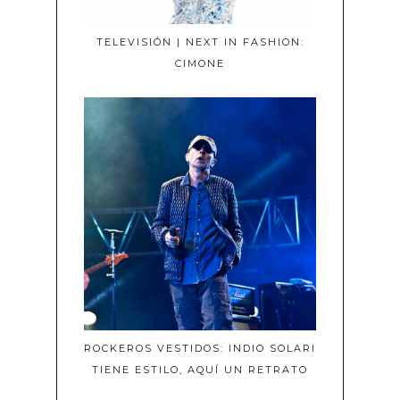
TELEVISIÓN | NEXT IN FASHION:
CIMONE
ROCKEROS VESTIDOS: INDIO SOLARI
TIENE ESTILO, AQUÍ UN RETRATO