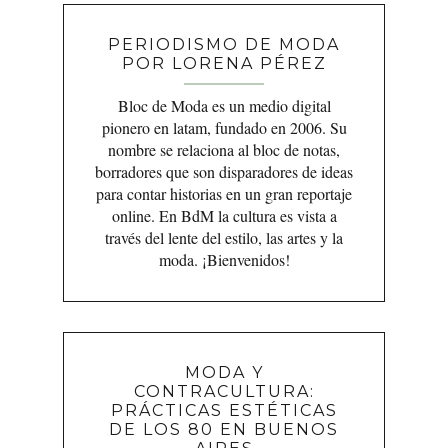
PERIODISMO DE MODA
POR LORENA PÉREZ
Bloc de Moda es un medio digital
pionero en latam, fundado en 2006. Su
nombre se relaciona al bloc de notas,
borradores que son disparadores de ideas
para contar historias en un gran reportaje
online. En BdM la cultura es vista a
través del lente del estilo, las artes y la
moda. ¡Bienvenidos!
MODA Y
CONTRACULTURA:
PRÁCTICAS ESTÉTICAS
DE LOS 80 EN BUENOS