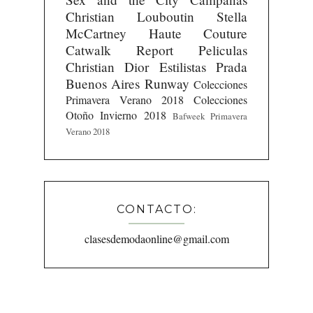
Christian Louboutin
Stella
McCartney
Haute Couture
Catwalk Report
Peliculas
Christian Dior
Estilistas
Prada
Buenos Aires Runway
Colecciones
Primavera Verano 2018
Colecciones
Otoño Invierno 2018
Bafweek Primavera
Verano 2018
CONTACTO:
clasesdemodaonline@gmail.com