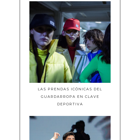
LAS PRENDAS ICÓNICAS DEL
GUARDARROPA EN CLAVE
DEPORTIVA