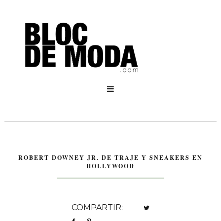

ROBERT DOWNEY JR. DE TRAJE Y SNEAKERS EN
HOLLYWOOD
COMPARTIR: