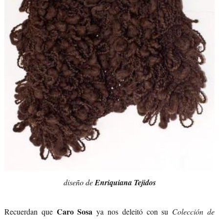
diseño de
Enriquiana Tejidos
Caro Sosa
Recuerdan que
ya nos deleitó con su
Colección de