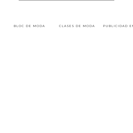
BLOC DE MODA
CLASES DE MODA
PUBLICIDAD 