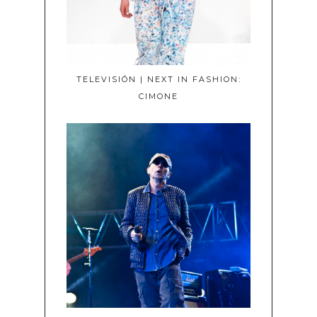
TELEVISIÓN | NEXT IN FASHION:
CIMONE