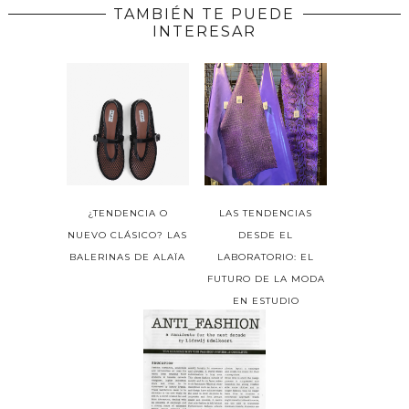
TAMBIÉN TE PUEDE
INTERESAR
¿TENDENCIA O
LAS TENDENCIAS
NUEVO CLÁSICO? LAS
DESDE EL
BALERINAS DE ALAÏA
LABORATORIO: EL
FUTURO DE LA MODA
EN ESTUDIO