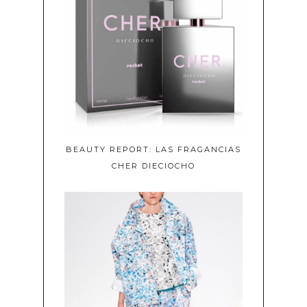
BEAUTY REPORT: LAS FRAGANCIAS
CHER DIECIOCHO