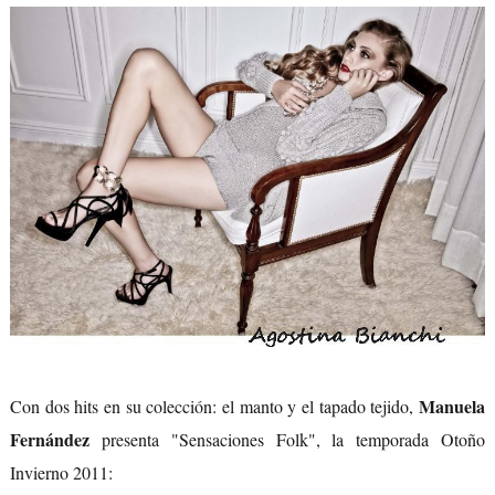
Manuela
Con dos hits en su colección: el manto y el tapado tejido,
Fernández
presenta "Sensaciones Folk", la temporada Otoño
Invierno 2011: