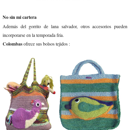
No sin mi cartera
Además del gorrito de lana salvador, otros accesorios pueden
incorporarse en la temporada fría.
Colombas
ofrece sus bolsos tejidos :