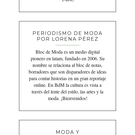
PERIODISMO DE MODA
POR LORENA PÉREZ
Bloc de Moda es un medio digital
pionero en latam, fundado en 2006. Su
nombre se relaciona al bloc de notas,
borradores que son disparadores de ideas
para contar historias en un gran reportaje
online. En BdM la cultura es vista a
través del lente del estilo, las artes y la
moda. ¡Bienvenidos!
MODA Y