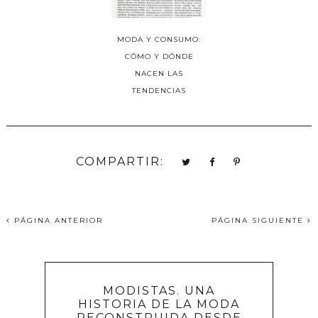
MODA Y CONSUMO:
CÓMO Y DÓNDE
NACEN LAS
TENDENCIAS
COMPARTIR:
PÁGINA ANTERIOR
PÁGINA SIGUIENTE
MODISTAS. UNA
HISTORIA DE LA MODA
RECONSTRUIDA DESDE