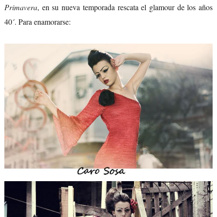
Primavera
, en su nueva temporada rescata el glamour de los años
40´. Para enamorarse: