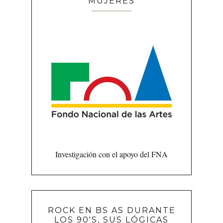
MUJERES
Investigación con el apoyo del FNA
ROCK EN BS AS DURANTE
LOS 90'S, SUS LÓGICAS