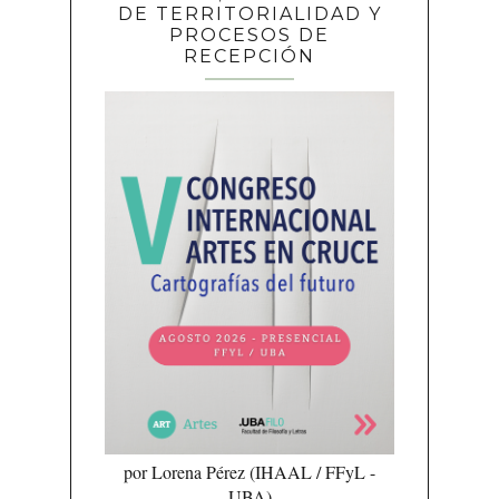
DE TERRITORIALIDAD Y
PROCESOS DE
RECEPCIÓN
por Lorena Pérez (IHAAL / FFyL -
UBA)