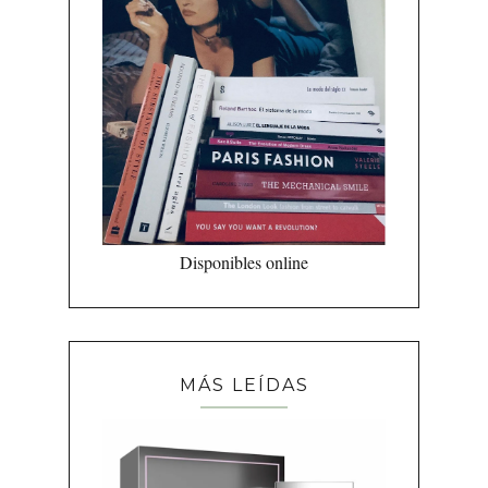
Disponibles online
MÁS LEÍDAS