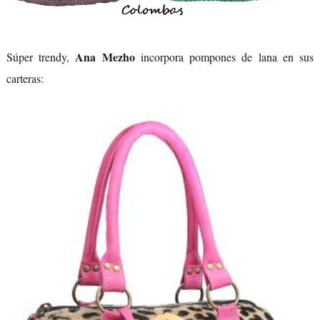
Ana Mezho
Súper trendy,
incorpora pompones de lana en sus
carteras: