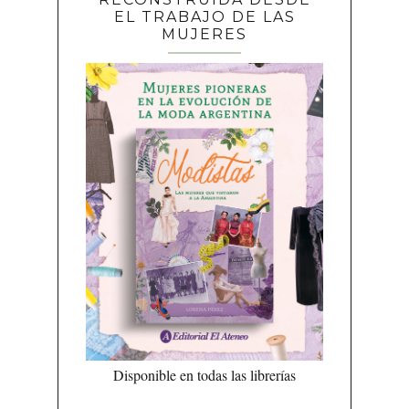
EL TRABAJO DE LAS
MUJERES
Disponible en todas las librerías