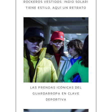
ROCKEROS VESTIDOS: INDIO SOLARI
TIENE ESTILO, AQUÍ UN RETRATO
LAS PRENDAS ICÓNICAS DEL
GUARDARROPA EN CLAVE
DEPORTIVA