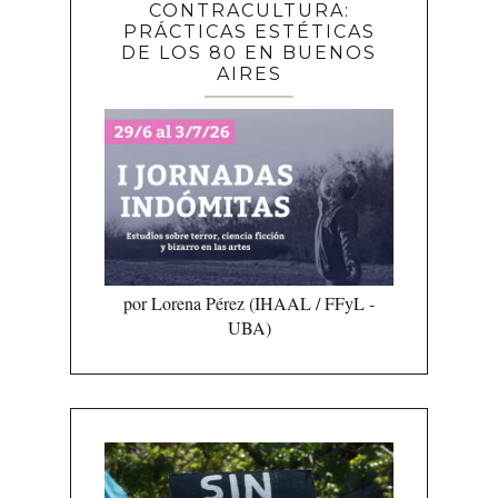
CONTRACULTURA:
PRÁCTICAS ESTÉTICAS
DE LOS 80 EN BUENOS
AIRES
por Lorena Pérez (IHAAL / FFyL -
UBA)