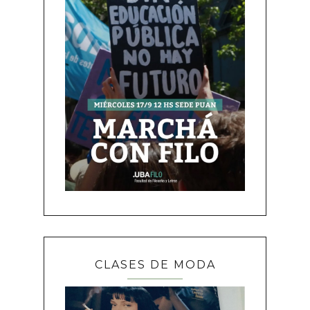
CLASES DE MODA