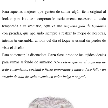
Para aquellas mujeres que gusten de sumar algún item original al
look o para las que incorporan lo estrictamente necesario en cada
temporada a su vestuario, aquí va una
pequeña guía de tejedoras
con prendas, que apelando siempre a realzar lo mejor de nosotras,
intentarán ensamblar al look del día el toque artesanal sin perder de
vista el diseño.
Caro Sosa
Para comenzar, la diseñadora
propone los tejidos ideales
para sumar al fondo de armario:
"Un bolero que es el comodín de
todo casamiento, cocktail o fiesta importante y nunca debe faltar un
vestido de hilo de seda o satén en color beige o negro".