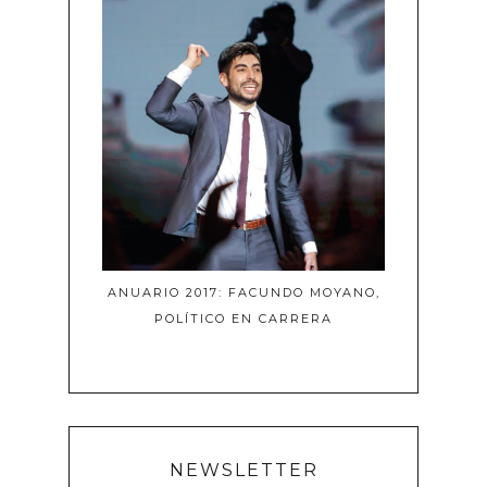
ANUARIO 2017: FACUNDO MOYANO,
POLÍTICO EN CARRERA
NEWSLETTER