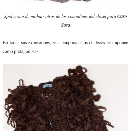
Spolverino de mohair otros de los comodines del closet para
Caro
Sosa
En todas sus expresiones, esta temporada los chalecos se imponen
como protagonistas: