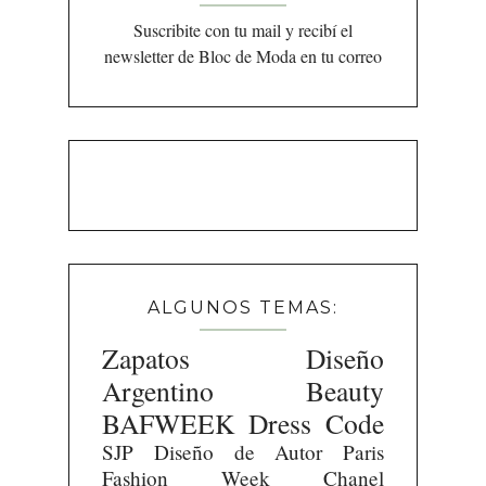
Suscribite con tu mail y recibí el
newsletter de Bloc de Moda en tu correo
ALGUNOS TEMAS:
Zapatos
Diseño
Argentino
Beauty
BAFWEEK
Dress Code
SJP
Diseño de Autor
Paris
Fashion Week
Chanel