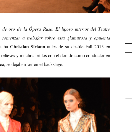
a de oro de la Ópera Rusa. El lujoso interior del
Teatro
 comenzar a trabajar sobre esta glamurosa y opulenta
Christian Siriano
taba
antes de su desfile Fall 2013 en
 relieves y muchos brillos con el dorado como conductor en
ea, se dejaban ver en el backstage.