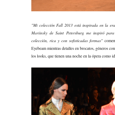
"Mi colección Fall 2013 está inspirada en la er
Mariinsky
de Saint Petersburg me inspiró para
colección, rica y con sofisticadas formas"
comen
Eyebeam mientras detalles en brocatos, géneros con
los looks, que tienen una noche en la ópera como id