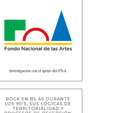
Investigación con el apoyo del FNA
ROCK EN BS AS DURANTE
LOS 90'S, SUS LÓGICAS DE
TERRITORIALIDAD Y