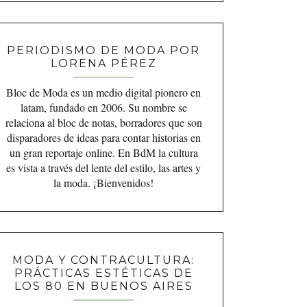
PERIODISMO DE MODA POR
LORENA PÉREZ
Bloc de Moda es un medio digital pionero en
latam, fundado en 2006. Su nombre se
relaciona al bloc de notas, borradores que son
disparadores de ideas para contar historias en
un gran reportaje online. En BdM la cultura
es vista a través del lente del estilo, las artes y
la moda. ¡Bienvenidos!
MODA Y CONTRACULTURA:
PRÁCTICAS ESTÉTICAS DE
LOS 80 EN BUENOS AIRES