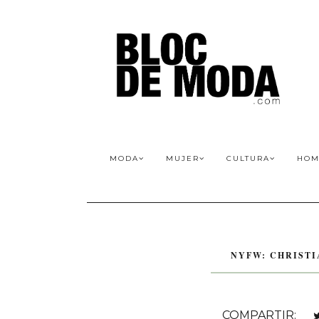
MODA
MUJER
CULTURA
HOM
NYFW: CHRISTI
COMPARTIR: