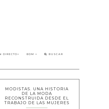
N DIRECTO
BDM
MODISTAS. UNA HISTORIA
DE LA MODA
RECONSTRUIDA DESDE EL
TRABAJO DE LAS MUJERES