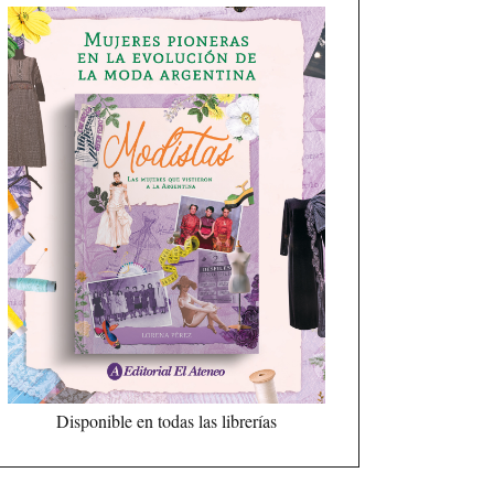
Disponible en todas las librerías