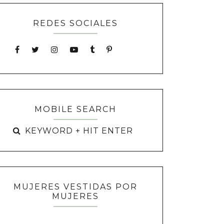
REDES SOCIALES
MOBILE SEARCH
MUJERES VESTIDAS POR
MUJERES