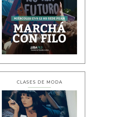
CLASES DE MODA