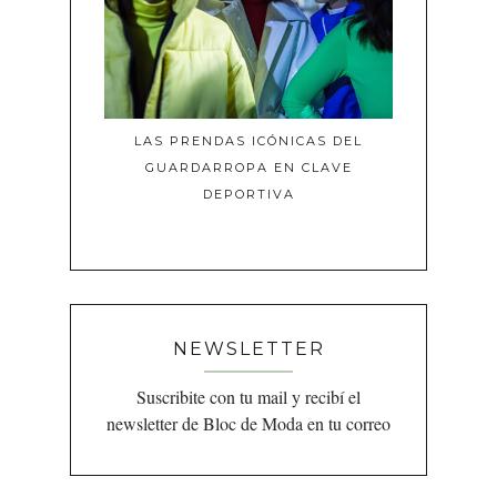
LAS PRENDAS ICÓNICAS DEL
GUARDARROPA EN CLAVE
DEPORTIVA
NEWSLETTER
Suscribite con tu mail y recibí el
newsletter de Bloc de Moda en tu correo