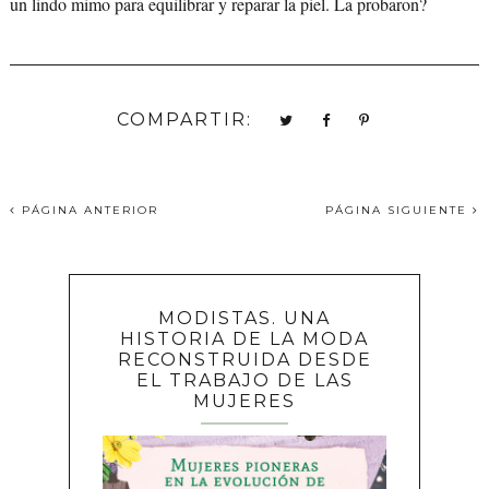
un lindo mimo para equilibrar y reparar la piel. La probaron?
COMPARTIR:
PÁGINA ANTERIOR
PÁGINA SIGUIENTE
MODISTAS. UNA
HISTORIA DE LA MODA
RECONSTRUIDA DESDE
EL TRABAJO DE LAS
MUJERES