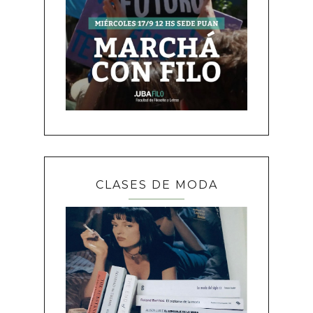
CLASES DE MODA