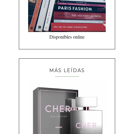
Disponibles online
MÁS LEÍDAS