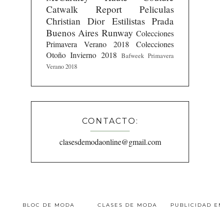
Catwalk Report
Peliculas
Christian Dior
Estilistas
Prada
Buenos Aires Runway
Colecciones
Primavera Verano 2018
Colecciones
Otoño Invierno 2018
Bafweek Primavera
Verano 2018
CONTACTO:
clasesdemodaonline@gmail.com
BLOC DE MODA
CLASES DE MODA
PUBLICIDAD 