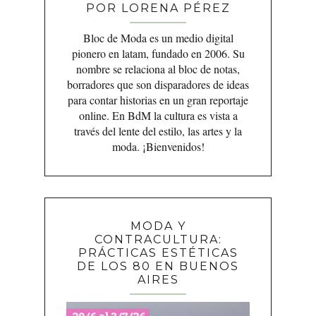
POR LORENA PÉREZ
Bloc de Moda es un medio digital
pionero en latam, fundado en 2006. Su
nombre se relaciona al bloc de notas,
borradores que son disparadores de ideas
para contar historias en un gran reportaje
online. En BdM la cultura es vista a
través del lente del estilo, las artes y la
moda. ¡Bienvenidos!
MODA Y
CONTRACULTURA:
PRÁCTICAS ESTÉTICAS
DE LOS 80 EN BUENOS
AIRES