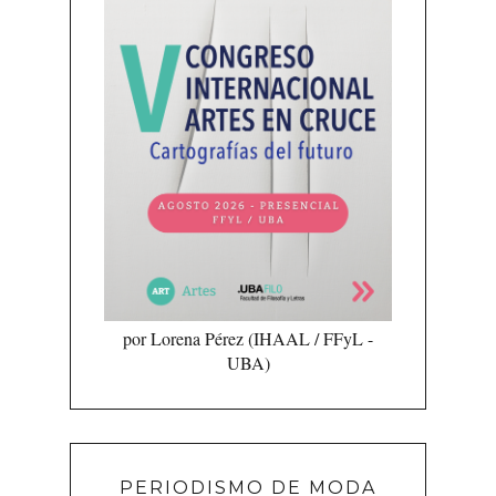
por Lorena Pérez (IHAAL / FFyL -
UBA)
PERIODISMO DE MODA