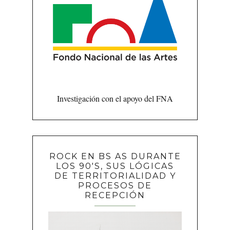
Investigación con el apoyo del FNA
ROCK EN BS AS DURANTE
LOS 90'S, SUS LÓGICAS
DE TERRITORIALIDAD Y
PROCESOS DE
RECEPCIÓN