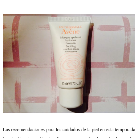
Las recomendaciones para los
cuidados de la piel
en esta temporada