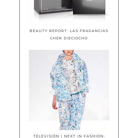
BEAUTY REPORT: LAS FRAGANCIAS
CHER DIECIOCHO
TELEVISIÓN | NEXT IN FASHION: