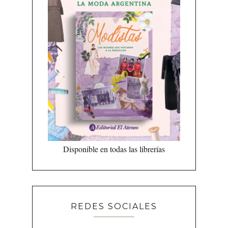
Disponible en todas las librerías
REDES SOCIALES