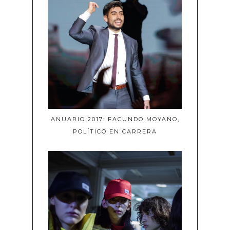
ANUARIO 2017: FACUNDO MOYANO,
POLÍTICO EN CARRERA