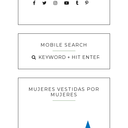
MOBILE SEARCH
MUJERES VESTIDAS POR
MUJERES