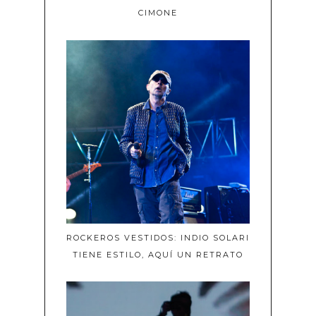
CIMONE
ROCKEROS VESTIDOS: INDIO SOLARI
TIENE ESTILO, AQUÍ UN RETRATO