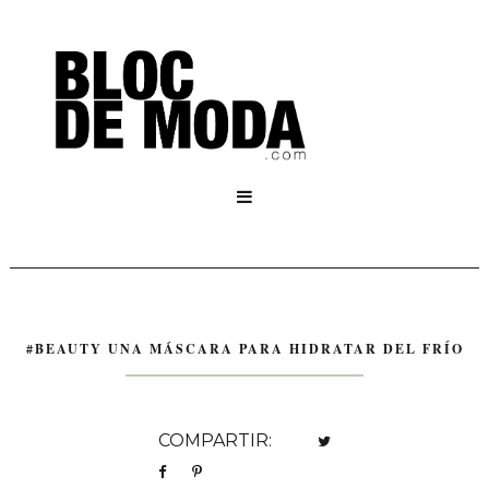

#BEAUTY UNA MÁSCARA PARA HIDRATAR DEL FRÍO
COMPARTIR: