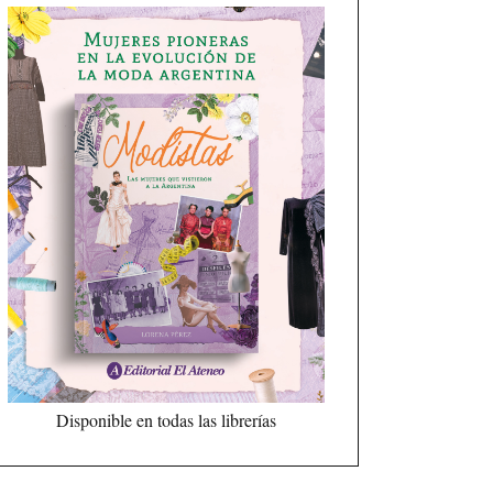
Disponible en todas las librerías