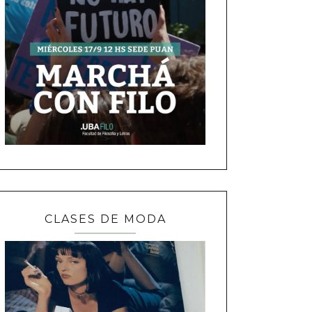
CLASES DE MODA