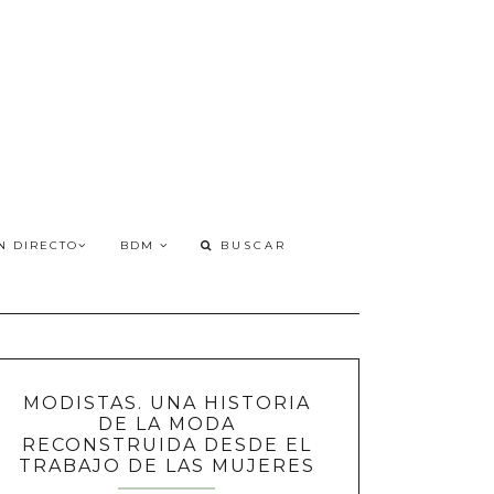
N DIRECTO
BDM
MODISTAS. UNA HISTORIA
DE LA MODA
RECONSTRUIDA DESDE EL
TRABAJO DE LAS MUJERES