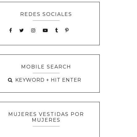
REDES SOCIALES
MOBILE SEARCH
MUJERES VESTIDAS POR
MUJERES