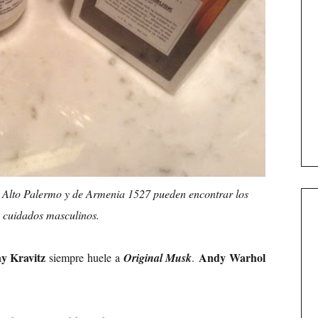
 de Alto Palermo y de Armenia 1527 pueden encontrar los
 cuidados masculinos.
y Kravitz
Andy Warhol
siempre huele a
Original Musk
.