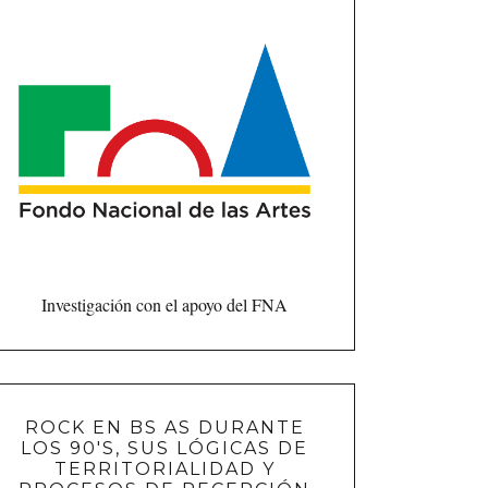
Investigación con el apoyo del FNA
ROCK EN BS AS DURANTE
LOS 90'S, SUS LÓGICAS DE
TERRITORIALIDAD Y