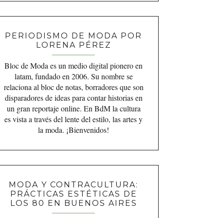
PERIODISMO DE MODA POR
LORENA PÉREZ
Bloc de Moda es un medio digital pionero en
latam, fundado en 2006. Su nombre se
relaciona al bloc de notas, borradores que son
disparadores de ideas para contar historias en
un gran reportaje online. En BdM la cultura
es vista a través del lente del estilo, las artes y
la moda. ¡Bienvenidos!
MODA Y CONTRACULTURA:
PRÁCTICAS ESTÉTICAS DE
LOS 80 EN BUENOS AIRES