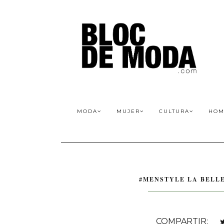
MODA
MUJER
CULTURA
HOM
#MENSTYLE LA BELL
COMPARTIR: