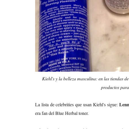
Kiehl's y la belleza masculina: en las tiendas
productos para
Lenn
La lista de celebrities que usan Kiehl's sigue:
era fan del Blue Herbal toner.