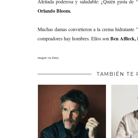
Afeitada poderosa y saludable: ¿Quién gusta de
Orlando Bloom.
Muchas damas convirtieron a la crema hidratante "
Ben Affleck
compradores hay hombres. Ellos son
imagen via Getty
TAMBIÉN TE 