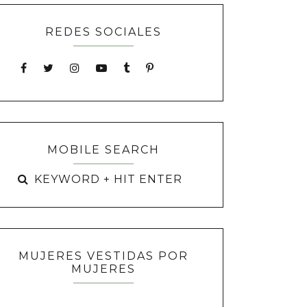
REDES SOCIALES
MOBILE SEARCH
MUJERES VESTIDAS POR
MUJERES