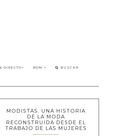
N DIRECTO
BDM
MODISTAS. UNA HISTORIA
DE LA MODA
RECONSTRUIDA DESDE EL
TRABAJO DE LAS MUJERES