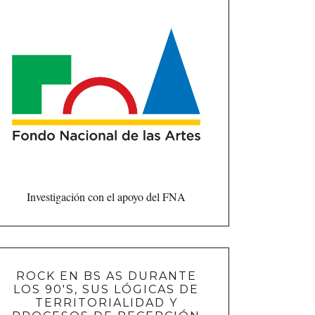
Investigación con el apoyo del FNA
ROCK EN BS AS DURANTE
LOS 90'S, SUS LÓGICAS DE
TERRITORIALIDAD Y