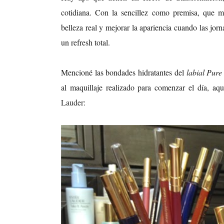
cotidiana. Con la sencillez como premisa, que m
belleza real y mejorar la apariencia cuando las jor
un refresh total.
Mencioné las bondades hidratantes del
labial Pure
al maquillaje realizado para comenzar el día, aq
Lauder
: