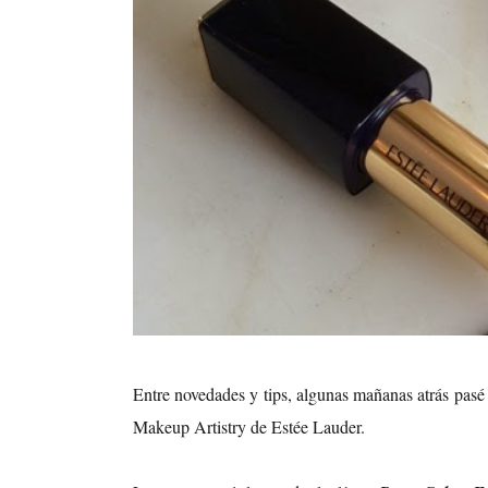
Entre novedades y tips, algunas mañanas atrás pasé p
Makeup Artistry de Estée Lauder.