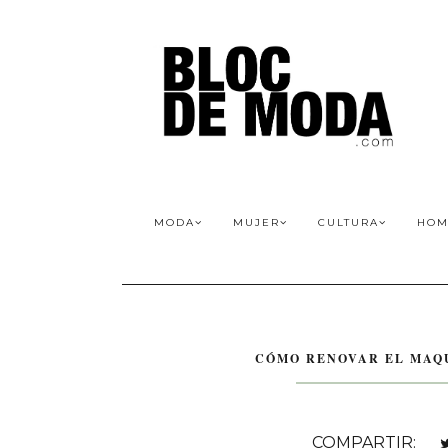
MODA
MUJER
CULTURA
HOM
CÓMO RENOVAR EL MAQU
COMPARTIR: