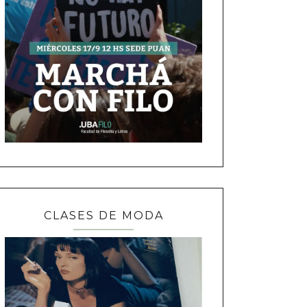
CLASES DE MODA