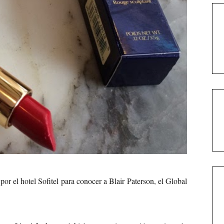
or el hotel Sofitel para conocer a Blair Paterson, el Global