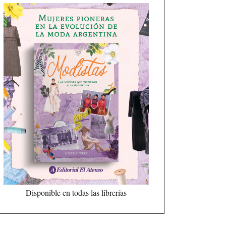
Disponible en todas las librerías