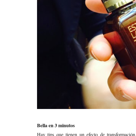
Bella en 3 minutos
Hay tips que tienen un efecto de transformación