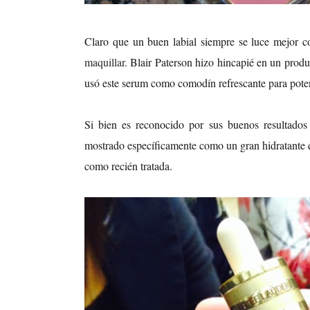
Claro que un buen labial siempre se luce mejor c
maquillar
. Blair Paterson hizo hincapié en un produ
usó este serum como comodín refrescante para potenc
Si bien es reconocido por sus buenos resultados
mostrado específicamente como un gran hidratante qu
como recién tratada.