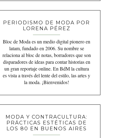
PERIODISMO DE MODA POR
LORENA PÉREZ
Bloc de Moda es un medio digital pionero en
latam, fundado en 2006. Su nombre se
relaciona al bloc de notas, borradores que son
disparadores de ideas para contar historias en
un gran reportaje online. En BdM la cultura
es vista a través del lente del estilo, las artes y
la moda. ¡Bienvenidos!
MODA Y CONTRACULTURA:
PRÁCTICAS ESTÉTICAS DE
LOS 80 EN BUENOS AIRES