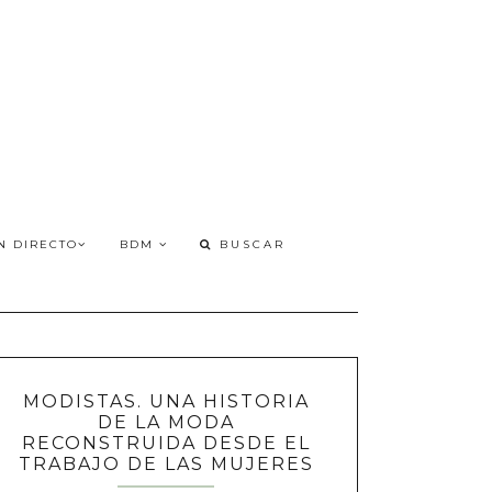
N DIRECTO
BDM
MODISTAS. UNA HISTORIA
DE LA MODA
RECONSTRUIDA DESDE EL
TRABAJO DE LAS MUJERES