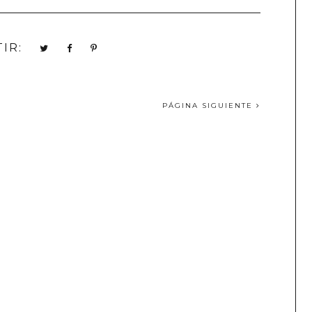
IR:
PÁGINA SIGUIENTE