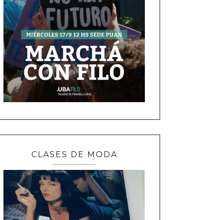
CLASES DE MODA