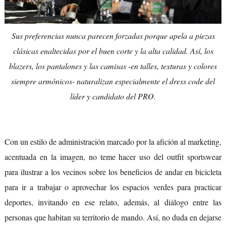
Sus preferencias nunca parecen forzadas porque apela a piezas
clásicas enaltecidas por el buen corte y la alta calidad. Así, los
blazers, los pantalones y las camisas -en talles, texturas y colores
siempre armónicos- naturalizan especialmente el dress code del
líder y candidato del PRO.
Con un estilo de administración marcado por la afición al marketing,
acentuada en la imagen, no teme hacer uso del outfit sportswear
para ilustrar a los vecinos sobre los beneficios de andar en bicicleta
para ir a trabajar o aprovechar los espacios verdes para practicar
deportes, invitando en ese relato, además, al diálogo entre las
personas que habitan su territorio de mando. Así, no duda en dejarse