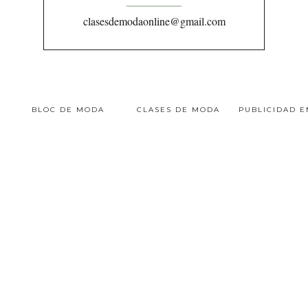
clasesdemodaonline@gmail.com
BLOC DE MODA
CLASES DE MODA
PUBLICIDAD 