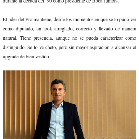
durante la década del ‘90 como presidente de Boca Juniors.
El líder del
Pro
mantiene, desde los momentos en que se lo pudo ver
como diputado, un look arreglado, correcto y llevado de manera
natural. Tiene presencia, aunque no se pueda caracterizar como
distinguido. Se lo ve cheto, pero sin mayor aspiración a alcanzar el
upgrade de bien vestido.