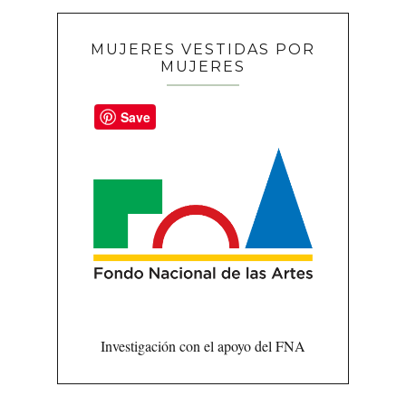
MUJERES VESTIDAS POR
MUJERES
Save
Investigación con el apoyo del FNA