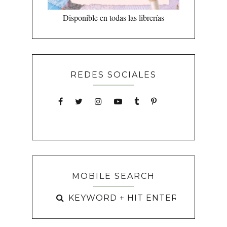
Disponible en todas las librerías
REDES SOCIALES
MOBILE SEARCH