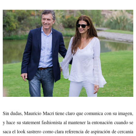
Sin dudas, Mauricio Macri tiene claro que comunica con su imagen,
y hace su statement fashionista al mantener la entonación cuando se
saca el look sastrero como clara referencia de aspiración de cercanía