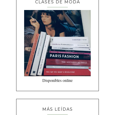
CLASES DE MODA
Disponibles online
MÁS LEÍDAS