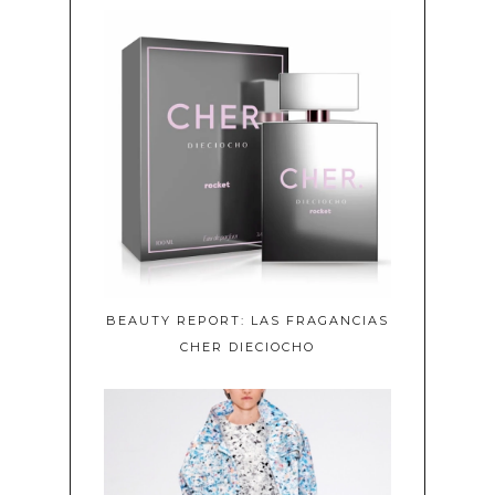
BEAUTY REPORT: LAS FRAGANCIAS
CHER DIECIOCHO