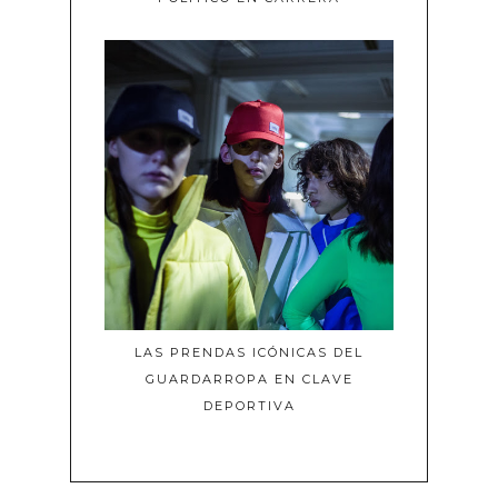
LAS PRENDAS ICÓNICAS DEL
GUARDARROPA EN CLAVE
DEPORTIVA