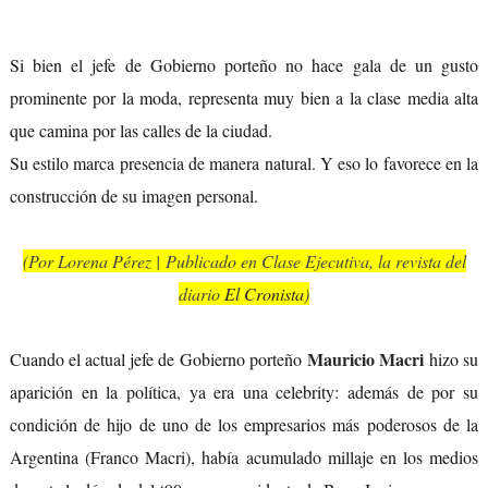
Si bien el jefe de Gobierno porteño no hace gala de un gusto
prominente por la moda, representa muy bien a la clase media alta
que camina por las calles de la ciudad.
Su estilo marca presencia de manera natural. Y eso lo favorece en la
construcción de su imagen personal.
(Por Lorena Pérez | Publicado en Clase Ejecutiva, la revista del
diario
El Cronista
)
Mauricio Macri
Cuando el actual jefe de Gobierno porteño
hizo su
aparición en la política, ya era una celebrity: además de por su
condición de hijo de uno de los empresarios más poderosos de la
Argentina (Franco Macri), había acumulado millaje en los medios