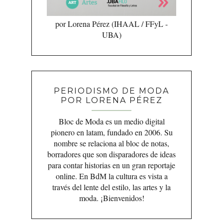
por Lorena Pérez (IHAAL / FFyL -
UBA)
PERIODISMO DE MODA
POR LORENA PÉREZ
Bloc de Moda es un medio digital
pionero en latam, fundado en 2006. Su
nombre se relaciona al bloc de notas,
borradores que son disparadores de ideas
para contar historias en un gran reportaje
online. En BdM la cultura es vista a
través del lente del estilo, las artes y la
moda. ¡Bienvenidos!