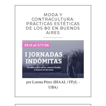
MODA Y
CONTRACULTURA:
PRÁCTICAS ESTÉTICAS
DE LOS 80 EN BUENOS
AIRES
por Lorena Pérez (IHAAL / FFyL -
UBA)