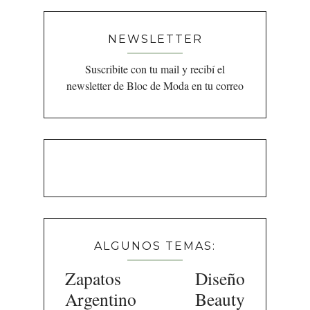
NEWSLETTER
Suscribite con tu mail y recibí el
newsletter de Bloc de Moda en tu correo
ALGUNOS TEMAS:
Zapatos
Diseño
Argentino
Beauty