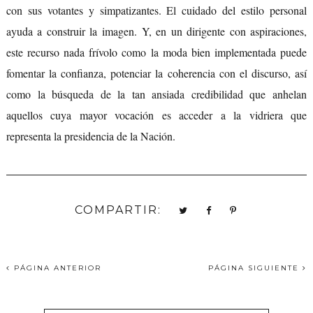
con sus votantes y simpatizantes. El cuidado del estilo personal
ayuda a construir la imagen. Y, en un dirigente con aspiraciones,
este recurso nada frívolo como la moda bien implementada puede
fomentar la confianza, potenciar la coherencia con el discurso, así
como la búsqueda de la tan ansiada credibilidad que anhelan
aquellos cuya mayor vocación es acceder a la vidriera que
representa la presidencia de la Nación.
COMPARTIR:
PÁGINA ANTERIOR
PÁGINA SIGUIENTE