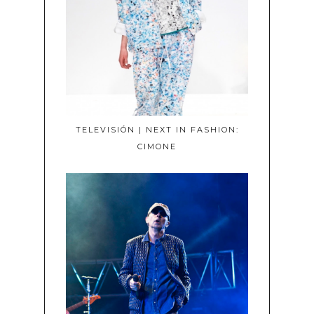
TELEVISIÓN | NEXT IN FASHION:
CIMONE