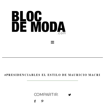

#PRESIDENCIABLES EL ESTILO DE MAURICIO MACRI
COMPARTIR: