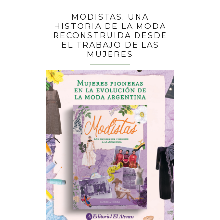
MODISTAS. UNA
HISTORIA DE LA MODA
RECONSTRUIDA DESDE
EL TRABAJO DE LAS
MUJERES