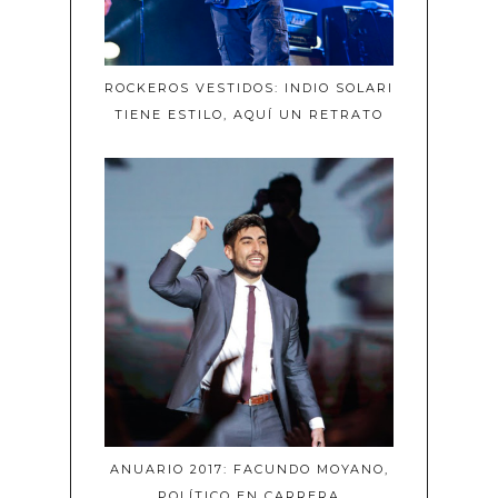
ROCKEROS VESTIDOS: INDIO SOLARI
TIENE ESTILO, AQUÍ UN RETRATO
ANUARIO 2017: FACUNDO MOYANO,
POLÍTICO EN CARRERA