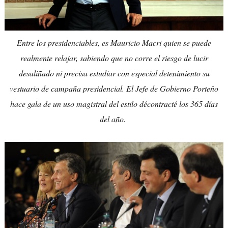
Entre los presidenciables, es Mauricio Macri quien se puede
realmente relajar, sabiendo que no corre el riesgo de lucir
desaliñado ni precisa estudiar con especial detenimiento su
vestuario de campaña presidencial. El Jefe de Gobierno Porteño
hace gala de un uso magistral del estilo décontracté los 365 días
del año.