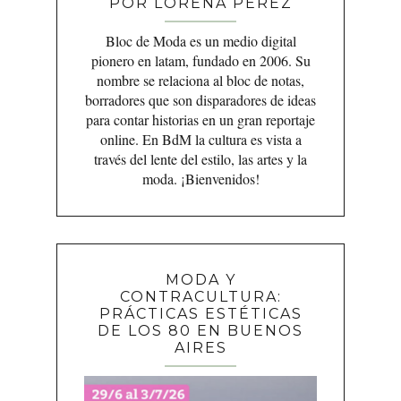
POR LORENA PÉREZ
Bloc de Moda es un medio digital
pionero en latam, fundado en 2006. Su
nombre se relaciona al bloc de notas,
borradores que son disparadores de ideas
para contar historias en un gran reportaje
online. En BdM la cultura es vista a
través del lente del estilo, las artes y la
moda. ¡Bienvenidos!
MODA Y
CONTRACULTURA:
PRÁCTICAS ESTÉTICAS
DE LOS 80 EN BUENOS
AIRES