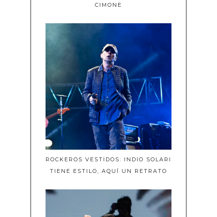
CIMONE
ROCKEROS VESTIDOS: INDIO SOLARI
TIENE ESTILO, AQUÍ UN RETRATO