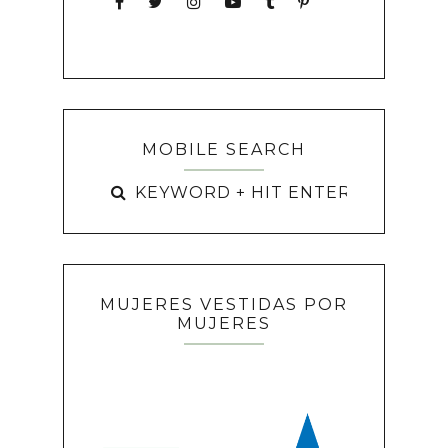
MOBILE SEARCH
MUJERES VESTIDAS POR
MUJERES