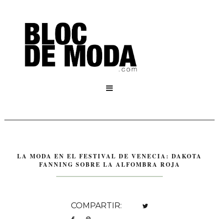

LA MODA EN EL FESTIVAL DE VENECIA: DAKOTA
FANNING SOBRE LA ALFOMBRA ROJA
COMPARTIR: