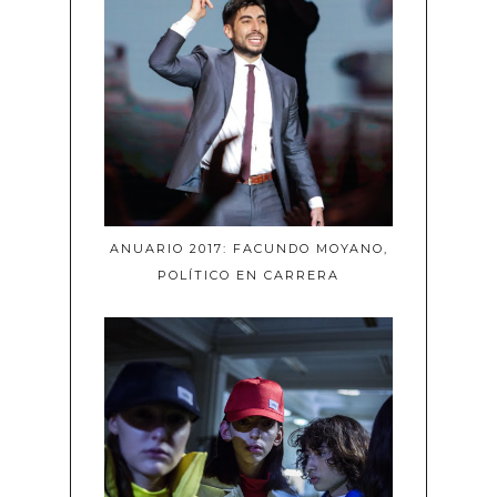
ANUARIO 2017: FACUNDO MOYANO,
POLÍTICO EN CARRERA