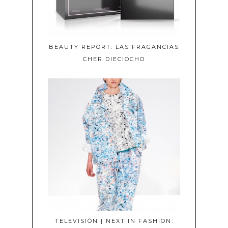
BEAUTY REPORT: LAS FRAGANCIAS
CHER DIECIOCHO
TELEVISIÓN | NEXT IN FASHION: