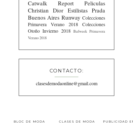
Catwalk Report
Peliculas
Christian Dior
Estilistas
Prada
Buenos Aires Runway
Colecciones
Primavera Verano 2018
Colecciones
Otoño Invierno 2018
Bafweek Primavera
Verano 2018
CONTACTO:
clasesdemodaonline@gmail.com
BLOC DE MODA
CLASES DE MODA
PUBLICIDAD 