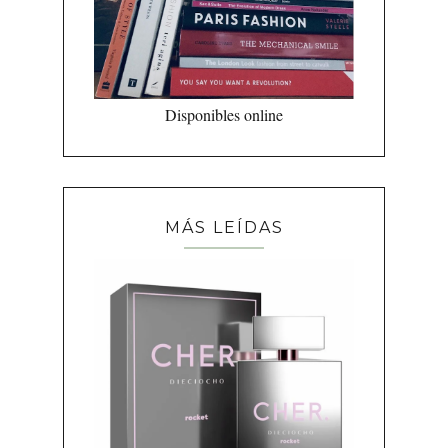
Disponibles online
MÁS LEÍDAS