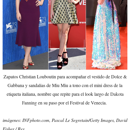
Zapatos Christian Louboutin para acompañar el vestido de Dolce &
Gabbana y sandalias de Miu Miu a tono con el mini dress de la
etiqueta italiana, nombre que repite para el look largo de
Dakota
Fanning
en su paso por el Festival de Venecia.
imágenes: INFphoto.com, Pascal Le Segretain/Getty Images, David
Fisher / Rex