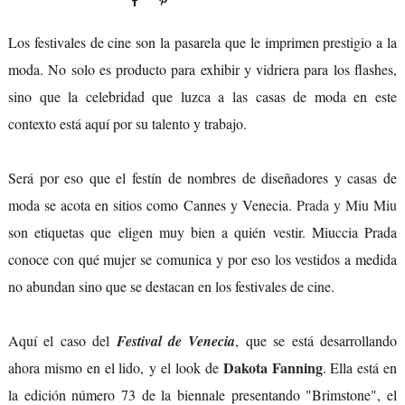
Los festivales de cine son la pasarela que le imprimen prestigio a la
moda. No solo es producto para exhibir y vidriera para los flashes,
sino que la celebridad que luzca a las casas de moda en este
contexto está aquí por su talento y trabajo.
Será por eso que el festín de nombres de diseñadores y casas de
moda se acota en sitios como Cannes y Venecia.
Prada y Miu Miu
son etiquetas que eligen muy bien a quién vestir. Miuccia Prada
conoce con qué mujer se comunica y por eso los vestidos a medida
no abundan sino que se destacan en los festivales de cine.
Aquí el caso del
Festival de Venecia
,
que se está desarrollando
Dakota Fanning
ahora mismo en el lido,
y el look de
. Ella está en
la edición número 73 de la biennale presentando "Brimstone", el