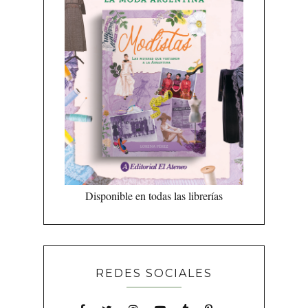
Disponible en todas las librerías
REDES SOCIALES