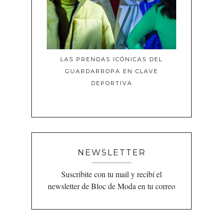
LAS PRENDAS ICÓNICAS DEL
GUARDARROPA EN CLAVE
DEPORTIVA
NEWSLETTER
Suscribite con tu mail y recibí el
newsletter de Bloc de Moda en tu correo