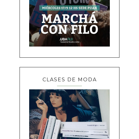
CLASES DE MODA