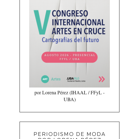
por Lorena Pérez (IHAAL / FFyL -
UBA)
PERIODISMO DE MODA