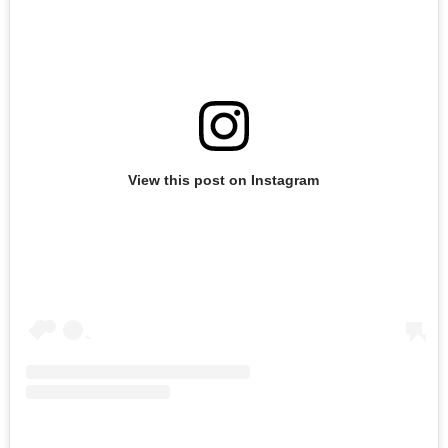
View this post on Instagram