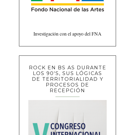
Investigación con el apoyo del FNA
ROCK EN BS AS DURANTE
LOS 90'S, SUS LÓGICAS
DE TERRITORIALIDAD Y
PROCESOS DE
RECEPCIÓN