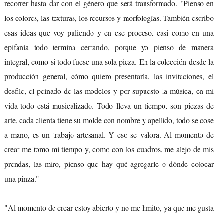
recorrer hasta dar con el género que será transformado. "Pienso en
los colores, las texturas, los recursos y morfologías. También escribo
esas ideas que voy puliendo y en ese proceso, casi como en una
epifanía todo termina cerrando, porque yo pienso de manera
integral, como si todo fuese una sola pieza. En la colección desde la
producción general, cómo quiero presentarla, las invitaciones, el
desfile, el peinado de las modelos y por supuesto la música, en mi
vida todo está musicalizado. Todo lleva un tiempo, son piezas de
arte, cada clienta tiene su molde con nombre y apellido, todo se cose
a mano, es un trabajo artesanal. Y eso se valora. Al momento de
crear me tomo mi tiempo y, como con los cuadros, me alejo de mis
prendas, las miro, pienso que hay qué agregarle o dónde colocar
una pinza."
"Al momento de crear estoy abierto y no me limito, ya que me gusta