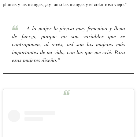
plumas y las mangas, ¡ay! amo las mangas y el color rosa viejo."
A la mujer la pienso muy femenina y llena
de fuerza, porque no son variables que se
contraponen, al revés, así son las mujeres más
importantes de mi vida, con las que me crié. Para
esas mujeres diseño."