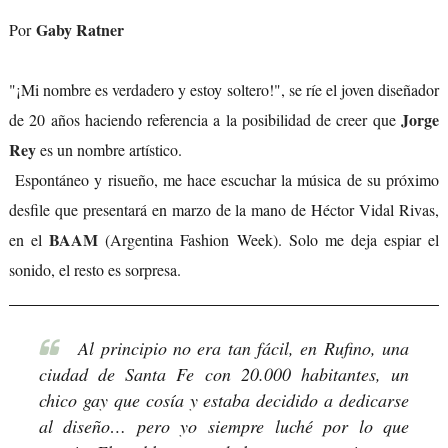
Gaby Ratner
Por
"¡Mi nombre es verdadero y estoy soltero!", se ríe el joven diseñador
Jorge
de 20 años haciendo referencia a la posibilidad de creer que
Rey
es un nombre artístico.
Espontáneo y risueño, me hace escuchar la música de su próximo
desfile que presentará en marzo de la mano de Héctor Vidal Rivas,
BAAM
en el
(Argentina Fashion Week). Solo me deja espiar el
sonido, el resto es sorpresa.
Al principio no era tan fácil, en Rufino, una
ciudad de Santa Fe con 20.000 habitantes, un
chico gay que cosía y estaba decidido a dedicarse
al diseño… pero yo siempre luché por lo que