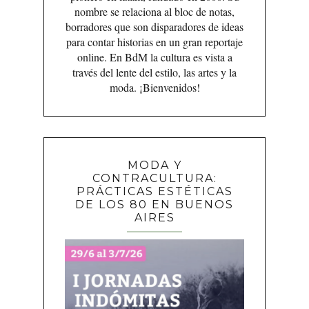
nombre se relaciona al bloc de notas,
borradores que son disparadores de ideas
para contar historias en un gran reportaje
online. En BdM la cultura es vista a
través del lente del estilo, las artes y la
moda. ¡Bienvenidos!
MODA Y
CONTRACULTURA:
PRÁCTICAS ESTÉTICAS
DE LOS 80 EN BUENOS
AIRES