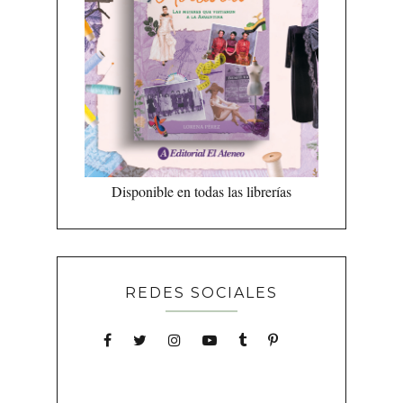
Disponible en todas las librerías
REDES SOCIALES