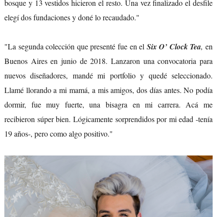
bosque y 13 vestidos hicieron el resto. Una vez finalizado el desfile
elegí dos fundaciones y doné lo recaudado."
"La segunda colección que presenté fue en el
Six O’ Clock Tea
,
en
Buenos Aires en junio de 2018. Lanzaron una convocatoria para
nuevos diseñadores, mandé mi portfolio y quedé seleccionado.
Llamé llorando a mi mamá, a mis amigos, dos días antes. No podía
dormir, fue muy fuerte, una bisagra en mi carrera. Acá me
recibieron súper bien. Lógicamente sorprendidos por mi edad -tenía
19 años-, pero como algo positivo."