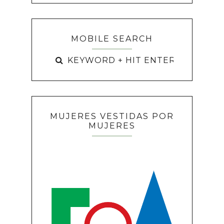
MOBILE SEARCH
MUJERES VESTIDAS POR
MUJERES