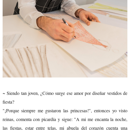
~ Siendo tan joven, ¿Cómo surge ese amor por diseñar vestidos de
fiesta?
"¡Porque siempre me gustaron las princesas!", entonces yo visto
reinas, comenta con picardía y sigue: "A mi me encanta la noche,
las fiestas, estar entre telas, mi abuela del corazón cuenta una