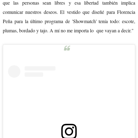
que las personas sean libres y esa libertad también implica
comunicar nuestros deseos. El vestido que diseñé para Florencia
Peña para la último programa de 'Showmatch' tenía todo: escote,
plumas, bordado y tajo. A mí no me importa lo que vayan a decir."