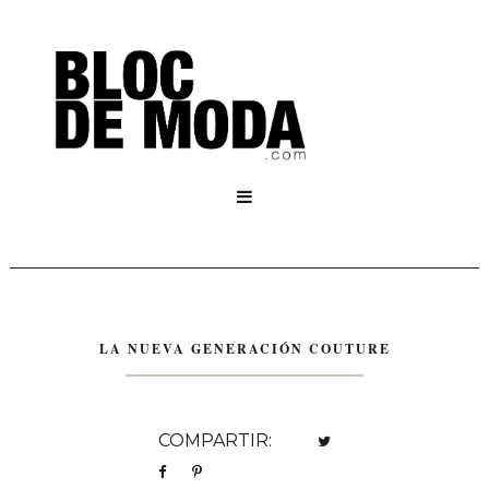

LA NUEVA GENERACIÓN COUTURE
COMPARTIR: