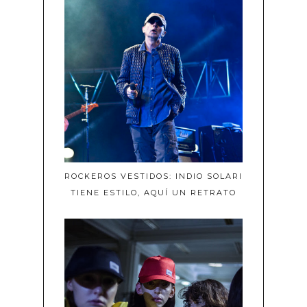
ROCKEROS VESTIDOS: INDIO SOLARI
TIENE ESTILO, AQUÍ UN RETRATO