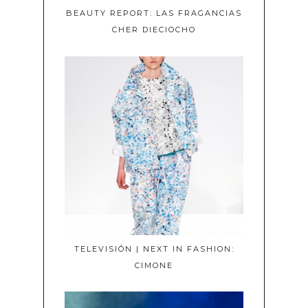
BEAUTY REPORT: LAS FRAGANCIAS
CHER DIECIOCHO
TELEVISIÓN | NEXT IN FASHION:
CIMONE