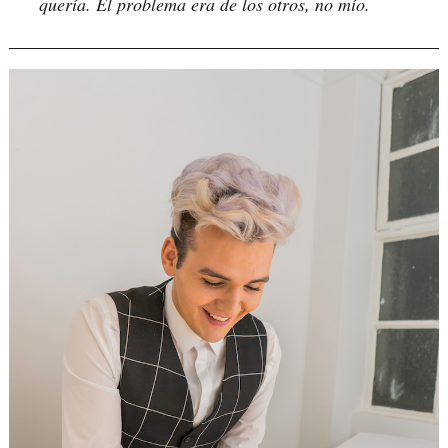
quería. El problema era de los otros, no mío.