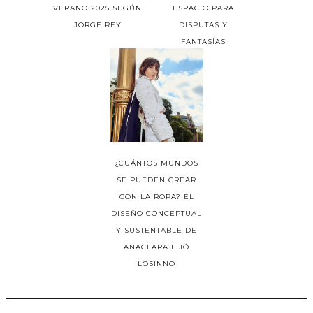
VERANO 2025 SEGÚN
ESPACIO PARA
JORGE REY
DISPUTAS Y
FANTASÍAS
¿CUÁNTOS MUNDOS
SE PUEDEN CREAR
CON LA ROPA? EL
DISEÑO CONCEPTUAL
Y SUSTENTABLE DE
ANACLARA LIJÓ
LOSINNO