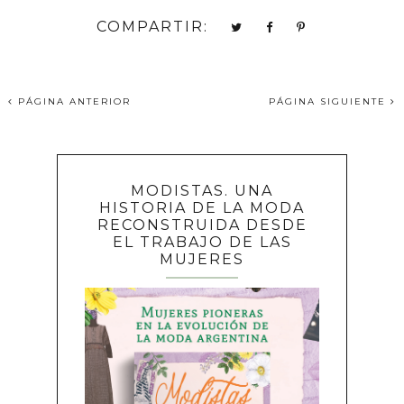
COMPARTIR:
PÁGINA ANTERIOR
PÁGINA SIGUIENTE
MODISTAS. UNA
HISTORIA DE LA MODA
RECONSTRUIDA DESDE
EL TRABAJO DE LAS
MUJERES