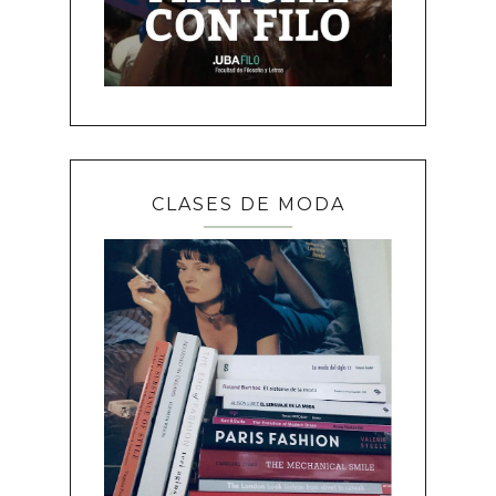
CLASES DE MODA