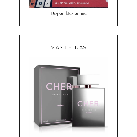
Disponibles online
MÁS LEÍDAS