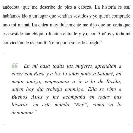
anécdota, que me describe de pies a cabeza. La historia es así,
habíamos ido a un lugar que vendían vestidos y yo quería comprarle
uno mi mamá. La chica muy dulcemente me dijo que no creía que
ese vestido tan chiquito fuera a entrarle y yo, con 5 años y toda mi
convicción, le respondí: No importa yo se lo arreglo."
En mi casa todas las mujeres aprendían a
coser con Rosa y a los 15 años junto a Salomé, mi
mejor amiga, empezamos a ir a lo de Rosita,
quien hoy día trabaja conmigo. Ella se vino a
Buenos Aires y me acompaña en todas mis
locuras, en este mundo “Rey”, como yo lo
denomino."