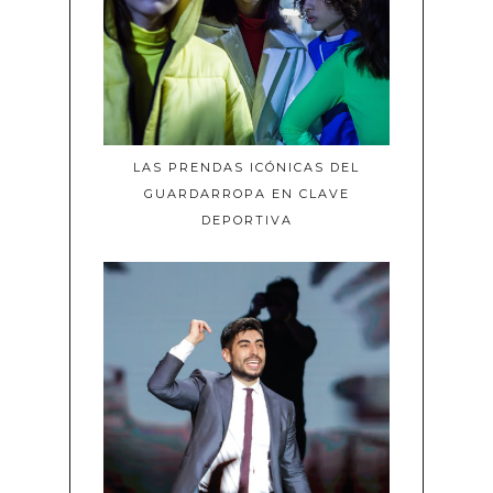
LAS PRENDAS ICÓNICAS DEL
GUARDARROPA EN CLAVE
DEPORTIVA