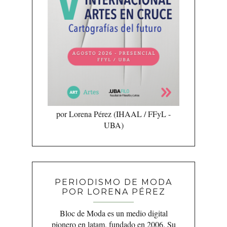
por Lorena Pérez (IHAAL / FFyL -
UBA)
PERIODISMO DE MODA
POR LORENA PÉREZ
Bloc de Moda es un medio digital
pionero en latam, fundado en 2006. Su