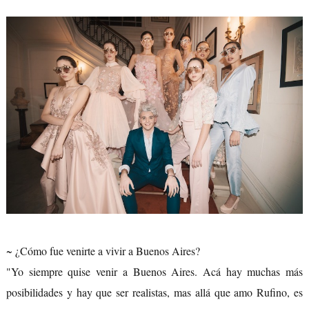
~ ¿Cómo fue venirte a vivir a Buenos Aires?
"Yo siempre quise venir a Buenos Aires. Acá hay muchas más
posibilidades y hay que ser realistas, mas allá que amo Rufino, es