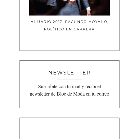
ANUARIO 2017: FACUNDO MOYANO,
POLÍTICO EN CARRERA
NEWSLETTER
Suscribite con tu mail y recibí el
newsletter de Bloc de Moda en tu correo