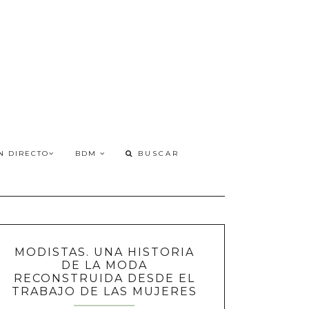
N DIRECTO
BDM
MODISTAS. UNA HISTORIA
DE LA MODA
RECONSTRUIDA DESDE EL
TRABAJO DE LAS MUJERES