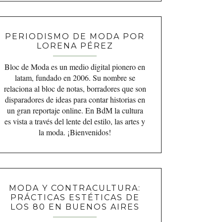
PERIODISMO DE MODA POR
LORENA PÉREZ
Bloc de Moda es un medio digital pionero en
latam, fundado en 2006. Su nombre se
relaciona al bloc de notas, borradores que son
disparadores de ideas para contar historias en
un gran reportaje online. En BdM la cultura
es vista a través del lente del estilo, las artes y
la moda. ¡Bienvenidos!
MODA Y CONTRACULTURA:
PRÁCTICAS ESTÉTICAS DE
LOS 80 EN BUENOS AIRES