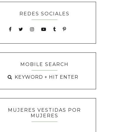
REDES SOCIALES
MOBILE SEARCH
MUJERES VESTIDAS POR
MUJERES