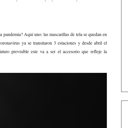
la pandemia? Aquí uno: las mascarillas de tela se quedan en
ronavirus ya se transitaron 3 estaciones y desde abril el
uturo previsible este va a ser el accesorio que refleje la