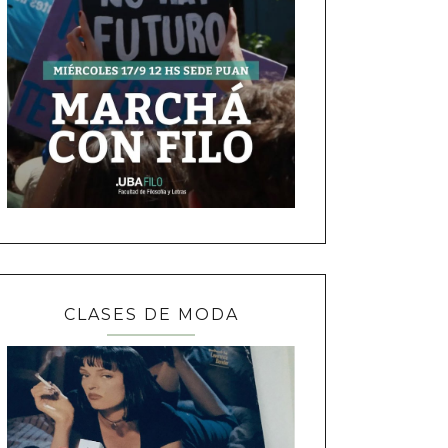
CLASES DE MODA