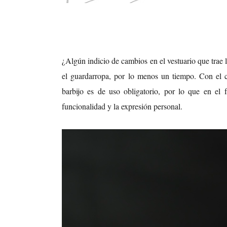
¿Algún indicio de cambios en el vestuario que trae 
el guardarropa, por lo menos un tiempo. Con el co
barbijo es de uso obligatorio, por lo que en el f
funcionalidad y la expresión personal.