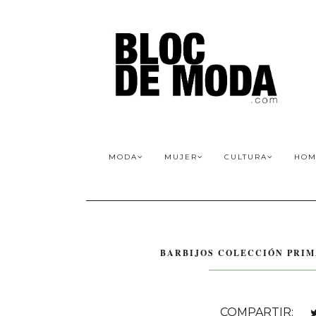
MODA
MUJER
CULTURA
HOM
BARBIJOS COLECCIÓN PRIM
COMPARTIR: