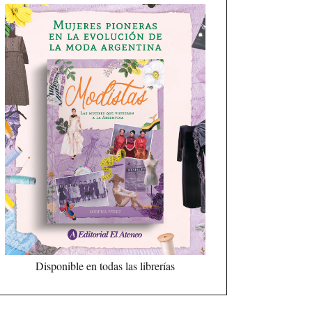
Disponible en todas las librerías