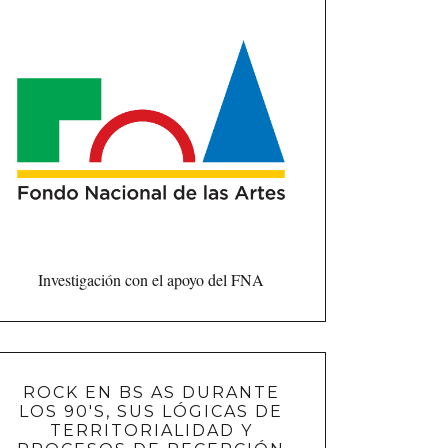
Investigación con el apoyo del FNA
ROCK EN BS AS DURANTE
LOS 90'S, SUS LÓGICAS DE
TERRITORIALIDAD Y