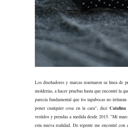
Los diseñadores y marcas rearmaron su línea de pr
molderías, a hacer pruebas hasta que encontré la q
parecía fundamental que los tapabocas no irritaran
Catalina
poner cualquier cosa en la cara", dice
vestidos y prendas a medida desde 2015. "Mi mar
esta nueva realidad. De repente me encontré con 