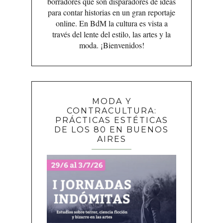
borradores que son disparadores de ideas
para contar historias en un gran reportaje
online. En BdM la cultura es vista a
través del lente del estilo, las artes y la
moda. ¡Bienvenidos!
MODA Y
CONTRACULTURA:
PRÁCTICAS ESTÉTICAS
DE LOS 80 EN BUENOS
AIRES