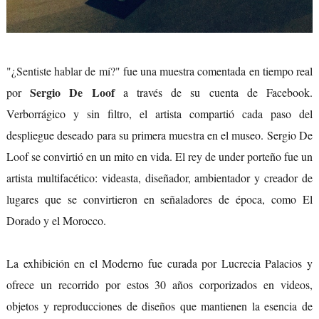
"
¿Sentiste hablar de mí?
" fue una muestra comentada en tiempo real
Sergio De Loof
por
a través de su cuenta de Facebook.
Verborrágico y sin filtro, el artista compartió cada paso del
despliegue deseado para su primera muestra en el museo. Sergio De
Loof se convirtió en un mito en vida. El rey de under porteño fue un
artista multifacético: videasta, diseñador, ambientador y creador de
lugares que se convirtieron en señaladores de época, como El
Dorado y el Morocco.
La exhibición en el Moderno fue curada por Lucrecia Palacios y
ofrece un recorrido por estos 30 años corporizados en videos,
objetos y reproducciones de diseños que mantienen la esencia de