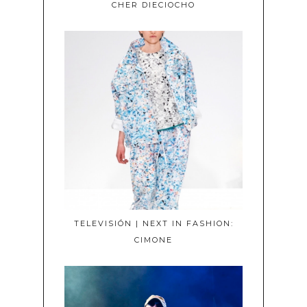
CHER DIECIOCHO
TELEVISIÓN | NEXT IN FASHION:
CIMONE