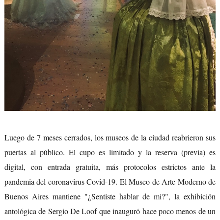
Luego de 7 meses cerrados, los museos de la ciudad reabrieron sus
puertas al público. El cupo es limitado y la reserva (previa) es
digital, con entrada gratuita, más protocolos estrictos ante la
pandemia del coronavirus Covid-19. El Museo de Arte Moderno de
Buenos Aires mantiene "¿Sentiste hablar de mi?", la exhibición
antológica de Sergio De Loof que inauguró hace poco menos de un