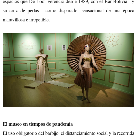
espacios que De Loof gerenció desde 1989, con el Bar Bolivia - y
su cruz de perlas - como disparador sensacional de una época
maravillosa e irrepetible.
El museo en tiempos de pandemia
El uso obligatorio del barbijo, el distanciamiento social y la recorrida