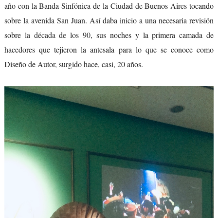
año con la Banda Sinfónica de la Ciudad de Buenos Aires tocando
sobre la avenida San Juan. Así daba inicio a una necesaria revisión
sobre
la década de los 90
, sus noches y la primera camada de
hacedores que tejieron la antesala para lo que se conoce como
Diseño de Autor, surgido hace, casi, 20 años.