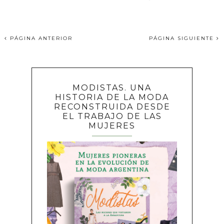
PÁGINA ANTERIOR
PÁGINA SIGUIENTE
MODISTAS. UNA
HISTORIA DE LA MODA
RECONSTRUIDA DESDE
EL TRABAJO DE LAS
MUJERES