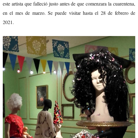
este artista que falleció justo antes de que comenzara la cuarentena,
en el mes de marzo. Se puede visitar hasta el 28 de febrero de
2021.