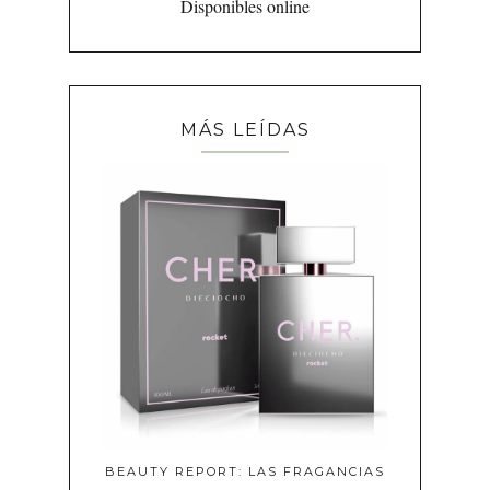
Disponibles online
MÁS LEÍDAS
BEAUTY REPORT: LAS FRAGANCIAS