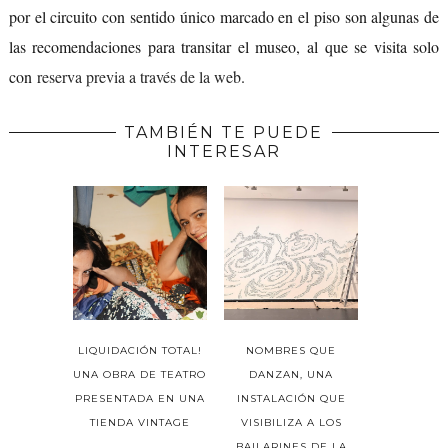
por el circuito con sentido único marcado en el piso son algunas de
las recomendaciones para transitar el museo, al que se visita solo
con
reserva previa a través de la web
.
TAMBIÉN TE PUEDE
INTERESAR
LIQUIDACIÓN TOTAL!
NOMBRES QUE
UNA OBRA DE TEATRO
DANZAN, UNA
PRESENTADA EN UNA
INSTALACIÓN QUE
TIENDA VINTAGE
VISIBILIZA A LOS
BAILARINES DE LA