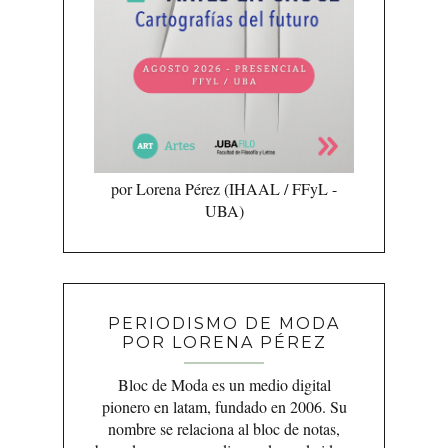
por Lorena Pérez (IHAAL / FFyL -
UBA)
PERIODISMO DE MODA
POR LORENA PÉREZ
Bloc de Moda es un medio digital
pionero en latam, fundado en 2006. Su
nombre se relaciona al bloc de notas,