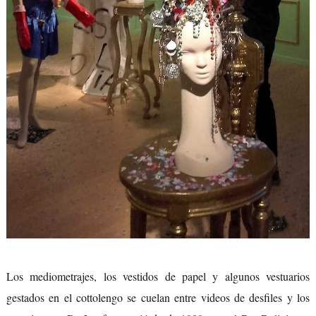
Los mediometrajes, los vestidos de papel y algunos vestuarios
gestados en el cottolengo se cuelan entre videos de desfiles y los