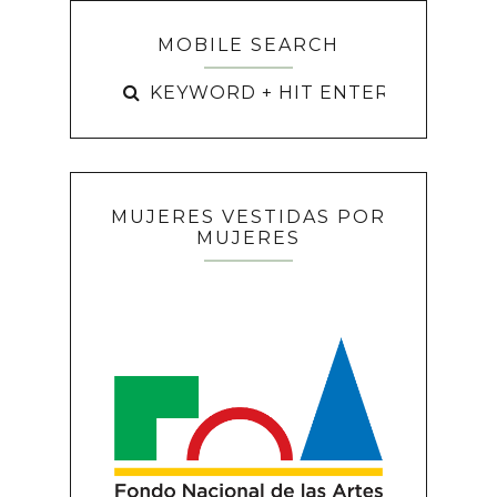
MOBILE SEARCH
MUJERES VESTIDAS POR
MUJERES