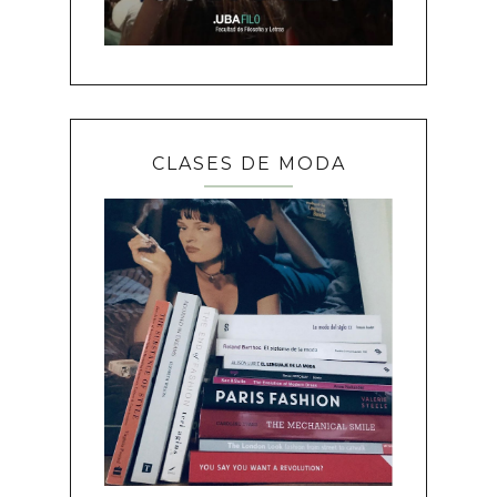
CLASES DE MODA