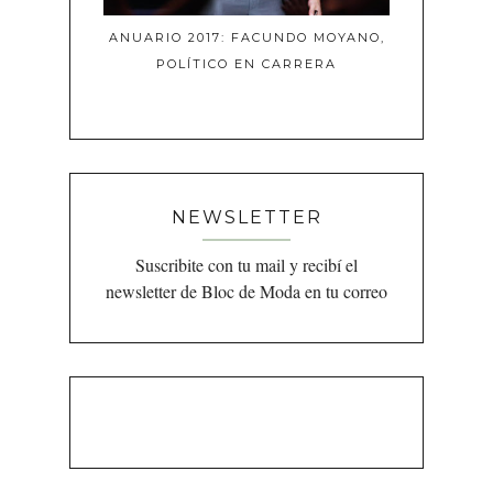
ANUARIO 2017: FACUNDO MOYANO,
POLÍTICO EN CARRERA
NEWSLETTER
Suscribite con tu mail y recibí el
newsletter de Bloc de Moda en tu correo