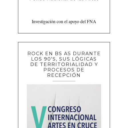
Investigación con el apoyo del FNA
ROCK EN BS AS DURANTE
LOS 90'S, SUS LÓGICAS
DE TERRITORIALIDAD Y
PROCESOS DE
RECEPCIÓN