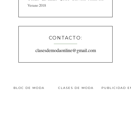
Verano 2018
CONTACTO:
clasesdemodaonline@gmail.com
BLOC DE MODA
CLASES DE MODA
PUBLICIDAD 