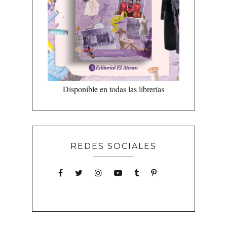
Disponible en todas las librerías
REDES SOCIALES