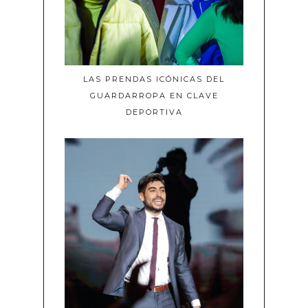
LAS PRENDAS ICÓNICAS DEL
GUARDARROPA EN CLAVE
DEPORTIVA