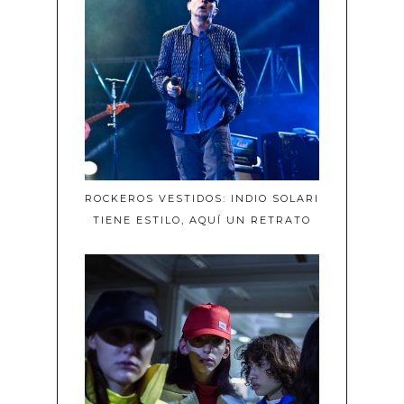
ROCKEROS VESTIDOS: INDIO SOLARI
TIENE ESTILO, AQUÍ UN RETRATO