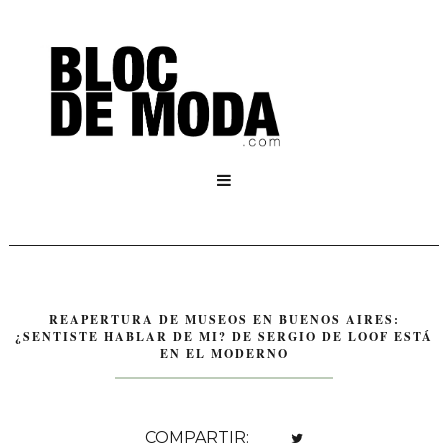

REAPERTURA DE MUSEOS EN BUENOS AIRES:
¿SENTISTE HABLAR DE MI? DE SERGIO DE LOOF ESTÁ
EN EL MODERNO
COMPARTIR: