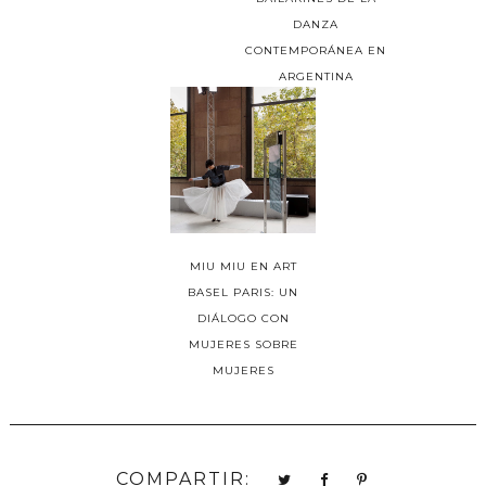
DANZA
CONTEMPORÁNEA EN
ARGENTINA
MIU MIU EN ART
BASEL PARIS: UN
DIÁLOGO CON
MUJERES SOBRE
MUJERES
COMPARTIR: