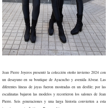
Jean Pierre Joyeros
presentó la colección otoño invierno 2024 con
un desayuno en su boutique de Ayacucho y avenida Alvear. Las
diferentes líneas de
joyas
fueron mostradas en un desfile; por las
escalinatas bajaron las modelos y recorrieron los salones de Jean
Pierre. Seis generaciones y una larga historia convierten a esta