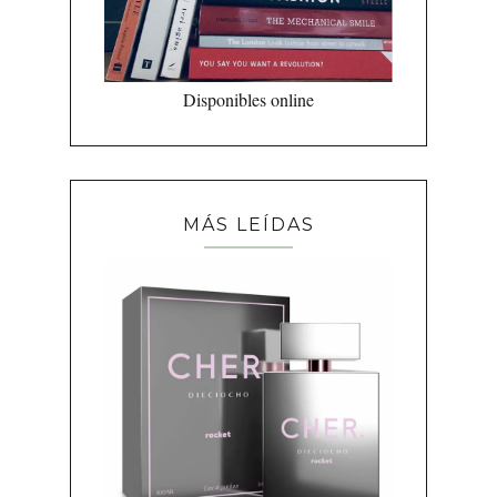
Disponibles online
MÁS LEÍDAS