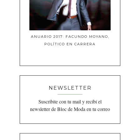
ANUARIO 2017: FACUNDO MOYANO,
POLÍTICO EN CARRERA
NEWSLETTER
Suscribite con tu mail y recibí el
newsletter de Bloc de Moda en tu correo