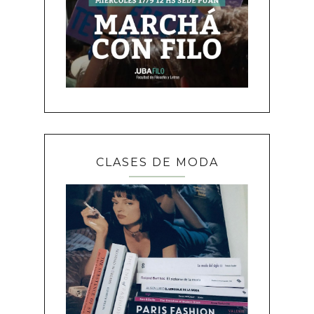
CLASES DE MODA