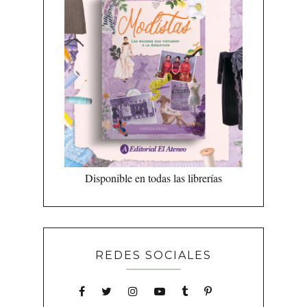
Disponible en todas las librerías
REDES SOCIALES