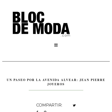

UN PASEO POR LA AVENIDA ALVEAR: JEAN PIERRE
JOYEROS
COMPARTIR: