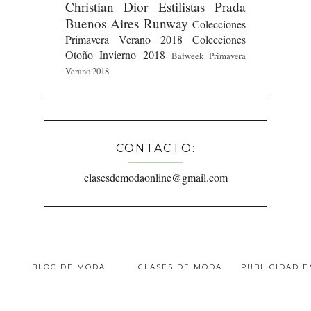
Christian Dior
Estilistas
Prada
Buenos Aires Runway
Colecciones
Primavera Verano 2018
Colecciones
Otoño Invierno 2018
Bafweek Primavera
Verano 2018
CONTACTO:
clasesdemodaonline@gmail.com
BLOC DE MODA
CLASES DE MODA
PUBLICIDAD 