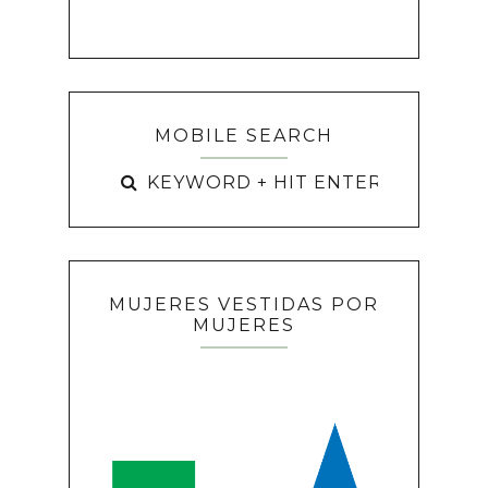
MOBILE SEARCH
MUJERES VESTIDAS POR
MUJERES