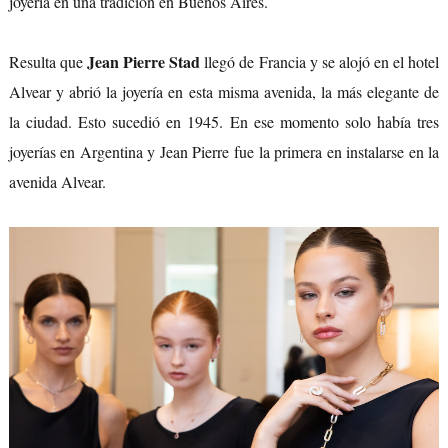
joyería en una tradición en Buenos Aires.
Jean Pierre Stad
Resulta que
llegó de Francia y se alojó en el hotel
Alvear y abrió la joyería en esta misma avenida, la más elegante de
la ciudad. Esto sucedió en 1945. En ese momento solo había tres
joyerías en Argentina y Jean Pierre fue la primera en instalarse en la
avenida Alvear.