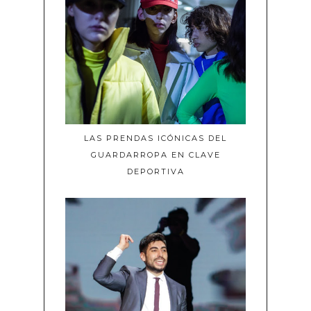
LAS PRENDAS ICÓNICAS DEL
GUARDARROPA EN CLAVE
DEPORTIVA