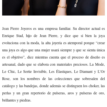
Jean Pierre Joyeros
es una empresa familiar. Su director actual es
Enrique Stad, hijo de Jean Pierre, y dice que si bien
la joya
evoluciona con la moda, la alta joyería es atemporal porque “crear
una joya es algo que una mujer usará siempre y que se sienta única
es el objetivo”, dice mientras cuenta que el proceso de diseño es
artesanal, dado que se elabora con materiales preciosos. La Mode,
Le Chic, Le Sertie Invisible, Les Élastiques, Le Diamant y L’Or
Rose, son los nombres de las colecciones que sobresalen del
catálogo y las bandejas, donde además se distinguen los choker, las
perlas y un gran repertorio de pulseras, aros y pulseras de oro,
brillantes y piedras.