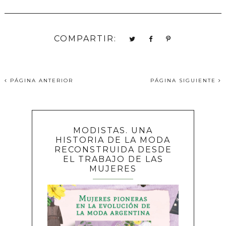
COMPARTIR:
PÁGINA ANTERIOR
PÁGINA SIGUIENTE
MODISTAS. UNA
HISTORIA DE LA MODA
RECONSTRUIDA DESDE
EL TRABAJO DE LAS
MUJERES