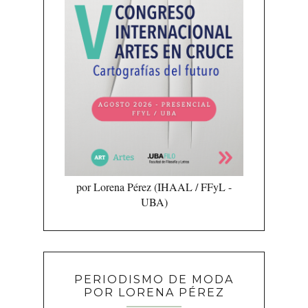
por Lorena Pérez (IHAAL / FFyL -
UBA)
PERIODISMO DE MODA
POR LORENA PÉREZ