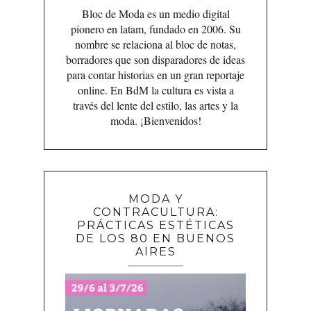
Bloc de Moda es un medio digital
pionero en latam, fundado en 2006. Su
nombre se relaciona al bloc de notas,
borradores que son disparadores de ideas
para contar historias en un gran reportaje
online. En BdM la cultura es vista a
través del lente del estilo, las artes y la
moda. ¡Bienvenidos!
MODA Y
CONTRACULTURA:
PRÁCTICAS ESTÉTICAS
DE LOS 80 EN BUENOS
AIRES