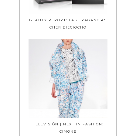
BEAUTY REPORT: LAS FRAGANCIAS
CHER DIECIOCHO
TELEVISIÓN | NEXT IN FASHION:
CIMONE