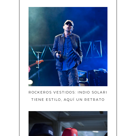
ROCKEROS VESTIDOS: INDIO SOLARI
TIENE ESTILO, AQUÍ UN RETRATO