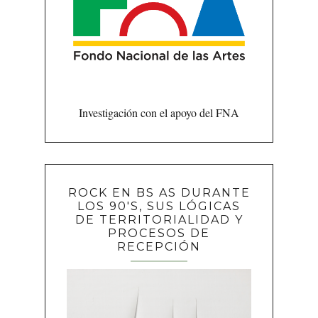
Investigación con el apoyo del FNA
ROCK EN BS AS DURANTE
LOS 90'S, SUS LÓGICAS
DE TERRITORIALIDAD Y
PROCESOS DE
RECEPCIÓN