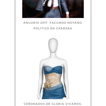
ANUARIO 2017: FACUNDO MOYANO,
POLÍTICO EN CARRERA
CORONADOS DE GLORIA VIVAMOS: