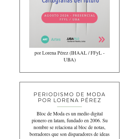
por Lorena Pérez (IHAAL / FFyL -
UBA)
PERIODISMO DE MODA
POR LORENA PÉREZ
Bloc de Moda es un medio digital
pionero en latam, fundado en 2006. Su
nombre se relaciona al bloc de notas,
borradores que son disparadores de ideas