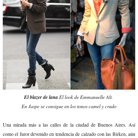
El blazer de lana
El look de Emmanuelle Alt.
En Jaspe se consigue en los tonos camel y crudo
Una mirada más a las calles de la ciudad de Buenos Aires. Así
como el furor devenido en tendencia de calzado con las
Birken
, aún