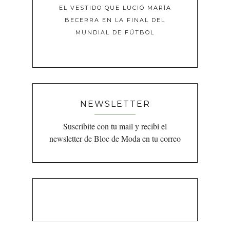
EL VESTIDO QUE LUCIÓ MARÍA
BECERRA EN LA FINAL DEL
MUNDIAL DE FÚTBOL
NEWSLETTER
Suscribite con tu mail y recibí el
newsletter de Bloc de Moda en tu correo