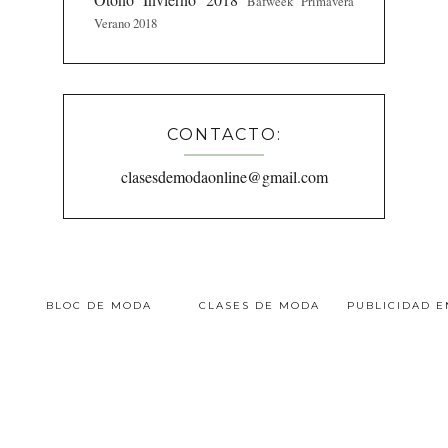
Bafweek Primavera
Verano 2018
CONTACTO:
clasesdemodaonline@gmail.com
BLOC DE MODA
CLASES DE MODA
PUBLICIDAD 