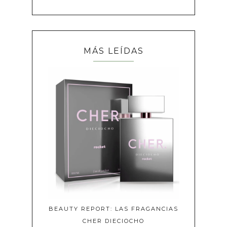
MÁS LEÍDAS
BEAUTY REPORT: LAS FRAGANCIAS
CHER DIECIOCHO