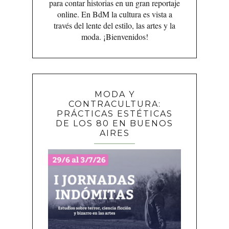
para contar historias en un gran reportaje
online. En BdM la cultura es vista a
través del lente del estilo, las artes y la
moda. ¡Bienvenidos!
MODA Y
CONTRACULTURA:
PRÁCTICAS ESTÉTICAS
DE LOS 80 EN BUENOS
AIRES