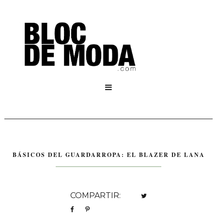

BÁSICOS DEL GUARDARROPA: EL BLAZER DE LANA
COMPARTIR: