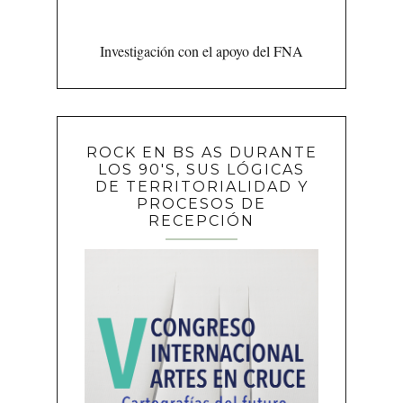
Investigación con el apoyo del FNA
ROCK EN BS AS DURANTE
LOS 90'S, SUS LÓGICAS
DE TERRITORIALIDAD Y
PROCESOS DE
RECEPCIÓN