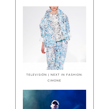
TELEVISIÓN | NEXT IN FASHION:
CIMONE