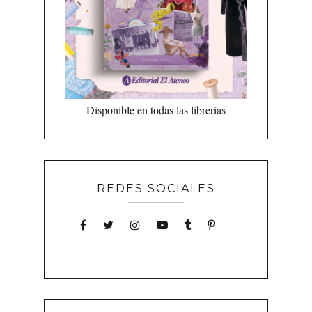
Disponible en todas las librerías
REDES SOCIALES