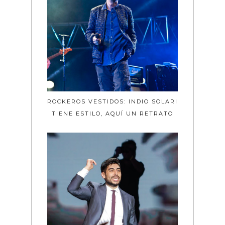
ROCKEROS VESTIDOS: INDIO SOLARI
TIENE ESTILO, AQUÍ UN RETRATO