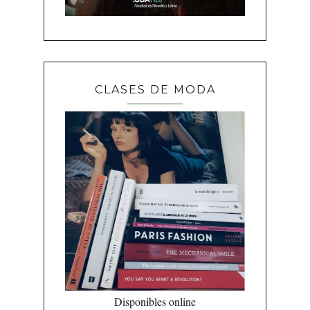
CLASES DE MODA
Disponibles online