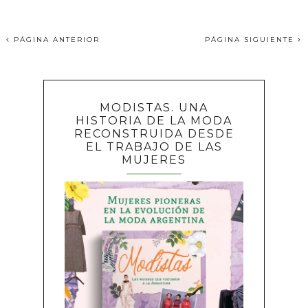
PÁGINA ANTERIOR
PÁGINA SIGUIENTE
MODISTAS. UNA
HISTORIA DE LA MODA
RECONSTRUIDA DESDE
EL TRABAJO DE LAS
MUJERES