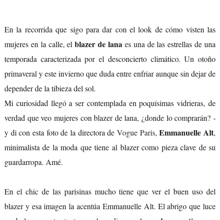
En la recorrida que sigo para dar con el look de cómo visten las
blazer de lana
mujeres en la calle, el
es una de las estrellas de una
temporada caracterizada por el desconcierto climático. Un otoño
primaveral y este invierno que duda entre enfriar aunque sin dejar de
depender de la tibieza del sol.
Mi curiosidad llegó a ser contemplada en poquísimas vidrieras, de
verdad que veo mujeres con blazer de lana, ¿donde lo comprarán? -
Emmanuelle Alt
y di con esta foto de la directora de
Vogue Paris
,
,
minimalista de la moda que tiene al blazer como pieza clave de su
guardarropa. Amé.
En el chic de las parisinas mucho tiene que ver el buen uso del
blazer y esa imagen la acentúa Emmanuelle Alt. El abrigo que luce