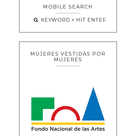
MOBILE SEARCH
MUJERES VESTIDAS POR
MUJERES