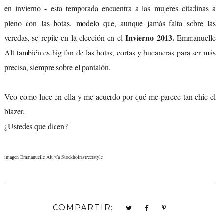
en invierno - esta temporada encuentra a las mujeres citadinas a
pleno con las botas, modelo que, aunque jamás falta sobre las
Invierno 2013.
veredas, se repite en la elección en el
Emmanuelle
Alt también es big fan de las botas, cortas y
bucaneras
para ser más
precisa, siempre sobre el pantalón.
Veo como luce en ella y me acuerdo por qué me parece tan chic el
blazer.
¿Ustedes que dicen?
imagen Emmanuelle Alt vía
Stockholmstreetstyle
COMPARTIR: