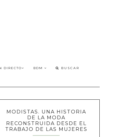
N DIRECTO
BDM
MODISTAS. UNA HISTORIA
DE LA MODA
RECONSTRUIDA DESDE EL
TRABAJO DE LAS MUJERES