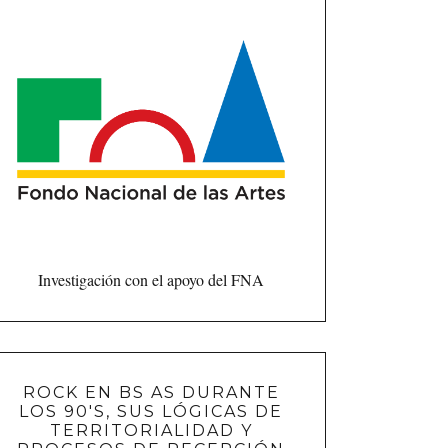
Investigación con el apoyo del FNA
ROCK EN BS AS DURANTE
LOS 90'S, SUS LÓGICAS DE
TERRITORIALIDAD Y