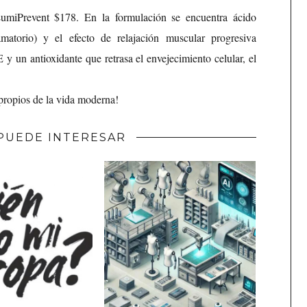
umiPrevent $178. En la formulación se encuentra ácido
lamatorio) y el efecto de relajación muscular progresiva
 un antioxidante que retrasa el envejecimiento celular, el
 propios de la vida moderna!
PUEDE INTERESAR