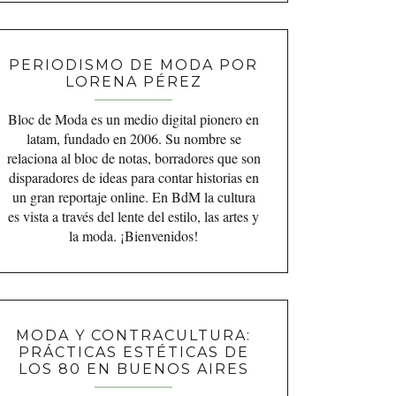
PERIODISMO DE MODA POR
LORENA PÉREZ
Bloc de Moda es un medio digital pionero en
latam, fundado en 2006. Su nombre se
relaciona al bloc de notas, borradores que son
disparadores de ideas para contar historias en
un gran reportaje online. En BdM la cultura
es vista a través del lente del estilo, las artes y
la moda. ¡Bienvenidos!
MODA Y CONTRACULTURA:
PRÁCTICAS ESTÉTICAS DE
LOS 80 EN BUENOS AIRES