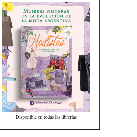
Disponible en todas las librerías