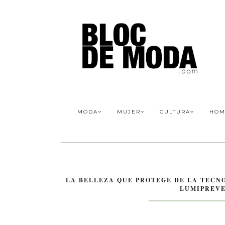
MODA
MUJER
CULTURA
HOM
LA BELLEZA QUE PROTEGE DE LA TECN
LUMIPREVE