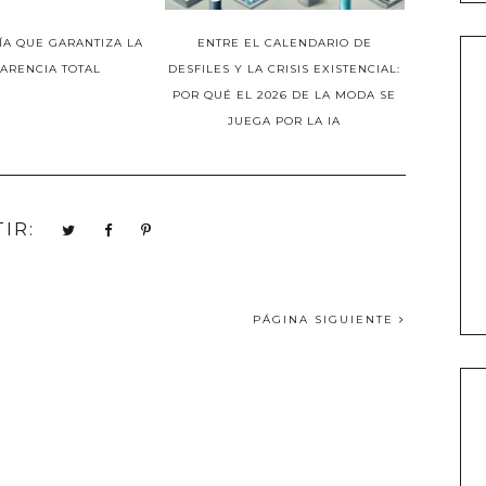
ÍA QUE GARANTIZA LA
ENTRE EL CALENDARIO DE
ARENCIA TOTAL
DESFILES Y LA CRISIS EXISTENCIAL:
POR QUÉ EL 2026 DE LA MODA SE
JUEGA POR LA IA
IR:
PÁGINA SIGUIENTE