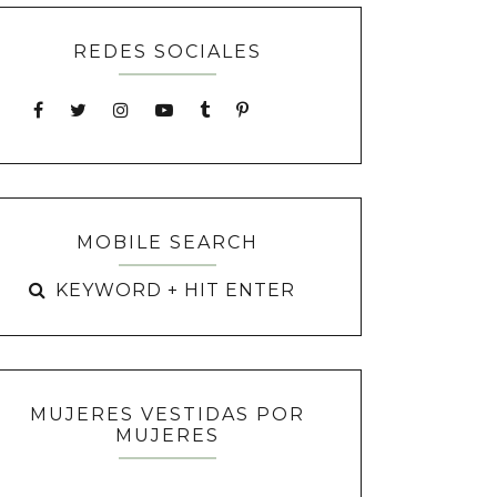
REDES SOCIALES
MOBILE SEARCH
MUJERES VESTIDAS POR
MUJERES