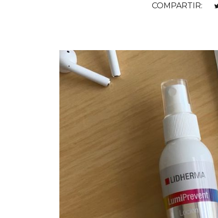
COMPARTIR: