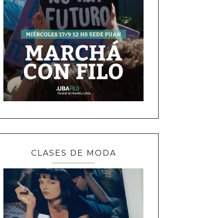
CLASES DE MODA