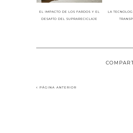
EL IMPACTO DE LOS FARDOS Y EL
LA TECNOLOG
DESAFÍO DEL SUPRARECICLAJE
TRANSP
COMPART
PÁGINA ANTERIOR