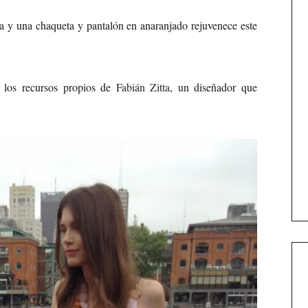
a y una chaqueta y pantalón en anaranjado rejuvenece este
n los recursos propios de
Fabián Zitta
, un diseñador que