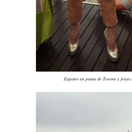
Zapatos en punta de Tosone y joyas 