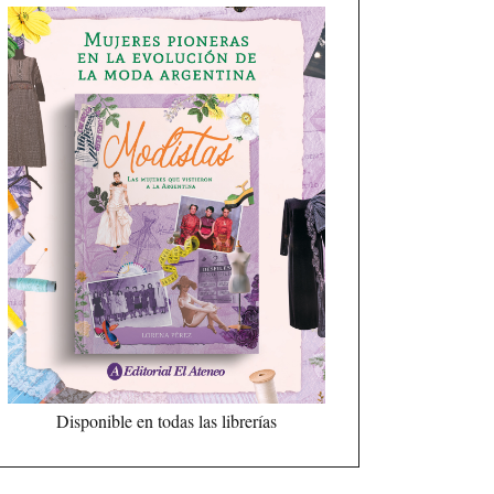
Disponible en todas las librerías