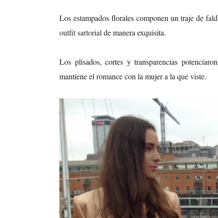
Los estampados florales componen un traje de fald
outfit sartorial
de manera exquisita.
Los plisados, cortes y transparencias potenciaro
mantiene el romance con la mujer a la que viste.