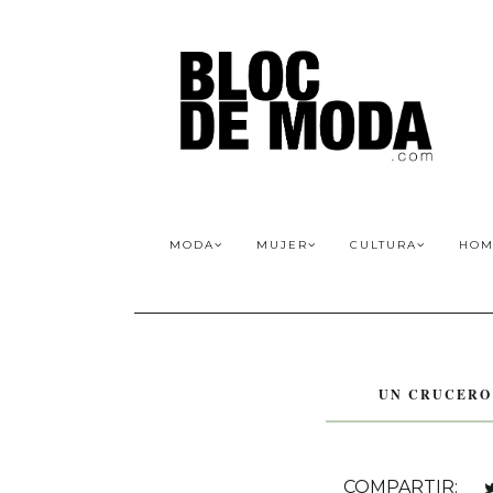
MODA
MUJER
CULTURA
HOM
UN CRUCERO
COMPARTIR: