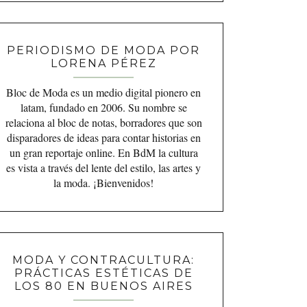
PERIODISMO DE MODA POR
LORENA PÉREZ
Bloc de Moda es un medio digital pionero en
latam, fundado en 2006. Su nombre se
relaciona al bloc de notas, borradores que son
disparadores de ideas para contar historias en
un gran reportaje online. En BdM la cultura
es vista a través del lente del estilo, las artes y
la moda. ¡Bienvenidos!
MODA Y CONTRACULTURA:
PRÁCTICAS ESTÉTICAS DE
LOS 80 EN BUENOS AIRES