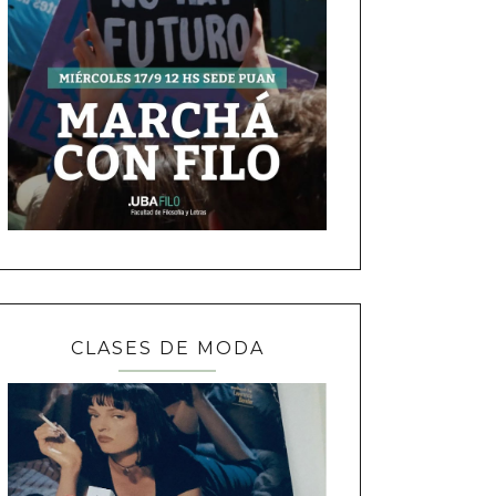
CLASES DE MODA