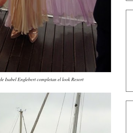
de Isabel Englebert completan el look Resort