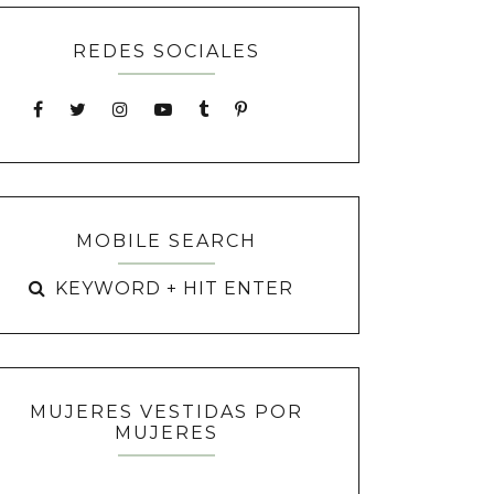
REDES SOCIALES
MOBILE SEARCH
MUJERES VESTIDAS POR
MUJERES