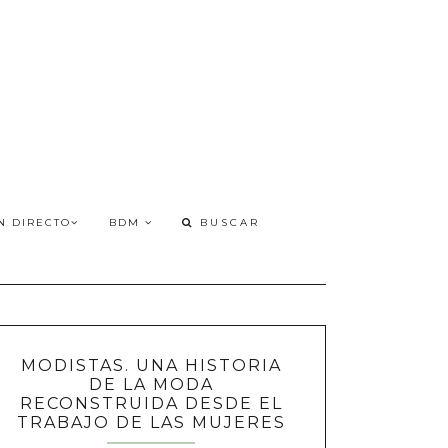
N DIRECTO
BDM
MODISTAS. UNA HISTORIA
DE LA MODA
RECONSTRUIDA DESDE EL
TRABAJO DE LAS MUJERES