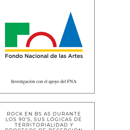
Investigación con el apoyo del FNA
ROCK EN BS AS DURANTE
LOS 90'S, SUS LÓGICAS DE
TERRITORIALIDAD Y