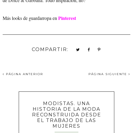
de
Dolce & Gabbana
. Todo inspiración, no?
Pinterest
Más looks de guardarropa en
COMPARTIR:
PÁGINA ANTERIOR
PÁGINA SIGUIENTE
MODISTAS. UNA
HISTORIA DE LA MODA
RECONSTRUIDA DESDE
EL TRABAJO DE LAS
MUJERES