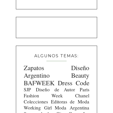
ALGUNOS TEMAS:
Zapatos
Diseño
Argentino
Beauty
BAFWEEK
Dress Code
SJP
Diseño de Autor
Paris
Fashion Week
Chanel
Colecciones
Editoras de Moda
Working Girl
Moda Argentina