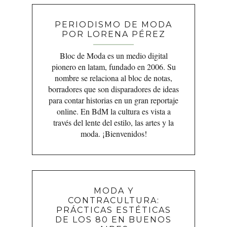
PERIODISMO DE MODA
POR LORENA PÉREZ
Bloc de Moda es un medio digital
pionero en latam, fundado en 2006. Su
nombre se relaciona al bloc de notas,
borradores que son disparadores de ideas
para contar historias en un gran reportaje
online. En BdM la cultura es vista a
través del lente del estilo, las artes y la
moda. ¡Bienvenidos!
MODA Y
CONTRACULTURA:
PRÁCTICAS ESTÉTICAS
DE LOS 80 EN BUENOS