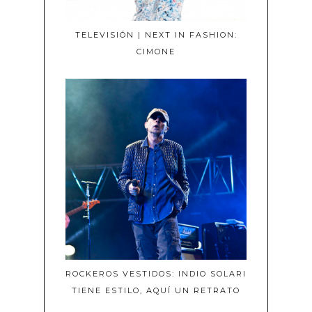
TELEVISIÓN | NEXT IN FASHION:
CIMONE
ROCKEROS VESTIDOS: INDIO SOLARI
TIENE ESTILO, AQUÍ UN RETRATO