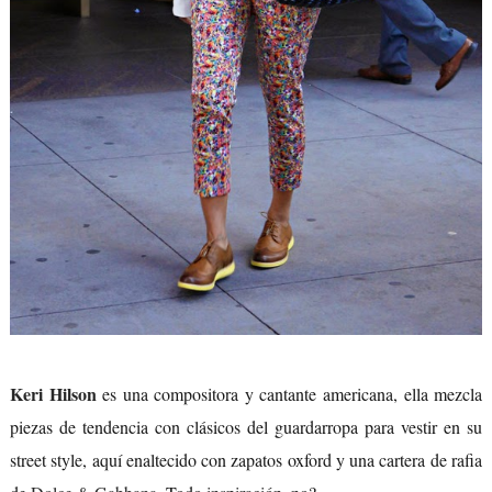
Keri Hilson
es una compositora y cantante americana, ella mezcla
piezas de tendencia con clásicos del guardarropa para vestir en su
street style, aquí enaltecido con zapatos oxford y una cartera de rafia