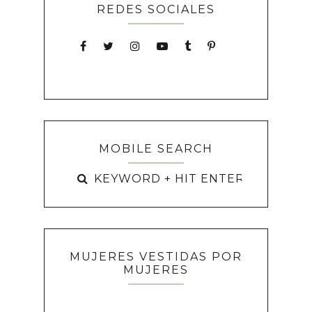
REDES SOCIALES
MOBILE SEARCH
MUJERES VESTIDAS POR
MUJERES