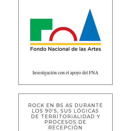
Investigación con el apoyo del FNA
ROCK EN BS AS DURANTE
LOS 90'S, SUS LÓGICAS
DE TERRITORIALIDAD Y
PROCESOS DE
RECEPCIÓN