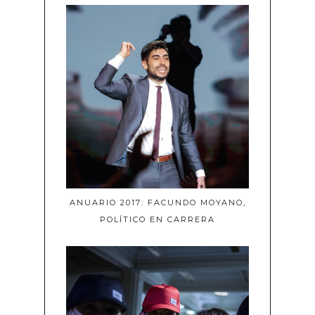
ANUARIO 2017: FACUNDO MOYANO,
POLÍTICO EN CARRERA