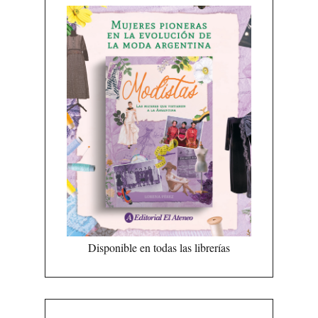
Disponible en todas las librerías