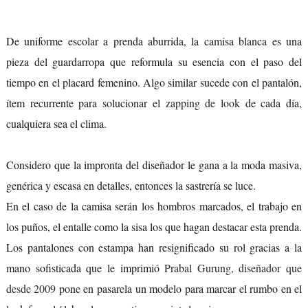
De uniforme escolar a prenda aburrida, la camisa blanca es una
pieza del guardarropa que reformula su esencia con el paso del
tiempo en el placard femenino. Algo similar sucede con el pantalón,
ítem recurrente para solucionar el
zapping de look
de cada día,
cualquiera sea el clima.
Considero que la impronta del diseñador le gana a la moda masiva,
genérica y escasa en detalles, entonces la sastrería se luce.
En el caso de la camisa serán los hombros marcados, el trabajo en
los puños, el entalle como la sisa los que hagan destacar esta prenda.
Los pantalones con estampa han resignificado su rol gracias a la
mano sofisticada que le imprimió
Prabal Gurung, diseñador que
desde 2009
pone en pasarela un modelo para marcar el rumbo en el