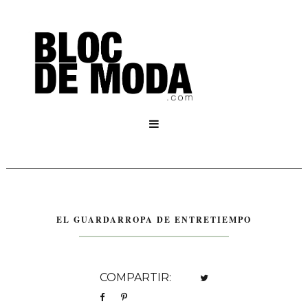

EL GUARDARROPA DE ENTRETIEMPO
COMPARTIR: