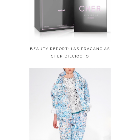
BEAUTY REPORT: LAS FRAGANCIAS
CHER DIECIOCHO