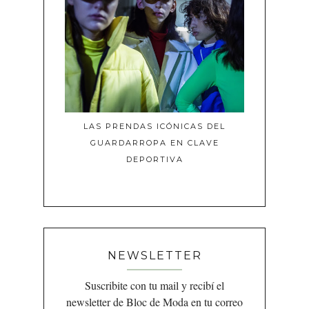
LAS PRENDAS ICÓNICAS DEL
GUARDARROPA EN CLAVE
DEPORTIVA
NEWSLETTER
Suscribite con tu mail y recibí el
newsletter de Bloc de Moda en tu correo