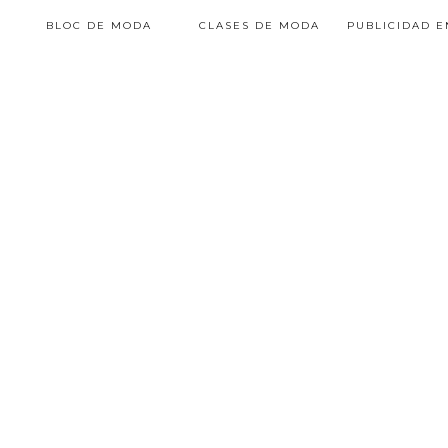
BLOC DE MODA
CLASES DE MODA
PUBLICIDAD 