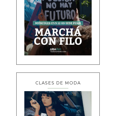
CLASES DE MODA