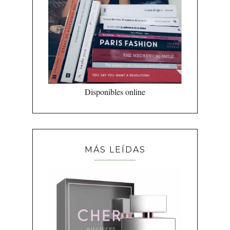
Disponibles online
MÁS LEÍDAS