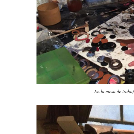
En la mesa de traba