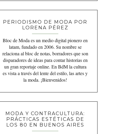
PERIODISMO DE MODA POR
LORENA PÉREZ
Bloc de Moda es un medio digital pionero en
latam, fundado en 2006. Su nombre se
relaciona al bloc de notas, borradores que son
disparadores de ideas para contar historias en
un gran reportaje online. En BdM la cultura
es vista a través del lente del estilo, las artes y
la moda. ¡Bienvenidos!
MODA Y CONTRACULTURA:
PRÁCTICAS ESTÉTICAS DE
LOS 80 EN BUENOS AIRES