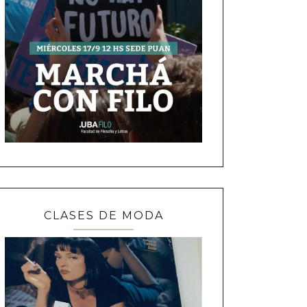
CLASES DE MODA