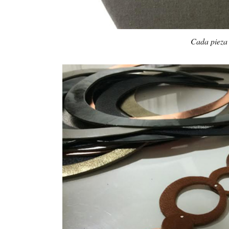
Cada pieza