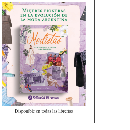
Disponible en todas las librerías