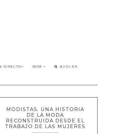
N DIRECTO
BDM
MODISTAS. UNA HISTORIA
DE LA MODA
RECONSTRUIDA DESDE EL
TRABAJO DE LAS MUJERES