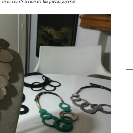
en la construcción de las piezas joyeras