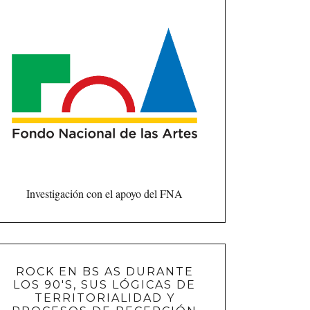
Investigación con el apoyo del FNA
ROCK EN BS AS DURANTE
LOS 90'S, SUS LÓGICAS DE
TERRITORIALIDAD Y