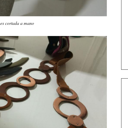
 es cortada a mano