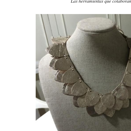
Las herramientas que colaboran 