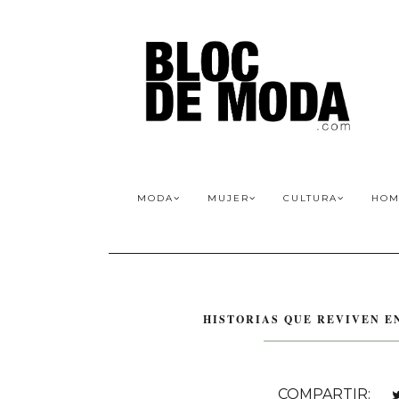
MODA
MUJER
CULTURA
HOM
HISTORIAS QUE REVIVEN E
COMPARTIR: