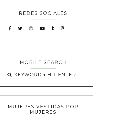
REDES SOCIALES
MOBILE SEARCH
MUJERES VESTIDAS POR
MUJERES