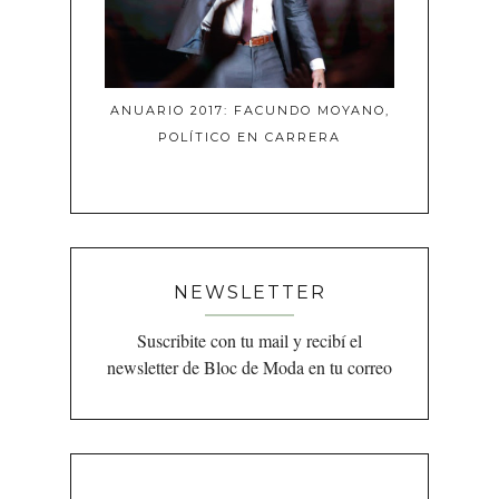
ANUARIO 2017: FACUNDO MOYANO,
POLÍTICO EN CARRERA
NEWSLETTER
Suscribite con tu mail y recibí el
newsletter de Bloc de Moda en tu correo