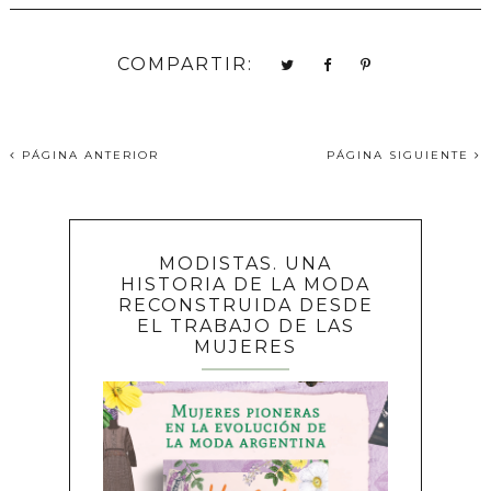
COMPARTIR:
PÁGINA ANTERIOR
PÁGINA SIGUIENTE
MODISTAS. UNA
HISTORIA DE LA MODA
RECONSTRUIDA DESDE
EL TRABAJO DE LAS
MUJERES