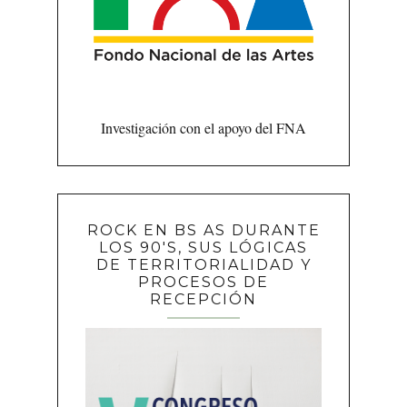
Investigación con el apoyo del FNA
ROCK EN BS AS DURANTE
LOS 90'S, SUS LÓGICAS
DE TERRITORIALIDAD Y
PROCESOS DE
RECEPCIÓN