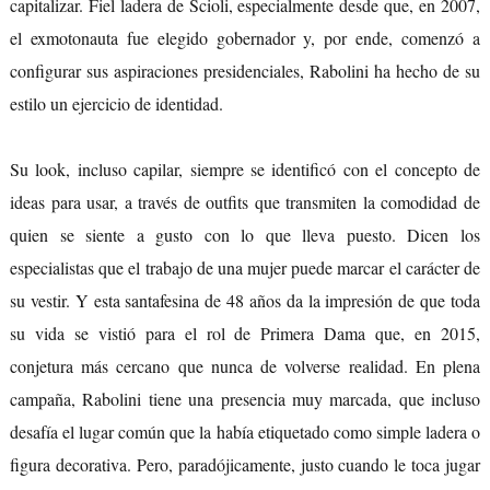
capitalizar. Fiel ladera de Scioli, especialmente desde que, en 2007,
el exmotonauta fue elegido gobernador y, por ende, comenzó a
configurar sus aspiraciones presidenciales, Rabolini ha hecho de su
estilo un ejercicio de identidad.
Su look, incluso capilar, siempre se identificó con el concepto de
ideas para usar, a través de outfits que transmiten la comodidad de
quien se siente a gusto con lo que lleva puesto. Dicen los
especialistas que el trabajo de una mujer puede marcar el carácter de
su vestir. Y esta santafesina de 48 años da la impresión de que toda
su vida se vistió para el rol de Primera Dama que, en 2015,
conjetura más cercano que nunca de volverse realidad. En plena
campaña, Rabolini tiene una presencia muy marcada, que incluso
desafía el lugar común que la había etiquetado como simple ladera o
figura decorativa. Pero, paradójicamente, justo cuando le toca jugar