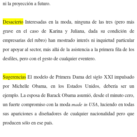
ni la proyección a futuro.
Desacierto
Interesadas en la moda, ninguna de las tres (pero más
grave en el caso de Karina y Juliana, dada su condición de
empresarias del rubro) han mostrado interés ni inquietud particular
por apoyar al sector, más allá de la asistencia a la primera fila de los
desfiles, pero con el gesto de cualquier eventero.
Sugerencias
El modelo de Primera Dama del siglo XXI impulsado
por Michelle Obama, en los Estados Unidos, debería ser un
ejemplo. La esposa de Barack Obama asumió, desde el minuto cero,
un fuerte compromiso con la moda
made in USA
, luciendo en todas
sus apariciones a diseñadores de cualquier nacionalidad pero que
producen sólo en ese país.