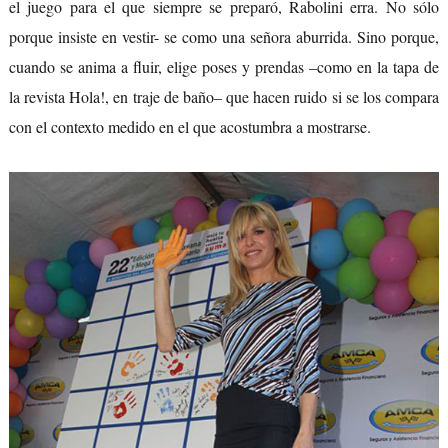
el juego para el que siempre se preparó, Rabolini erra. No sólo
porque insiste en vestir- se como una señora aburrida. Sino porque,
cuando se anima a fluir, elige poses y prendas –como en la tapa de
la revista Hola!, en traje de baño– que hacen ruido si se los compara
con el contexto medido en el que acostumbra a mostrarse.