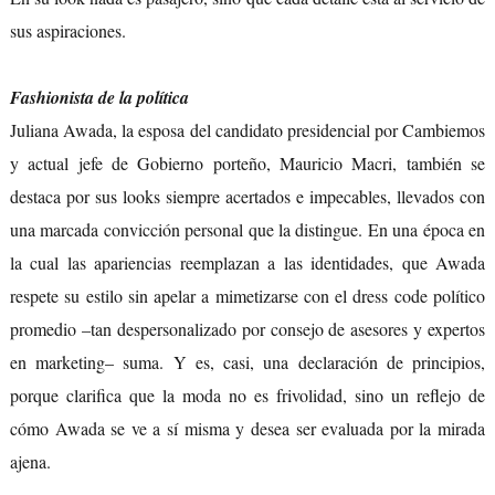
sus aspiraciones.
Fashionista de la política
Juliana Awada, la esposa del candidato presidencial por Cambiemos
y actual jefe de Gobierno porteño, Mauricio Macri, también se
destaca por sus looks siempre acertados e impecables, llevados con
una marcada convicción personal que la distingue. En una época en
la cual las apariencias reemplazan a las identidades, que Awada
respete su estilo sin apelar a mimetizarse con el dress code político
promedio –tan despersonalizado por consejo de asesores y expertos
en marketing– suma. Y es, casi, una declaración de principios,
porque clarifica que la moda no es frivolidad, sino un reflejo de
cómo Awada se ve a sí misma y desea ser evaluada por la mirada
ajena.