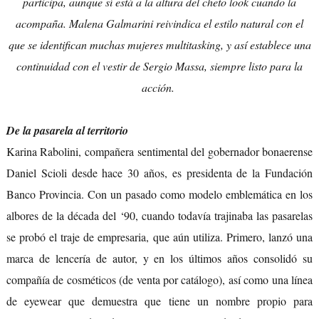
participa, aunque sí está a la altura del cheto look cuando la
acompaña. Malena Galmarini reivindica el estilo natural con el
que se identifican muchas mujeres multitasking, y así establece una
continuidad con el vestir de Sergio Massa, siempre listo para la
acción.
De la pasarela al territorio
Karina Rabolini, compañera sentimental del gobernador bonaerense
Daniel Scioli desde hace 30 años, es presidenta de la Fundación
Banco Provincia. Con un pasado como modelo emblemática en los
albores de la década del ‘90, cuando todavía trajinaba las pasarelas
se probó el traje de empresaria, que aún utiliza. Primero, lanzó una
marca de lencería de autor, y en los últimos años consolidó su
compañía de cosméticos (de venta por catálogo), así como una línea
de eyewear que demuestra que tiene un nombre propio para