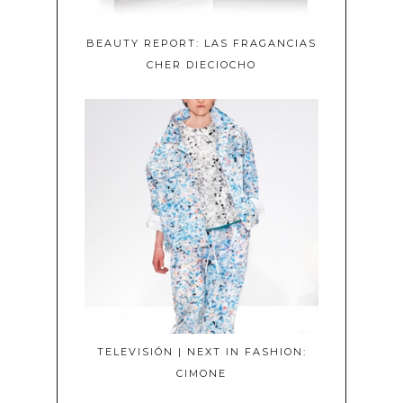
BEAUTY REPORT: LAS FRAGANCIAS
CHER DIECIOCHO
TELEVISIÓN | NEXT IN FASHION:
CIMONE