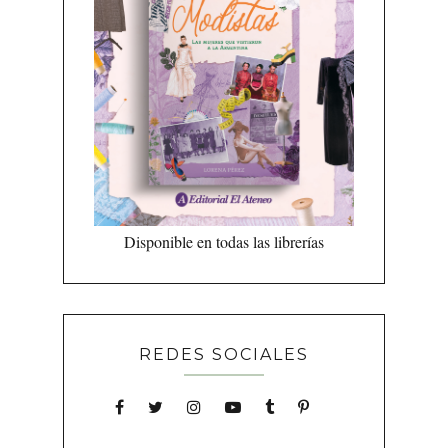
Disponible en todas las librerías
REDES SOCIALES