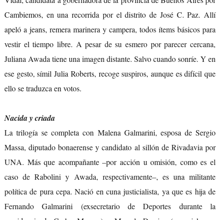
Cambiemos, en una recorrida por el distrito de José C. Paz. Allí
apeló a jeans, remera marinera y campera, todos ítems básicos para
vestir el tiempo libre. A pesar de su esmero por parecer cercana,
Juliana Awada tiene una imagen distante. Salvo cuando sonríe. Y en
ese gesto, símil Julia Roberts, recoge suspiros, aunque es difícil que
ello se traduzca en votos.
Nacida y criada
La trilogía se completa con Malena Galmarini, esposa de Sergio
Massa, diputado bonaerense y candidato al sillón de Rivadavia por
UNA. Más que acompañante –por acción u omisión, como es el
caso de Rabolini y Awada, respectivamente–, es una militante
política de pura cepa. Nació en cuna justicialista, ya que es hija de
Fernando Galmarini (exsecretario de Deportes durante la