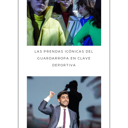
LAS PRENDAS ICÓNICAS DEL
GUARDARROPA EN CLAVE
DEPORTIVA