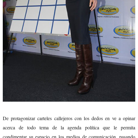
De protagonizar carteles callejeros con los dedos en ve a opinar
acerca de todo tema de la agenda política que le permita
condimentar su espacio en los medios de comunicación, pasando