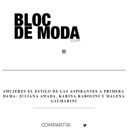

#MUJERES EL ESTILO DE LAS ASPIRANTES A PRIMERA
DAMA: JULIANA AWADA, KARINA RABOLINI Y MALENA
GALMARINI
COMPARTIR: