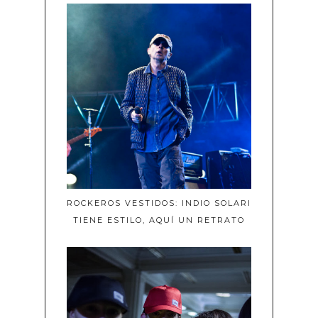
ROCKEROS VESTIDOS: INDIO SOLARI
TIENE ESTILO, AQUÍ UN RETRATO