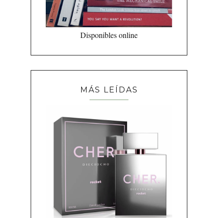
Disponibles online
MÁS LEÍDAS