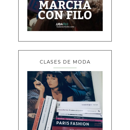
CLASES DE MODA