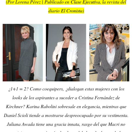
(Por Lorena Pérez | Publicado en
Clase Ejecutiva
, la revista del
diario
El Cronista
)
¿1+1 = 2? Como coequipers, ¿dialogan estas mujeres con los
looks de los aspirantes a suceder a Cristina Fernández de
Kirchner? Karina Rabolini sobresale en elegancia, mientras que
Daniel Scioli tiende a mostrarse despreocupado por su vestimenta.
Juliana Awada tiene una gracia innata, rasgo del que Macri no