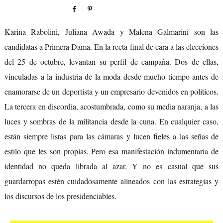
Karina Rabolini, Juliana Awada y Malena Galmarini son las
candidatas a Primera Dama. En la recta final de cara a las elecciones
del 25 de octubre, levantan su perfil de campaña. Dos de ellas,
vinculadas a la industria de la moda desde mucho tiempo antes de
enamorarse de un deportista y un empresario devenidos en políticos.
La tercera en discordia, acostumbrada, como su media naranja, a las
luces y sombras de la militancia desde la cuna. En cualquier caso,
están siempre listas para las cámaras y lucen fieles a las señas de
estilo que les son propias. Pero esa manifestación indumentaria de
identidad no queda librada al azar. Y no es casual que sus
guardarropas estén cuidadosamente alineados con las estrategias y
los discursos de los presidenciables.