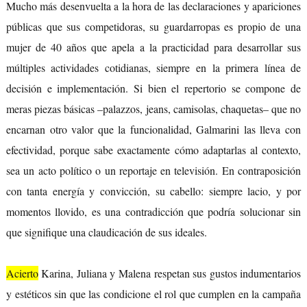
Mucho más desenvuelta a la hora de las declaraciones y apariciones
públicas que sus competidoras, su guardarropas es propio de una
mujer de 40 años que apela a la practicidad para desarrollar sus
múltiples actividades cotidianas, siempre en la primera línea de
decisión e implementación. Si bien el repertorio se compone de
meras piezas básicas –palazzos, jeans, camisolas, chaquetas– que no
encarnan otro valor que la funcionalidad, Galmarini las lleva con
efectividad, porque sabe exactamente cómo adaptarlas al contexto,
sea un acto político o un reportaje en televisión. En contraposición
con tanta energía y convicción, su cabello: siempre lacio, y por
momentos llovido, es una contradicción que podría solucionar sin
que signifique una claudicación de sus ideales.
Acierto
Karina, Juliana y Malena respetan sus gustos indumentarios
y estéticos sin que las condicione el rol que cumplen en la campaña