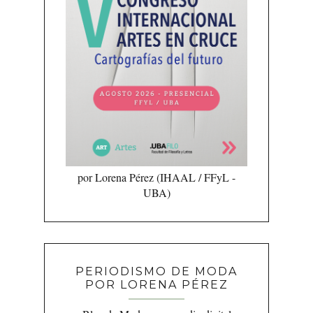
por Lorena Pérez (IHAAL / FFyL -
UBA)
PERIODISMO DE MODA
POR LORENA PÉREZ