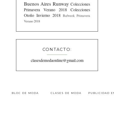
Buenos Aires Runway
Colecciones
Primavera Verano 2018
Colecciones
Otoño Invierno 2018
Bafweek Primavera
Verano 2018
CONTACTO:
clasesdemodaonline@gmail.com
BLOC DE MODA
CLASES DE MODA
PUBLICIDAD 