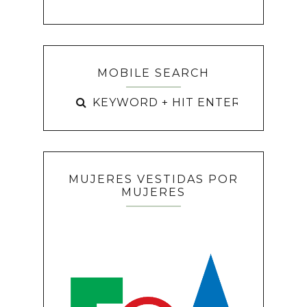
MOBILE SEARCH
MUJERES VESTIDAS POR
MUJERES