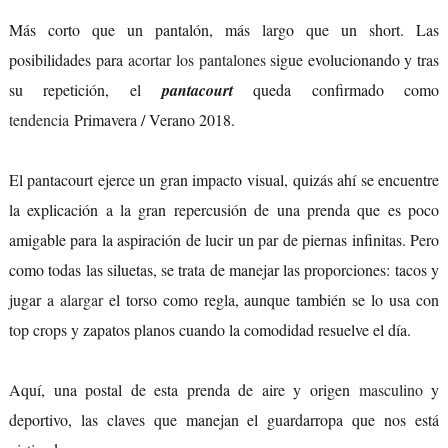
Más corto que un pantalón, más largo que un short. Las
posibilidades para
acortar los pantalones
sigue evolucionando y tras
su repetición, el
pantacourt
queda confirmado como
tendencia
Primavera / Verano 2018.
El pantacourt ejerce un gran impacto visual, quizás ahí se encuentre
la explicación a la gran repercusión de una prenda que es poco
amigable para la aspiración de lucir un par de piernas infinitas. Pero
como todas las siluetas, se trata de manejar las proporciones: tacos y
jugar a
alargar
el torso como regla, aunque también se lo usa con
top crops y zapatos planos cuando la comodidad resuelve el día.
Aquí, una postal de esta prenda de aire y origen
masculino
y
deportivo, las claves que manejan el guardarropa que nos está