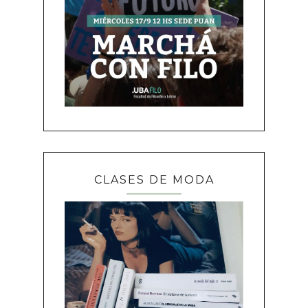
CLASES DE MODA