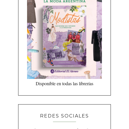
Disponible en todas las librerías
REDES SOCIALES