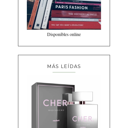
Disponibles online
MÁS LEÍDAS