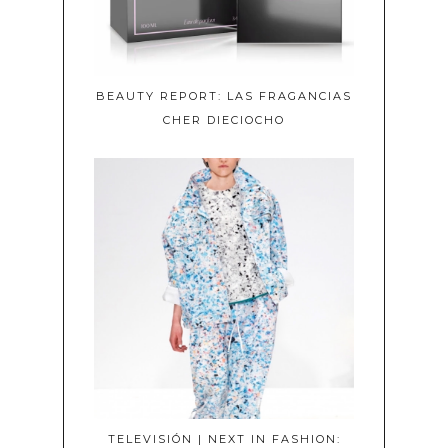
BEAUTY REPORT: LAS FRAGANCIAS
CHER DIECIOCHO
TELEVISIÓN | NEXT IN FASHION: