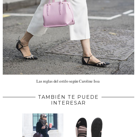
Las reglas del estilo según
Caroline Issa
TAMBIÉN TE PUEDE
INTERESAR