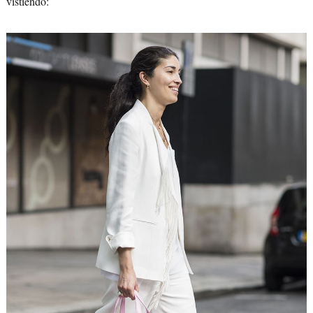
vistiendo: