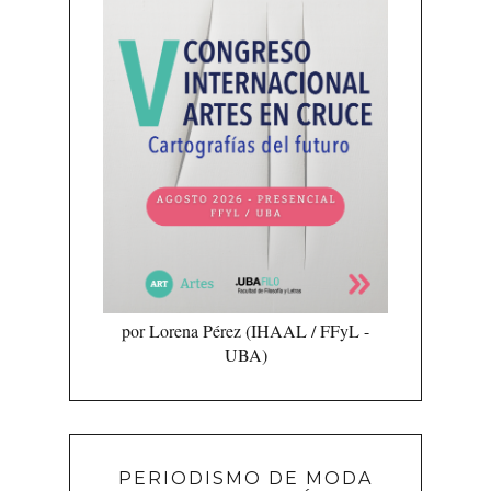
por Lorena Pérez (IHAAL / FFyL -
UBA)
PERIODISMO DE MODA