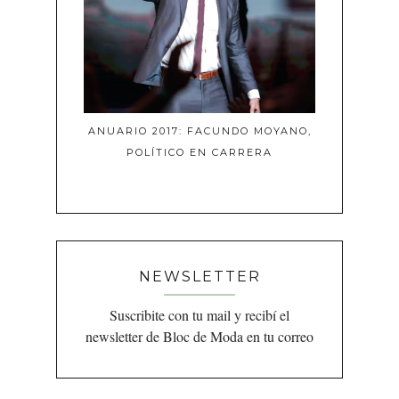
ANUARIO 2017: FACUNDO MOYANO,
POLÍTICO EN CARRERA
NEWSLETTER
Suscribite con tu mail y recibí el
newsletter de Bloc de Moda en tu correo