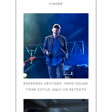
CIMONE
ROCKEROS VESTIDOS: INDIO SOLARI
TIENE ESTILO, AQUÍ UN RETRATO