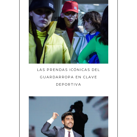
LAS PRENDAS ICÓNICAS DEL
GUARDARROPA EN CLAVE
DEPORTIVA