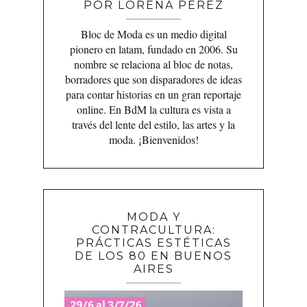
POR LORENA PÉREZ
Bloc de Moda es un medio digital
pionero en latam, fundado en 2006. Su
nombre se relaciona al bloc de notas,
borradores que son disparadores de ideas
para contar historias en un gran reportaje
online. En BdM la cultura es vista a
través del lente del estilo, las artes y la
moda. ¡Bienvenidos!
MODA Y
CONTRACULTURA:
PRÁCTICAS ESTÉTICAS
DE LOS 80 EN BUENOS
AIRES