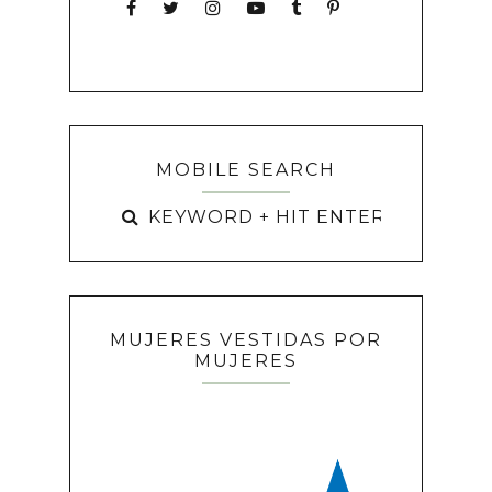
MOBILE SEARCH
MUJERES VESTIDAS POR
MUJERES