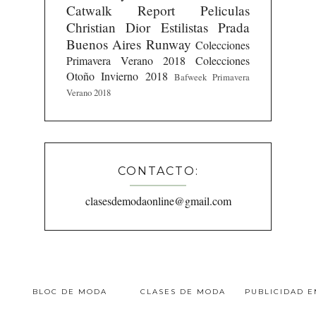
Catwalk Report
Peliculas
Christian Dior
Estilistas
Prada
Buenos Aires Runway
Colecciones
Primavera Verano 2018
Colecciones
Otoño Invierno 2018
Bafweek Primavera
Verano 2018
CONTACTO:
clasesdemodaonline@gmail.com
BLOC DE MODA
CLASES DE MODA
PUBLICIDAD 