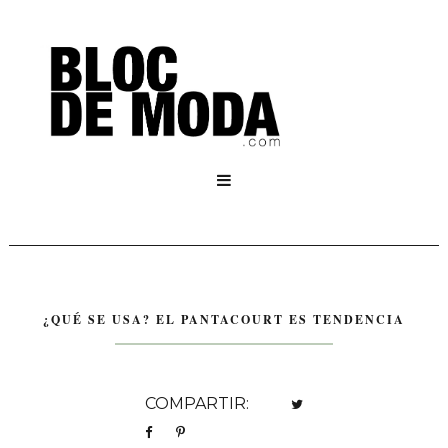

¿QUÉ SE USA? EL PANTACOURT ES TENDENCIA
COMPARTIR: