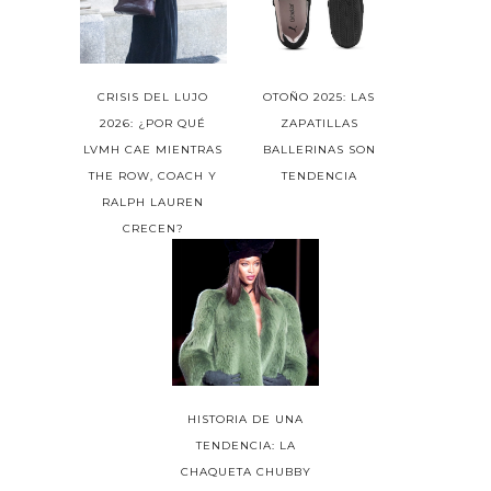
CRISIS DEL LUJO
OTOÑO 2025: LAS
2026: ¿POR QUÉ
ZAPATILLAS
LVMH CAE MIENTRAS
BALLERINAS SON
THE ROW, COACH Y
TENDENCIA
RALPH LAUREN
CRECEN?
HISTORIA DE UNA
TENDENCIA: LA
CHAQUETA CHUBBY