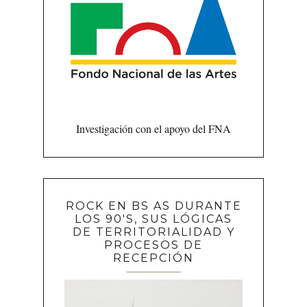
Investigación con el apoyo del FNA
ROCK EN BS AS DURANTE
LOS 90'S, SUS LÓGICAS
DE TERRITORIALIDAD Y
PROCESOS DE
RECEPCIÓN