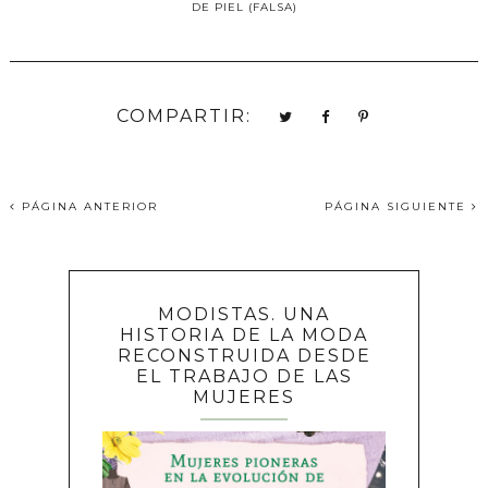
DE PIEL (FALSA)
COMPARTIR:
PÁGINA ANTERIOR
PÁGINA SIGUIENTE
MODISTAS. UNA
HISTORIA DE LA MODA
RECONSTRUIDA DESDE
EL TRABAJO DE LAS
MUJERES