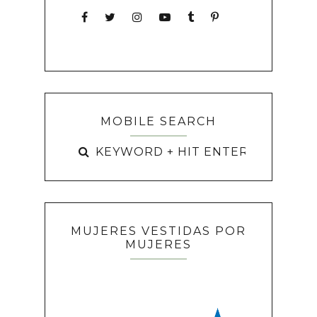
MOBILE SEARCH
MUJERES VESTIDAS POR
MUJERES