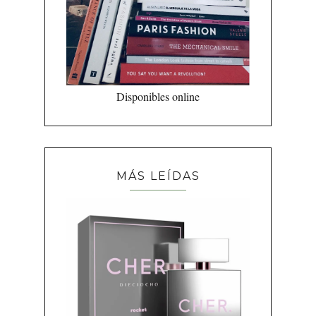
Disponibles online
MÁS LEÍDAS