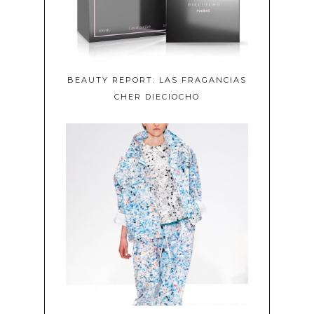
BEAUTY REPORT: LAS FRAGANCIAS
CHER DIECIOCHO