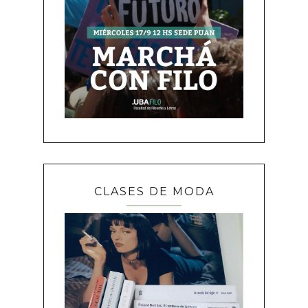
CLASES DE MODA