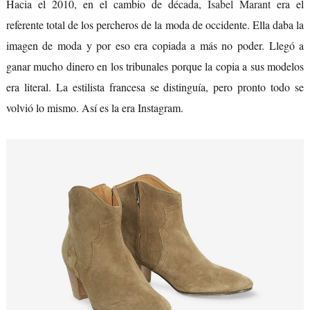
Hacia el 2010, en el cambio de década,
Isabel Marant
era el
referente total de los percheros de la moda de occidente. Ella daba la
imagen de moda y por eso era copiada a más no poder. Llegó a
ganar mucho dinero en los tribunales porque la copia a sus modelos
era literal. La estilista francesa se distinguía, pero pronto todo se
volvió lo mismo. Así es la era Instagram.