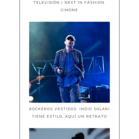
TELEVISIÓN | NEXT IN FASHION:
CIMONE
ROCKEROS VESTIDOS: INDIO SOLARI
TIENE ESTILO, AQUÍ UN RETRATO