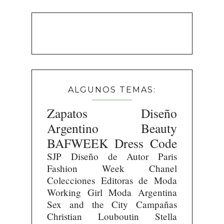
ALGUNOS TEMAS:
Zapatos
Diseño
Argentino
Beauty
BAFWEEK
Dress Code
SJP
Diseño de Autor
Paris
Fashion Week
Chanel
Colecciones
Editoras de Moda
Working Girl
Moda Argentina
Sex and the City
Campañas
Christian Louboutin
Stella