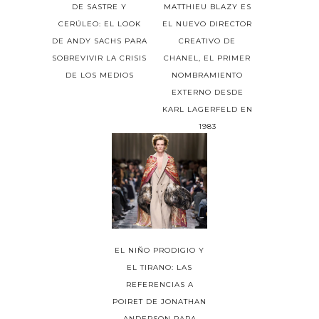
DE SASTRE Y
MATTHIEU BLAZY ES
CERÚLEO: EL LOOK
EL NUEVO DIRECTOR
DE ANDY SACHS PARA
CREATIVO DE
SOBREVIVIR LA CRISIS
CHANEL, EL PRIMER
DE LOS MEDIOS
NOMBRAMIENTO
EXTERNO DESDE
KARL LAGERFELD EN
1983
EL NIÑO PRODIGIO Y
EL TIRANO: LAS
REFERENCIAS A
POIRET DE JONATHAN
ANDERSON PARA