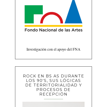
Investigación con el apoyo del FNA
ROCK EN BS AS DURANTE
LOS 90'S, SUS LÓGICAS
DE TERRITORIALIDAD Y
PROCESOS DE
RECEPCIÓN