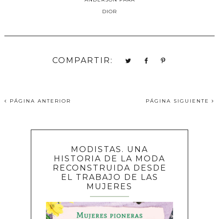
DIOR
COMPARTIR:
PÁGINA ANTERIOR
PÁGINA SIGUIENTE
MODISTAS. UNA
HISTORIA DE LA MODA
RECONSTRUIDA DESDE
EL TRABAJO DE LAS
MUJERES