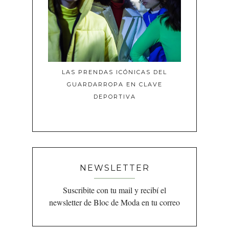
LAS PRENDAS ICÓNICAS DEL
GUARDARROPA EN CLAVE
DEPORTIVA
NEWSLETTER
Suscribite con tu mail y recibí el
newsletter de Bloc de Moda en tu correo