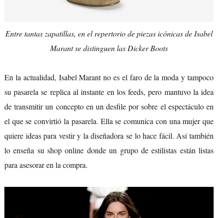
Entre tantas zapatillas, en el repertorio de piezas icónicas de Isabel
Marant se distinguen las Dicker Boots
En la actualidad, Isabel Marant no es el faro de la moda y tampoco
su pasarela se replica al instante en los feeds, pero mantuvo la idea
de transmitir un concepto en un desfile por sobre el espectáculo en
el que se convirtió la pasarela. Ella se comunica con una mujer que
quiere ideas para vestir y la diseñadora se lo hace fácil. Así también
lo enseña su shop online donde un grupo de estilistas están listas
para asesorar en la compra.