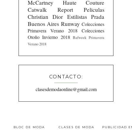
McCartney
Haute Couture
Catwalk Report
Peliculas
Christian Dior
Estilistas
Prada
Buenos Aires Runway
Colecciones
Primavera Verano 2018
Colecciones
Otoño Invierno 2018
Bafweek Primavera
Verano 2018
CONTACTO:
clasesdemodaonline@gmail.com
BLOC DE MODA
CLASES DE MODA
PUBLICIDAD 