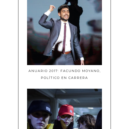
ANUARIO 2017: FACUNDO MOYANO,
POLÍTICO EN CARRERA