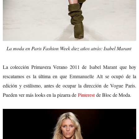
La moda en Paris Fashion Week diez años atrás: Isabel Marant
La colección Primavera Verano 2011 de
Isabel Marant
que hoy
rescatamos es la última en que
Emmanuelle Alt
se ocupó de la
edición y estilismo, antes de ocupar la dirección de Vogue Paris.
Pueden ver más looks en la pizarra de
Pinterest
de Bloc de Moda.