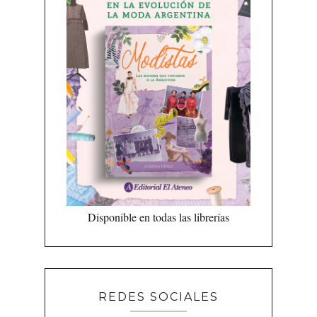
Disponible en todas las librerías
REDES SOCIALES