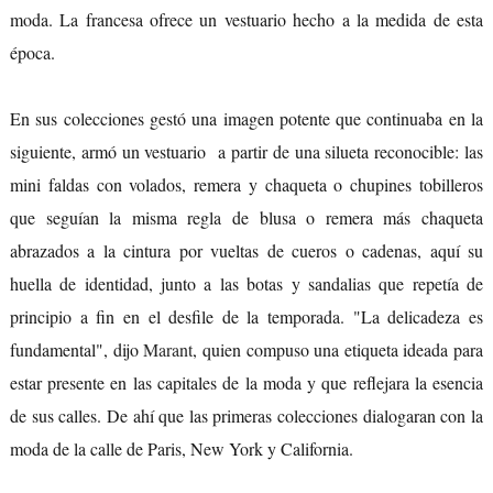
moda. La francesa ofrece un vestuario hecho a la medida de esta
época.
En sus colecciones gestó una imagen potente que continuaba en la
siguiente, armó un vestuario a partir de una silueta reconocible: las
mini faldas con volados, remera y chaqueta o chupines tobilleros
que seguían la misma regla de blusa o remera más chaqueta
abrazados a la cintura por vueltas de cueros o cadenas, aquí su
huella de identidad, junto a las botas y sandalias que repetía de
principio a fin en el desfile de la temporada. "La delicadeza es
fundamental", dijo
Marant
, quien compuso una etiqueta ideada para
estar presente en las capitales de la moda y que reflejara la esencia
de sus calles. De ahí que las primeras colecciones dialogaran con la
moda de la calle de Paris, New York y California.