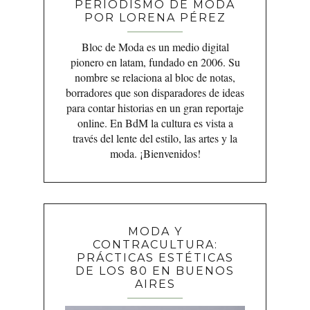
PERIODISMO DE MODA
POR LORENA PÉREZ
Bloc de Moda es un medio digital
pionero en latam, fundado en 2006. Su
nombre se relaciona al bloc de notas,
borradores que son disparadores de ideas
para contar historias en un gran reportaje
online. En BdM la cultura es vista a
través del lente del estilo, las artes y la
moda. ¡Bienvenidos!
MODA Y
CONTRACULTURA:
PRÁCTICAS ESTÉTICAS
DE LOS 80 EN BUENOS
AIRES