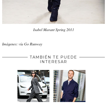
Isabel Marant Spring 2011
Imágenes: vía Go Runway
TAMBIÉN TE PUEDE
INTERESAR