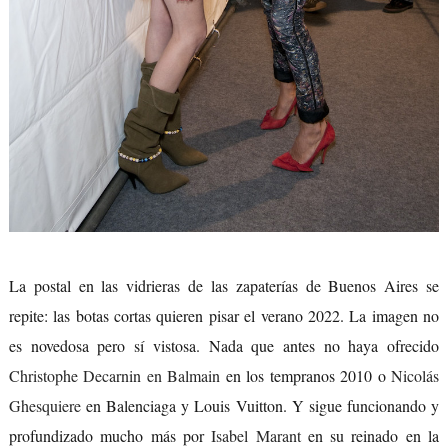
La postal en las vidrieras de las zapaterías de Buenos Aires se
repite: las botas cortas quieren pisar el verano 2022. La imagen no
es novedosa pero sí vistosa. Nada que antes no haya ofrecido
Christophe Decarnin en Balmain
en los tempranos 2010 o
Nicolás
Ghesquiere
en Balenciaga y Louis Vuitton. Y sigue funcionando y
profundizado mucho más por
Isabel Marant
en su reinado en la