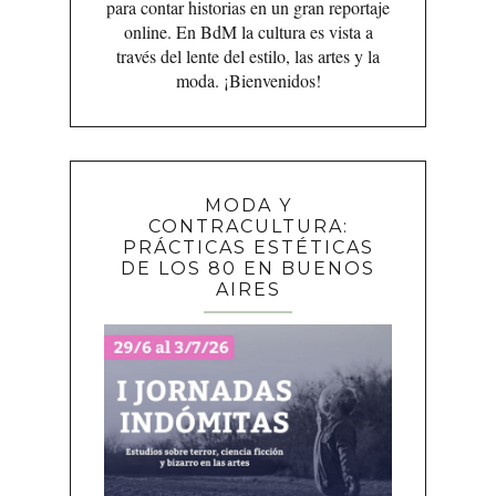
para contar historias en un gran reportaje
online. En BdM la cultura es vista a
través del lente del estilo, las artes y la
moda. ¡Bienvenidos!
MODA Y
CONTRACULTURA:
PRÁCTICAS ESTÉTICAS
DE LOS 80 EN BUENOS
AIRES