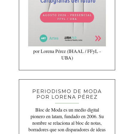
por Lorena Pérez (IHAAL / FFyL -
UBA)
PERIODISMO DE MODA
POR LORENA PÉREZ
Bloc de Moda es un medio digital
pionero en latam, fundado en 2006. Su
nombre se relaciona al bloc de notas,
borradores que son disparadores de ideas