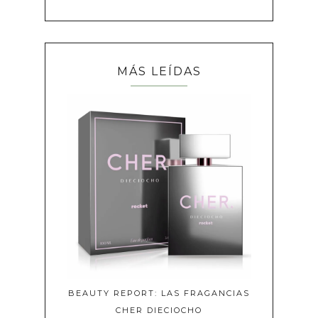
MÁS LEÍDAS
BEAUTY REPORT: LAS FRAGANCIAS
CHER DIECIOCHO