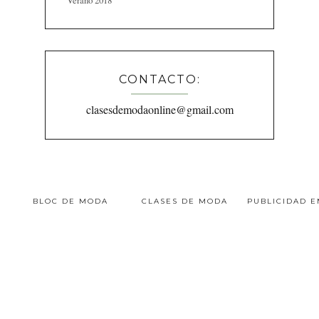
Verano 2018
CONTACTO:
clasesdemodaonline@gmail.com
BLOC DE MODA
CLASES DE MODA
PUBLICIDAD 