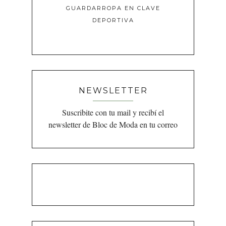
GUARDARROPA EN CLAVE
DEPORTIVA
NEWSLETTER
Suscribite con tu mail y recibí el
newsletter de Bloc de Moda en tu correo