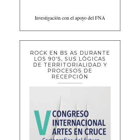
Investigación con el apoyo del FNA
ROCK EN BS AS DURANTE
LOS 90'S, SUS LÓGICAS
DE TERRITORIALIDAD Y
PROCESOS DE
RECEPCIÓN