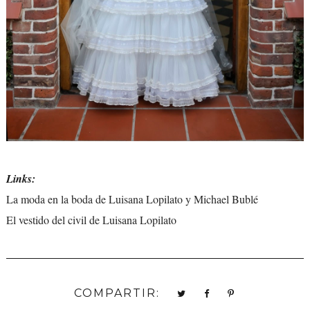
Links:
La moda en la boda de Luisana Lopilato y Michael Bublé
El vestido del civil de Luisana Lopilato
COMPARTIR: