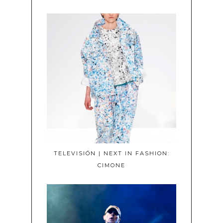
TELEVISIÓN | NEXT IN FASHION:
CIMONE