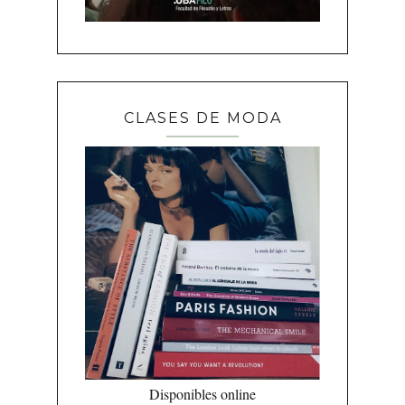
CLASES DE MODA
Disponibles online