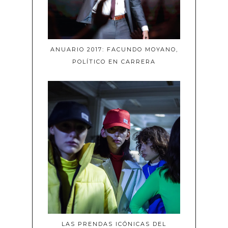
ANUARIO 2017: FACUNDO MOYANO,
POLÍTICO EN CARRERA
LAS PRENDAS ICÓNICAS DEL