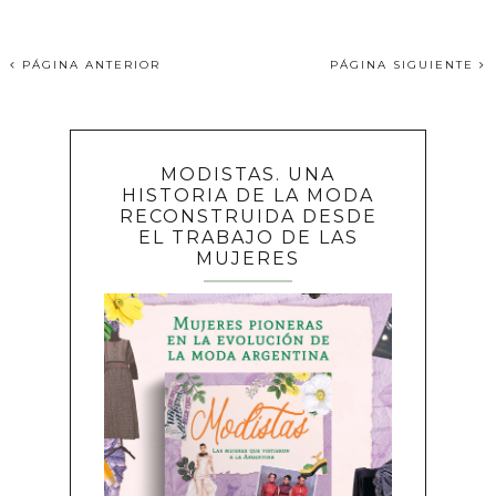
PÁGINA ANTERIOR
PÁGINA SIGUIENTE
MODISTAS. UNA
HISTORIA DE LA MODA
RECONSTRUIDA DESDE
EL TRABAJO DE LAS
MUJERES