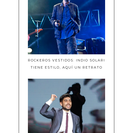
ROCKEROS VESTIDOS: INDIO SOLARI
TIENE ESTILO, AQUÍ UN RETRATO