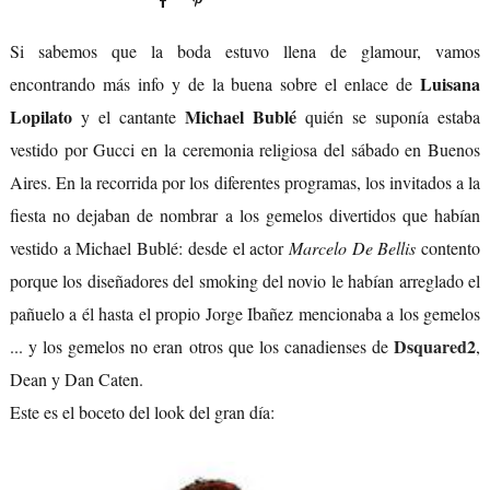
Si sabemos que la boda estuvo llena de glamour, vamos
Luisana
encontrando más info y de la buena sobre el enlace de
Lopilato
Michael Bublé
y el cantante
quién se suponía estaba
vestido por Gucci en la ceremonia religiosa del sábado en Buenos
Aires. En la recorrida por los diferentes programas, los invitados a la
fiesta no dejaban de nombrar a los gemelos divertidos que habían
vestido a Michael Bublé: desde el actor
Marcelo De Bellis
contento
porque los diseñadores del smoking del novio le habían arreglado el
pañuelo a él hasta el propio Jorge Ibañez mencionaba a los gemelos
Dsquared2
... y los gemelos no eran otros que los canadienses de
,
Dean y Dan Caten.
Este es el boceto del look del gran día: