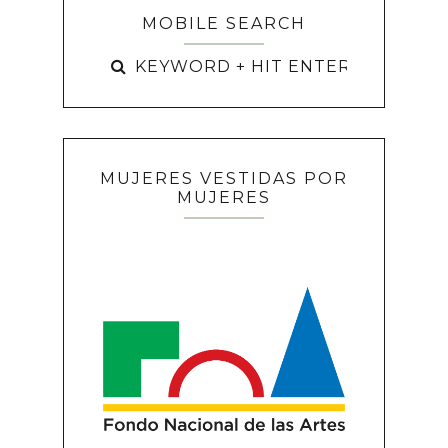
MOBILE SEARCH
MUJERES VESTIDAS POR
MUJERES