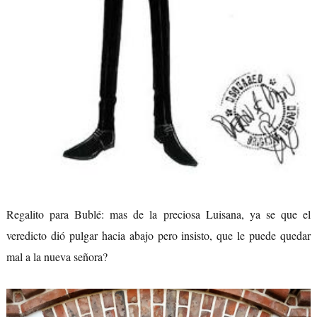
Regalito para Bublé: mas de la preciosa Luisana, ya se que el
veredicto dió pulgar hacia abajo pero insisto, que le puede quedar
mal a la nueva señora?