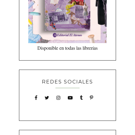
Disponible en todas las librerías
REDES SOCIALES