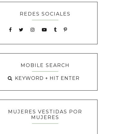
REDES SOCIALES
MOBILE SEARCH
MUJERES VESTIDAS POR
MUJERES