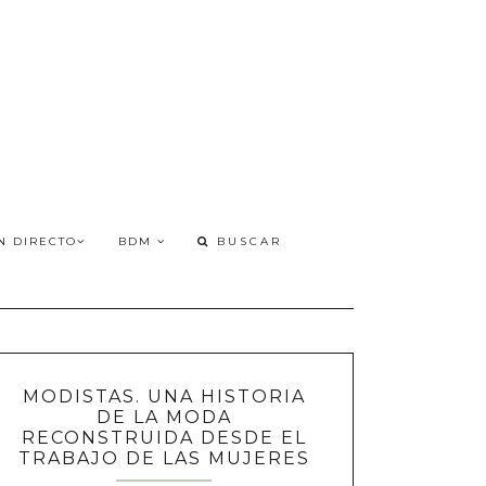
N DIRECTO
BDM
MODISTAS. UNA HISTORIA
DE LA MODA
RECONSTRUIDA DESDE EL
TRABAJO DE LAS MUJERES