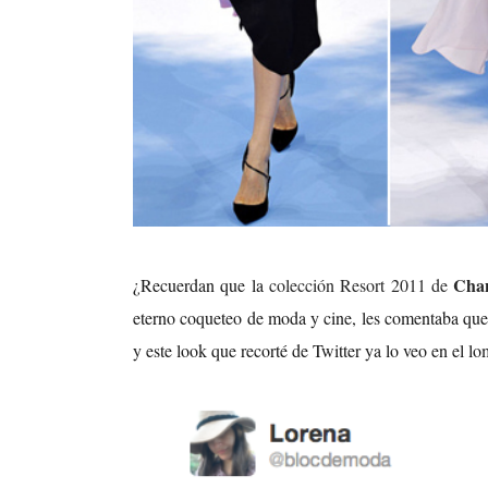
Cha
¿Recuerdan que la
colección Resort 2011 de
eterno coqueteo de moda y cine, les comentaba que
y este look que recorté de Twitter ya lo veo en el 