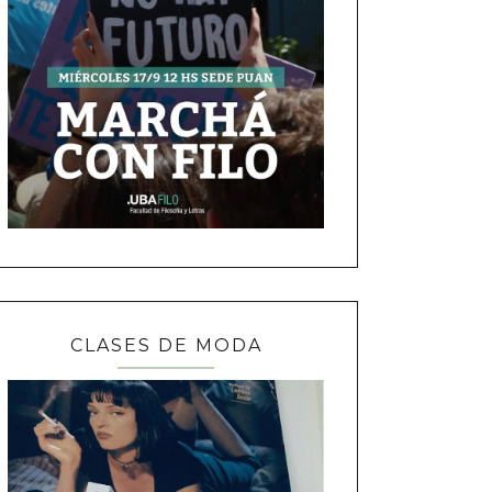
CLASES DE MODA