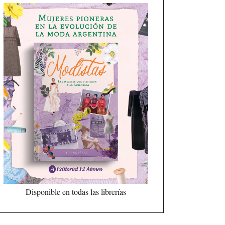
Disponible en todas las librerías