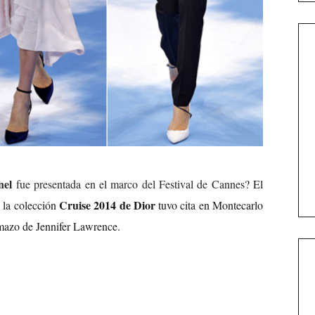
nel
fue presentada en el marco del Festival de Cannes
? El
Cruise 2014 de Dior
 la colección
tuvo cita en Montecarlo
lomazo de Jennifer Lawrence.