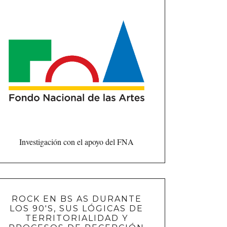
Investigación con el apoyo del FNA
ROCK EN BS AS DURANTE
LOS 90'S, SUS LÓGICAS DE
TERRITORIALIDAD Y