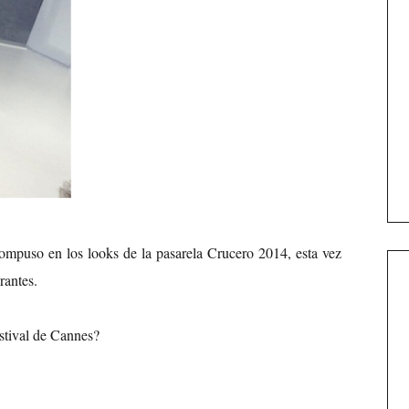
ompuso en los looks de la pasarela Crucero 2014, esta vez
rantes.
stival de Cannes?