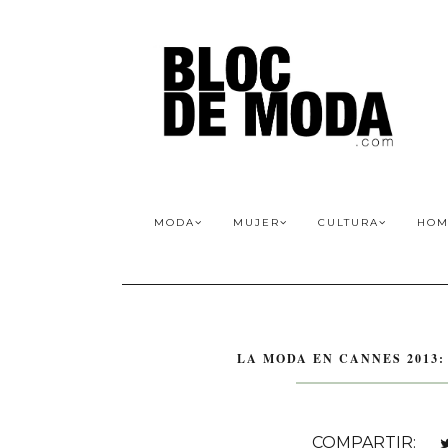
MODA
MUJER
CULTURA
HOM
LA MODA EN CANNES 2013
COMPARTIR: