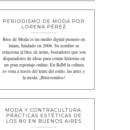
PERIODISMO DE MODA POR
LORENA PÉREZ
Bloc de Moda es un medio digital pionero en
latam, fundado en 2006. Su nombre se
relaciona al bloc de notas, borradores que son
disparadores de ideas para contar historias en
un gran reportaje online. En BdM la cultura
es vista a través del lente del estilo, las artes y
la moda. ¡Bienvenidos!
MODA Y CONTRACULTURA:
PRÁCTICAS ESTÉTICAS DE
LOS 80 EN BUENOS AIRES