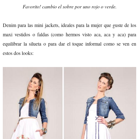
Favorito! cambio el sobre por uno rojo o verde.
Denim para las mini jackets, ideales para la mujer que guste de los
maxi vestidos o faldas (como hermos visto
aca
,
aca
y
aca
) para
equilibrar la silueta o para dar el toque informal como se ven en
estos dos looks: