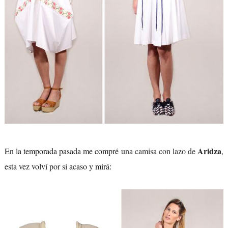
Aridza
En la temporada pasada me compré
una camisa con lazo de
,
esta vez volví por si acaso y mirá: