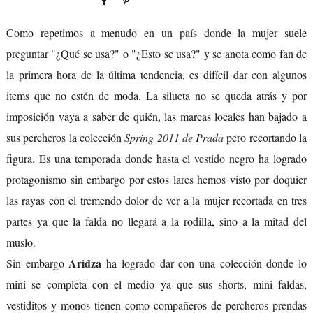
Como repetimos a menudo en un país donde la mujer suele
preguntar "¿Qué se usa?" o "¿Esto se usa?" y se anota como fan de
la primera hora de la última tendencia, es difícil dar con algunos
items que no estén de moda. La silueta no se queda atrás y por
imposición vaya a saber de quién, las marcas locales han bajado a
sus percheros la colección
Spring 2011 de Prada
pero recortando la
figura. Es una temporada donde hasta
el vestido negro
ha logrado
protagonismo sin embargo por estos lares hemos visto por doquier
las rayas con el tremendo dolor de ver a la mujer recortada en tres
partes ya que la falda no llegará a la rodilla, sino a la mitad del
muslo.
Aridza
Sin embargo
ha logrado dar con una colección donde lo
mini se completa con el medio ya que sus shorts, mini faldas,
vestiditos y monos tienen como compañeros de percheros prendas