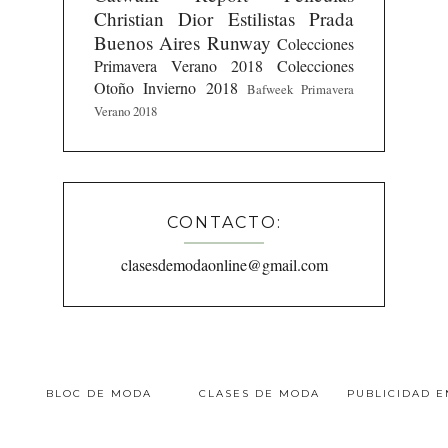
Christian Dior
Estilistas
Prada
Buenos Aires Runway
Colecciones
Primavera Verano 2018
Colecciones
Otoño Invierno 2018
Bafweek Primavera
Verano 2018
CONTACTO:
clasesdemodaonline@gmail.com
BLOC DE MODA
CLASES DE MODA
PUBLICIDAD 