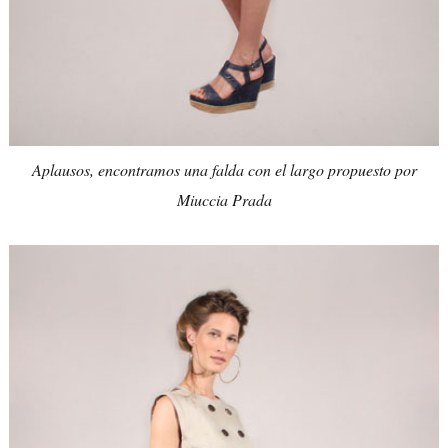
Aplausos, encontramos una falda con el largo propuesto por
Miuccia Prada