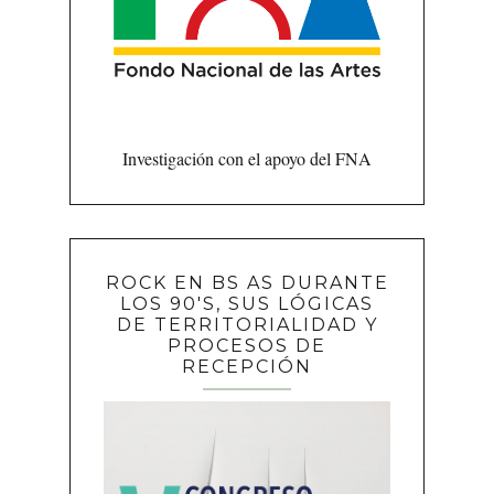
Investigación con el apoyo del FNA
ROCK EN BS AS DURANTE
LOS 90'S, SUS LÓGICAS
DE TERRITORIALIDAD Y
PROCESOS DE
RECEPCIÓN