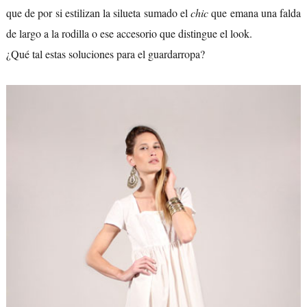
que de por si estilizan la silueta sumado el
chic
que emana una falda
de largo a la rodilla o ese accesorio que distingue el look.
¿Qué tal estas soluciones para el guardarropa?