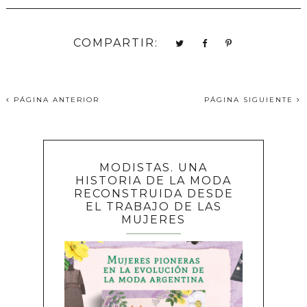
COMPARTIR:
PÁGINA ANTERIOR
PÁGINA SIGUIENTE
MODISTAS. UNA
HISTORIA DE LA MODA
RECONSTRUIDA DESDE
EL TRABAJO DE LAS
MUJERES