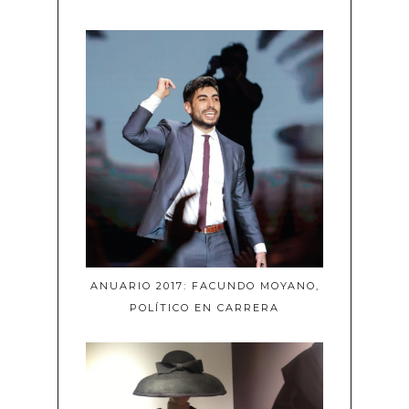
ANUARIO 2017: FACUNDO MOYANO,
POLÍTICO EN CARRERA