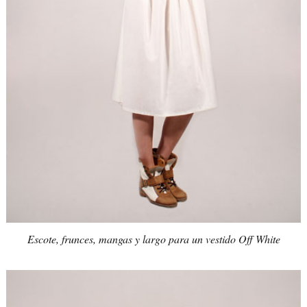
Escote, frunces, mangas y largo para un vestido Off White