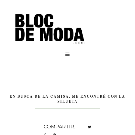

EN BUSCA DE LA CAMISA, ME ENCONTRÉ CON LA
SILUETA
COMPARTIR: