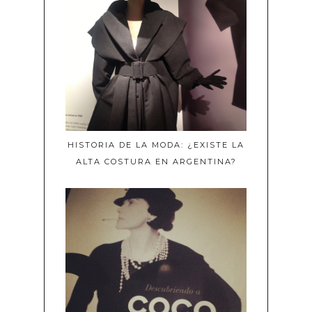
HISTORIA DE LA MODA: ¿EXISTE LA
ALTA COSTURA EN ARGENTINA?