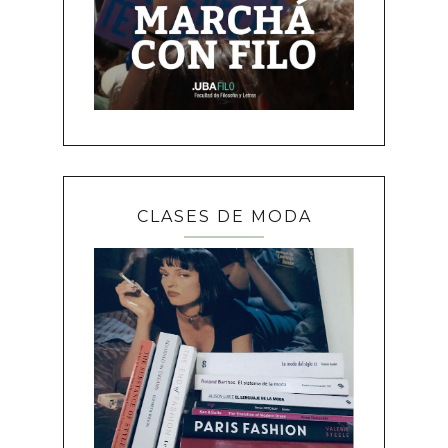
CLASES DE MODA