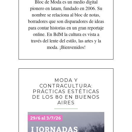
Bloc de Moda es un medio digital
pionero en latam, fundado en 2006. Su
nombre se relaciona al bloc de notas,
borradores que son disparadores de ideas
para contar historias en un gran reportaje
online. En BdM la cultura es vista a
través del lente del estilo, las artes y la
moda. ¡Bienvenidos!
MODA Y
CONTRACULTURA:
PRÁCTICAS ESTÉTICAS
DE LOS 80 EN BUENOS
AIRES