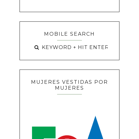
MOBILE SEARCH
MUJERES VESTIDAS POR
MUJERES