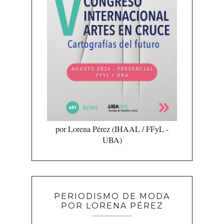
por Lorena Pérez (IHAAL / FFyL -
UBA)
PERIODISMO DE MODA
POR LORENA PÉREZ