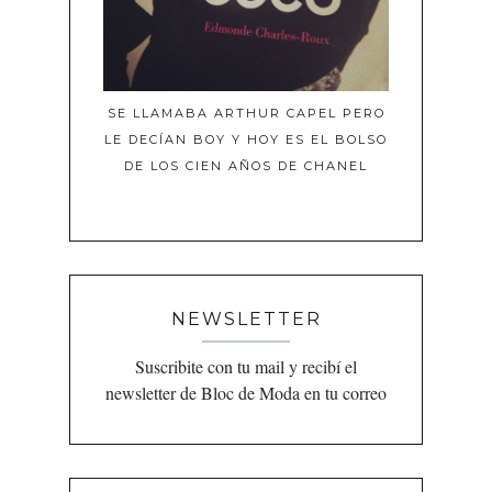
SE LLAMABA ARTHUR CAPEL PERO
LE DECÍAN BOY Y HOY ES EL BOLSO
DE LOS CIEN AÑOS DE CHANEL
NEWSLETTER
Suscribite con tu mail y recibí el
newsletter de Bloc de Moda en tu correo