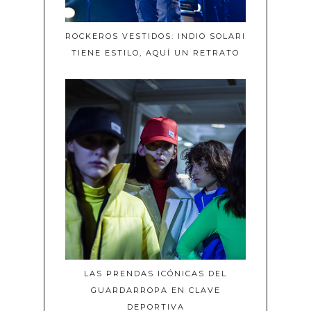
ROCKEROS VESTIDOS: INDIO SOLARI
TIENE ESTILO, AQUÍ UN RETRATO
LAS PRENDAS ICÓNICAS DEL
GUARDARROPA EN CLAVE
DEPORTIVA