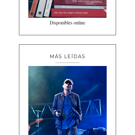
Disponibles online
MÁS LEÍDAS