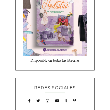
Disponible en todas las librerías
REDES SOCIALES