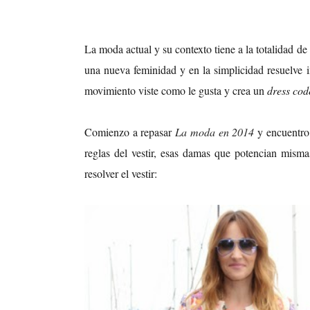
La moda actual y su contexto tiene a la totalidad de
una nueva feminidad y en la simplicidad resuelve
movimiento viste como le gusta y crea un
dress cod
Comienzo a repasar
La moda en 2014
y encuentr
reglas del vestir, esas damas que potencian mism
resolver el vestir: