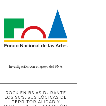
Investigación con el apoyo del FNA
ROCK EN BS AS DURANTE
LOS 90'S, SUS LÓGICAS DE
TERRITORIALIDAD Y