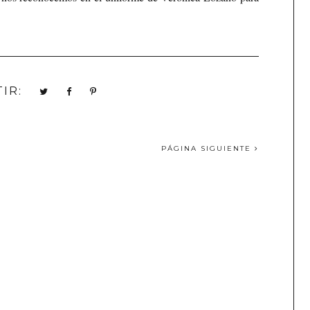
IR:
PÁGINA SIGUIENTE