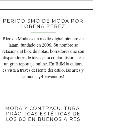
PERIODISMO DE MODA POR
LORENA PÉREZ
Bloc de Moda es un medio digital pionero en
latam, fundado en 2006. Su nombre se
relaciona al bloc de notas, borradores que son
disparadores de ideas para contar historias en
un gran reportaje online. En BdM la cultura
es vista a través del lente del estilo, las artes y
la moda. ¡Bienvenidos!
MODA Y CONTRACULTURA:
PRÁCTICAS ESTÉTICAS DE
LOS 80 EN BUENOS AIRES