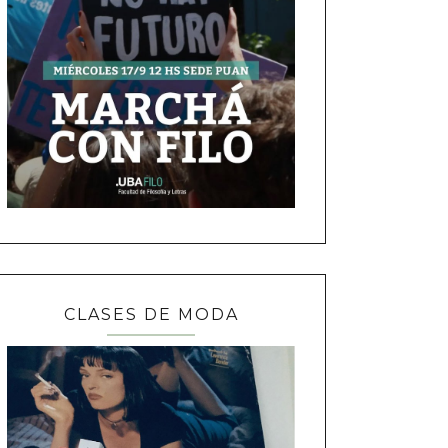
CLASES DE MODA