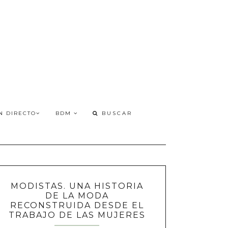
N DIRECTO
BDM
MODISTAS. UNA HISTORIA
DE LA MODA
RECONSTRUIDA DESDE EL
TRABAJO DE LAS MUJERES