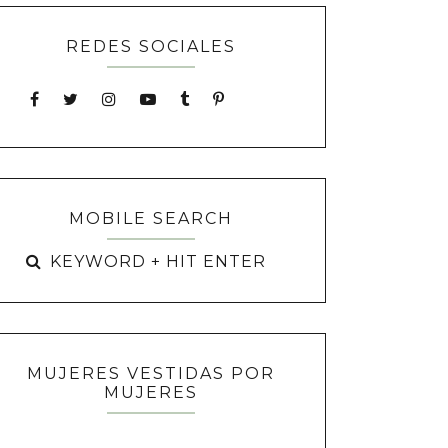
REDES SOCIALES
MOBILE SEARCH
MUJERES VESTIDAS POR
MUJERES