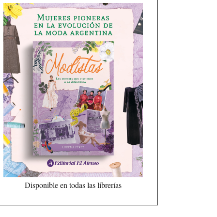
Disponible en todas las librerías