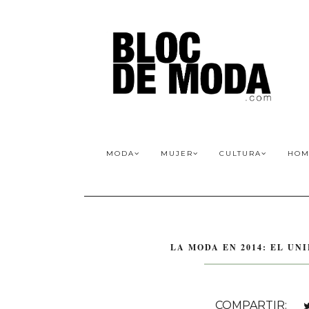
MODA
MUJER
CULTURA
HOM
LA MODA EN 2014: EL U
COMPARTIR: