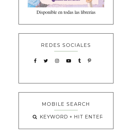
Disponible en todas las librerías
REDES SOCIALES
MOBILE SEARCH