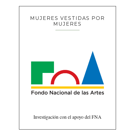
MUJERES VESTIDAS POR
MUJERES
Investigación con el apoyo del FNA