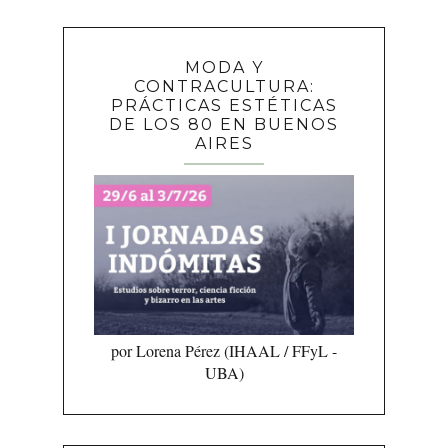
MODA Y
CONTRACULTURA:
PRÁCTICAS ESTÉTICAS
DE LOS 80 EN BUENOS
AIRES
por Lorena Pérez (IHAAL / FFyL -
UBA)