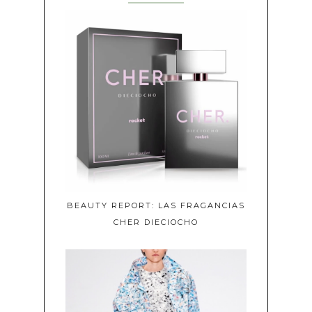
BEAUTY REPORT: LAS FRAGANCIAS
CHER DIECIOCHO