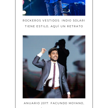
ROCKEROS VESTIDOS: INDIO SOLARI
TIENE ESTILO, AQUÍ UN RETRATO
ANUARIO 2017: FACUNDO MOYANO,