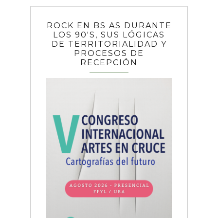
ROCK EN BS AS DURANTE
LOS 90'S, SUS LÓGICAS
DE TERRITORIALIDAD Y
PROCESOS DE
RECEPCIÓN