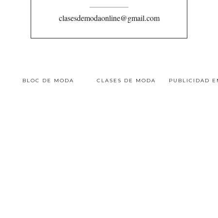
clasesdemodaonline@gmail.com
BLOC DE MODA
CLASES DE MODA
PUBLICIDAD 