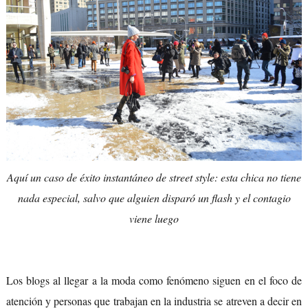
Aquí un caso de éxito instantáneo de street style: esta chica no tiene
nada especial, salvo que alguien disparó un flash y el contagio
viene luego
Los blogs al llegar a la moda como fenómeno siguen en el foco de
atención y personas que trabajan en la industria se atreven a decir en