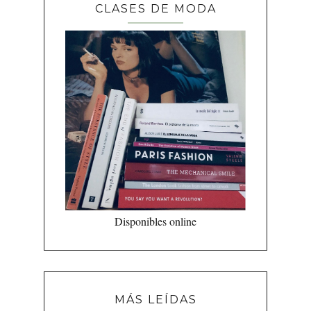
CLASES DE MODA
Disponibles online
MÁS LEÍDAS