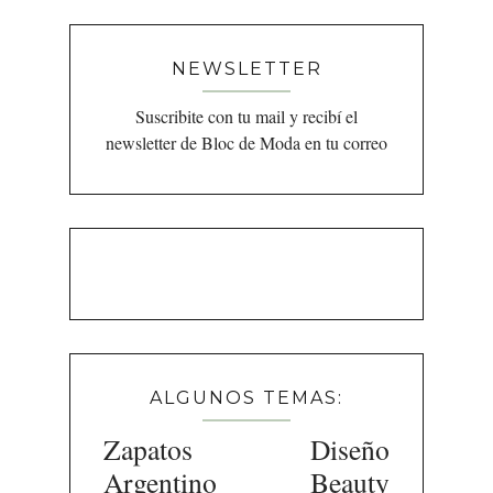
NEWSLETTER
Suscribite con tu mail y recibí el
newsletter de Bloc de Moda en tu correo
ALGUNOS TEMAS:
Zapatos
Diseño
Argentino
Beauty