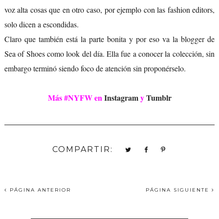
voz alta cosas que en otro caso, por ejemplo con las fashion editors,
solo dicen a escondidas.
Claro que también está la parte bonita y por eso va la blogger de
Sea of Shoes como look del día. Ella fue a conocer la colección, sin
embargo terminó siendo foco de atención sin proponérselo.
Más #NYFW en
Instagram
y
Tumblr
COMPARTIR:
PÁGINA ANTERIOR
PÁGINA SIGUIENTE