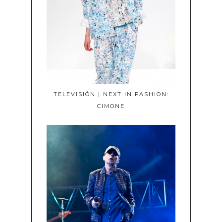
TELEVISIÓN | NEXT IN FASHION:
CIMONE