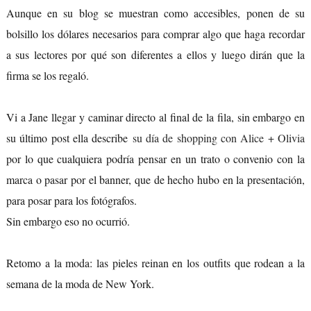
Aunque en su blog se muestran como accesibles, ponen de su
bolsillo los dólares necesarios para comprar algo que haga recordar
a sus lectores por qué son diferentes a ellos y luego dirán que la
firma se los regaló.
Vi a Jane llegar y caminar directo al final de la fila, sin embargo en
su último post ella describe
su día de shopping con Alice + Olivia
por lo que cualquiera podría pensar en un trato o convenio con la
marca o pasar por el banner, que de hecho hubo en la presentación,
para posar para los fotógrafos.
Sin embargo eso no ocurrió.
Retomo a la moda: las pieles reinan en los outfits que rodean a la
semana de la moda de New York.