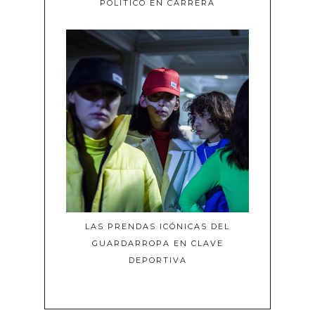
POLÍTICO EN CARRERA
LAS PRENDAS ICÓNICAS DEL
GUARDARROPA EN CLAVE
DEPORTIVA