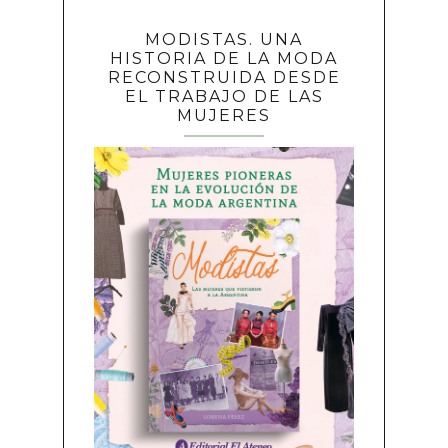
MODISTAS. UNA
HISTORIA DE LA MODA
RECONSTRUIDA DESDE
EL TRABAJO DE LAS
MUJERES