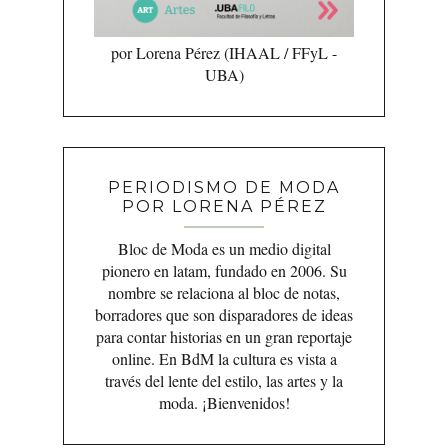
por Lorena Pérez (IHAAL / FFyL -
UBA)
PERIODISMO DE MODA
POR LORENA PÉREZ
Bloc de Moda es un medio digital
pionero en latam, fundado en 2006. Su
nombre se relaciona al bloc de notas,
borradores que son disparadores de ideas
para contar historias en un gran reportaje
online. En BdM la cultura es vista a
través del lente del estilo, las artes y la
moda. ¡Bienvenidos!