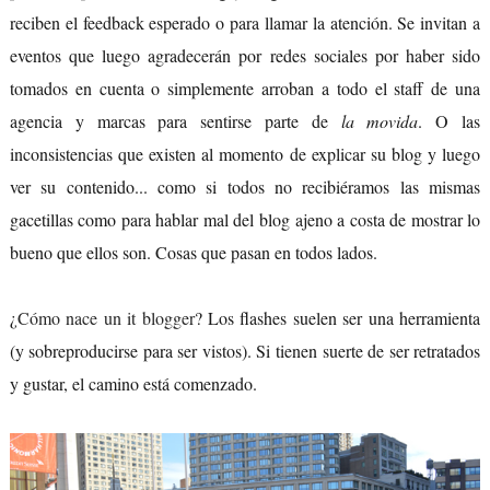
reciben el feedback esperado o para llamar la atención. Se invitan a
eventos que luego agradecerán por redes sociales por haber sido
tomados en cuenta o simplemente arroban a todo el staff de una
agencia y marcas para sentirse parte de
la movida
. O las
inconsistencias que existen al momento de explicar su blog y luego
ver su contenido... como si todos no recibiéramos las mismas
gacetillas como para hablar mal del blog ajeno a costa de mostrar lo
bueno que ellos son. Cosas que pasan en todos lados.
¿
Cómo nace un it blogger
? Los flashes suelen ser una herramienta
(y sobreproducirse para ser vistos). Si tienen suerte de ser retratados
y gustar, el camino está comenzado.