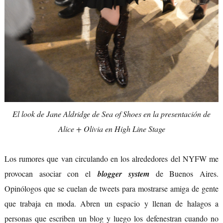
El look de Jane Aldridge de Sea of Shoes en la presentación de
Alice + Olivia en High Line Stage
Los rumores que van circulando en los alrededores del NYFW me
provocan asociar con el
blogger system
de Buenos Aires.
Opinólogos que se cuelan de tweets para mostrarse amiga de gente
que trabaja en moda. Abren un espacio y llenan de halagos a
personas que escriben un blog y luego los defenestran cuando no