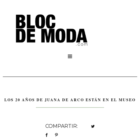

LOS 20 AÑOS DE JUANA DE ARCO ESTÁN EN EL MUSEO
COMPARTIR: