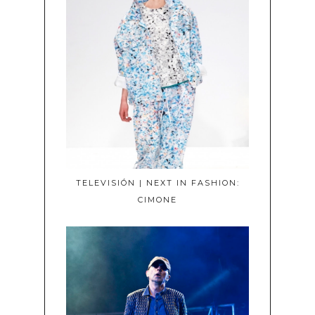
TELEVISIÓN | NEXT IN FASHION:
CIMONE