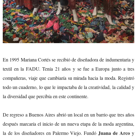
En 1995 Mariana Cortés se recibió de diseñadora de indumentaria y
textil en la FADU. Tenía 21 años y se fue a Europa junto a tres
compañeras, viaje que cambiaría su mirada hacia la moda. Registró
todo un cuaderno, lo que le impactaba de la creatividad, la calidad y
la diversidad que percibía en este continente.
De regreso a Buenos Aires abrió un local en un barrio que tres años
después marcaría el inicio de un nueva etapa de la moda argentina,
Juana de Arco
la de los diseñadores en Palermo Viejo. Fundó
y