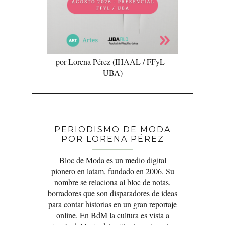
por Lorena Pérez (IHAAL / FFyL -
UBA)
PERIODISMO DE MODA
POR LORENA PÉREZ
Bloc de Moda es un medio digital
pionero en latam, fundado en 2006. Su
nombre se relaciona al bloc de notas,
borradores que son disparadores de ideas
para contar historias en un gran reportaje
online. En BdM la cultura es vista a