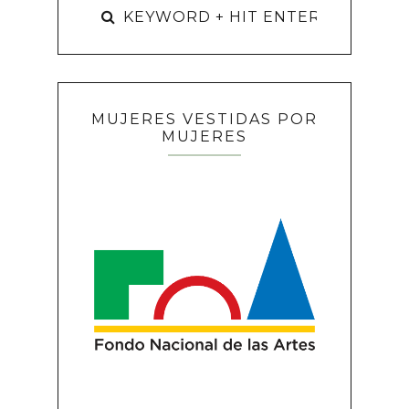
MUJERES VESTIDAS POR
MUJERES