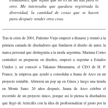
otro. Me interesaba que quedara registrada la
diversidad, la cantidad de cosas que se hacen
para después vender otra cosa.
Tras la crisis de 2001, Palermo Viejo empezó a llenarse y reunió a la
primera camada de diseñadores que fundaron el diseño de autor, la
marca personal que distinguiría a la moda argentina. Mariana Cortes
centralizó su propuesta en diseños, empezó a exportar a Estados
Unidos y así conoció a Takanao Muramatsu, el CEO de H. P.
France, la empresa que ayudó a consolidar a Juana de Arco en un
proyecto rentable. Abrieron un pop up en Ginza y luego una tienda
en Monte Sano. 20 años después, Juana de Arco celebra el
recorrido de un proyecto único, porque así lo piensa la diseñadora
que llegó de Arrecifes con la idea de profesionalizar el gusto por la