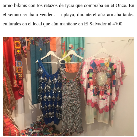
armó bikinis con los retazos de lycra que compraba en el Once. En
el verano se iba a vender a la playa, durante el año armaba tardes
culturales en el local que aún mantiene en El Salvador al 4700.