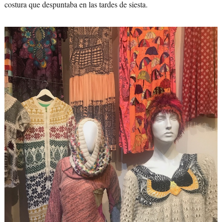
costura que despuntaba en las tardes de siesta.