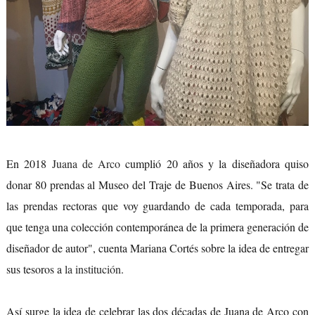
En 2018
Juana de Arco
cumplió 20 años y la diseñadora quiso
donar 80 prendas al Museo del Traje de Buenos Aires. "Se trata de
las prendas rectoras que voy guardando de cada temporada, para
que tenga una colección contemporánea de la primera generación de
diseñador de autor", cuenta Mariana Cortés sobre la idea de entregar
sus tesoros a
la institución
.
Así surge la idea de celebrar las dos décadas de Juana de Arco con