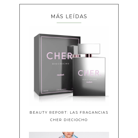
MÁS LEÍDAS
BEAUTY REPORT: LAS FRAGANCIAS
CHER DIECIOCHO