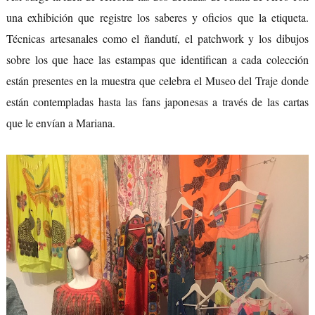
una exhibición que registre los saberes y oficios que la etiqueta.
Técnicas artesanales como el ñandutí, el patchwork y los dibujos
sobre los que hace las estampas que identifican a cada colección
están presentes en la muestra que celebra el Museo del Traje donde
están contempladas hasta las fans japonesas a través de las cartas
que le envían a Mariana.