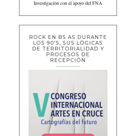
Investigación con el apoyo del FNA
ROCK EN BS AS DURANTE
LOS 90'S, SUS LÓGICAS
DE TERRITORIALIDAD Y
PROCESOS DE
RECEPCIÓN