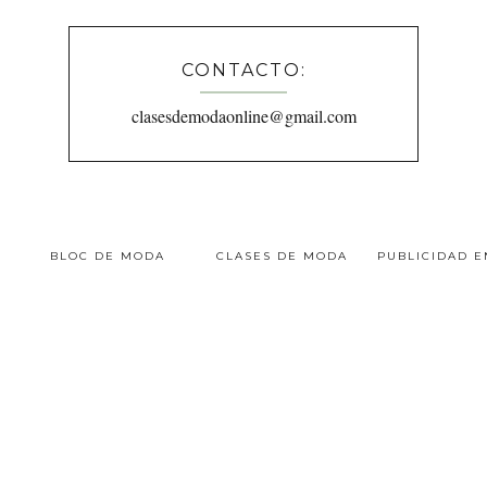
CONTACTO:
clasesdemodaonline@gmail.com
BLOC DE MODA
CLASES DE MODA
PUBLICIDAD 