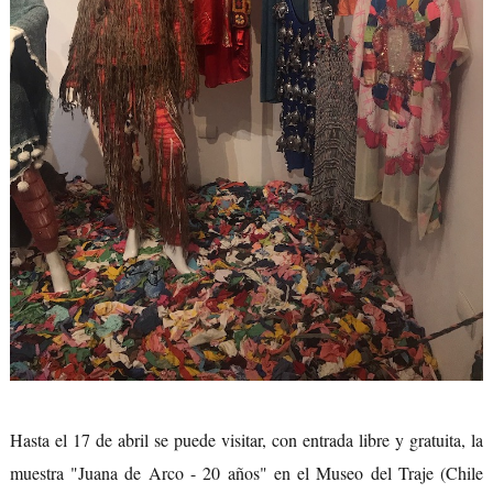
Hasta el 17 de abril se puede visitar, con entrada libre y gratuita, la
muestra "Juana de Arco - 20 años" en el Museo del Traje (Chile