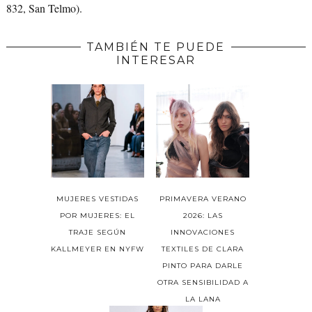
832, San Telmo).
TAMBIÉN TE PUEDE
INTERESAR
MUJERES VESTIDAS
PRIMAVERA VERANO
POR MUJERES: EL
2026: LAS
TRAJE SEGÚN
INNOVACIONES
KALLMEYER EN NYFW
TEXTILES DE CLARA
PINTO PARA DARLE
OTRA SENSIBILIDAD A
LA LANA