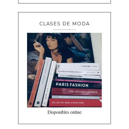
CLASES DE MODA
Disponibles online