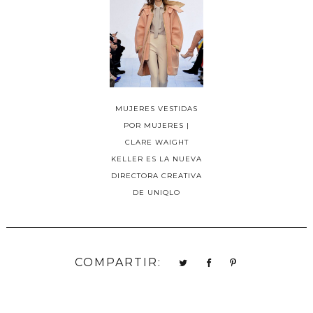
MUJERES VESTIDAS
POR MUJERES |
CLARE WAIGHT
KELLER ES LA NUEVA
DIRECTORA CREATIVA
DE UNIQLO
COMPARTIR: