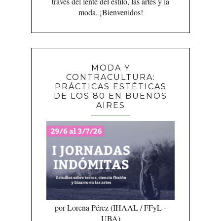
través del lente del estilo, las artes y la
moda. ¡Bienvenidos!
MODA Y
CONTRACULTURA:
PRÁCTICAS ESTÉTICAS
DE LOS 80 EN BUENOS
AIRES
por Lorena Pérez (IHAAL / FFyL -
UBA)