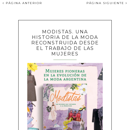
PÁGINA ANTERIOR
PÁGINA SIGUIENTE
MODISTAS. UNA
HISTORIA DE LA MODA
RECONSTRUIDA DESDE
EL TRABAJO DE LAS
MUJERES