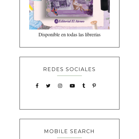
Disponible en todas las librerías
REDES SOCIALES
MOBILE SEARCH