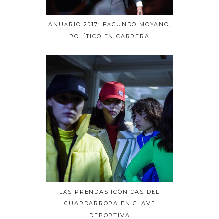
ANUARIO 2017: FACUNDO MOYANO,
POLÍTICO EN CARRERA
LAS PRENDAS ICÓNICAS DEL
GUARDARROPA EN CLAVE
DEPORTIVA