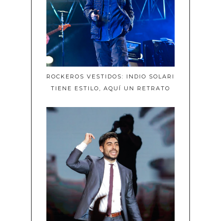
ROCKEROS VESTIDOS: INDIO SOLARI
TIENE ESTILO, AQUÍ UN RETRATO