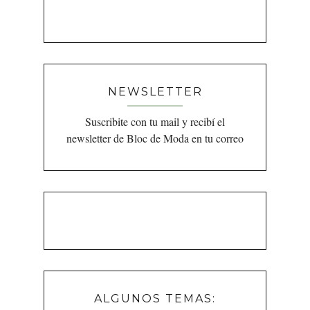
NEWSLETTER
Suscribite con tu mail y recibí el
newsletter de Bloc de Moda en tu correo
ALGUNOS TEMAS: